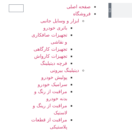
صفحه اصلی
فروشگاه
ابزار و وسایل جانبی
باتری خودرو
تجهیزات صافکاری
و نقاشی
تجهیزات کارگاهی
تجهیزات کارواش
فرچه دیتیلینگ
دیتیلینگ بیرونی
پولیش خودرو
سرامیک خودرو
مراقبت از رنگ و
بدنه خودرو
مراقبت از رینگ و
لاستیک
مراقبت از قطعات
پلاستیکی