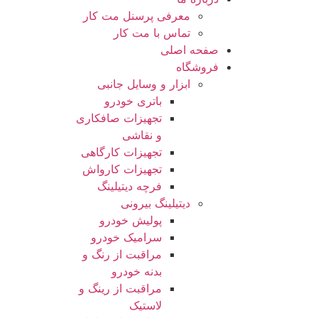
معرفی پرسنل مت کار​
تماس با مت کار
صفحه اصلی
فروشگاه
ابزار و وسایل جانبی
باتری خودرو
تجهیزات صافکاری
و نقاشی
تجهیزات کارگاهی
تجهیزات کارواش
فرچه دیتیلینگ
دیتیلینگ بیرونی
پولیش خودرو
سرامیک خودرو
مراقبت از رنگ و
بدنه خودرو
مراقبت از رینگ و
لاستیک