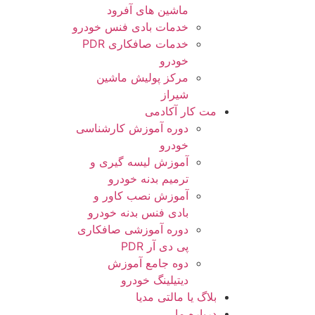
ماشین های آفرود
خدمات بادی فنس خودرو
خدمات صافکاری PDR
خودرو
مرکز پولیش ماشین
شیراز
مت کار آکادمی
دوره آموزش کارشناسی
خودرو
آموزش لیسه گیری و
ترمیم بدنه خودرو
آموزش نصب کاور و
بادی فنس بدنه خودرو
دوره آموزشی صافکاری
پی دی آر PDR
دوه جامع آموزش
دیتیلینگ خودرو
بلاگ یا مالتی مدیا
درباره ما