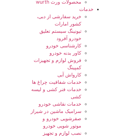
محصولات ورث wurth
خدمات
خرید سفارشی از دبی،
کشور امارات
تیونینگ سیستم تعلیق
خودرو آفرود
کارشناسی خودرو
کاور بدنه خودرو
فروش لوازم و تجهیزات
کمپینگ
کارواش آبی
خدمات شفافیت چراغ ها
خدمات فنر کشی و لیسه
کشی
خدمات نقاشی خودرو
سرامیک ماشین در شیراز
صفرشویی خودرو و
موتور شویی خودرو
نصب لوازم و تجهیز