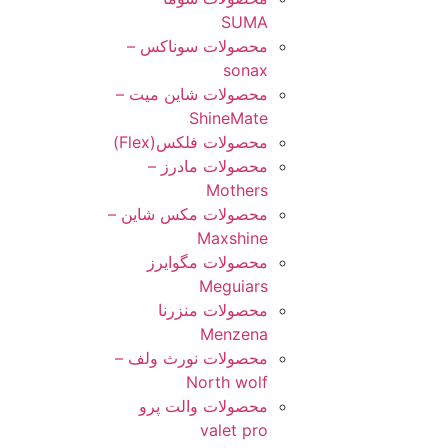
SUMA
محصولات سوناکس –
sonax
محصولات شاین میت –
ShineMate
محصولات فلکس(Flex)
محصولات مادرز –
Mothers
محصولات مکس شاین –
Maxshine
محصولات مگوایرز
Meguiars
محصولات منزرنا
Menzena
محصولات نورث ولف –
North wolf
محصولات والت پرو
valet pro