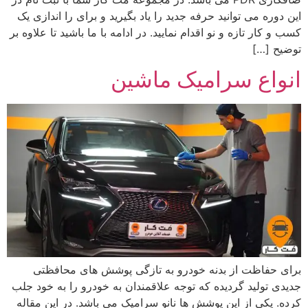
این دوره می توانید حرفه جدید را یاد بگیرید و برای را اندازی یک
کسب و کار تازه و نو اقدام نمایید. در ادامه با ما باشید تا علاوه بر
توضیح […]
انواع سرامیک ماشین
برای حفاظت از بدنه خودرو به تازگی پوشش های محافظتی
جدیدی تولید گردیده که توجه علاقمندان به خودرو را به خود جلب
کرده. یکی از این پوشش ها نانو سرامیک می باشد. در این مقاله