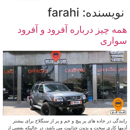
نویسنده:
farahi
همه چیز درباره آفرود و آفرود
سواری
رانندگی در جاده های پر پیچ و خم و پر از سنگلاخ برای بیشتر
آدمها کاری سخت و بدون جذابیت می باشد، در حالیکه بعضی از