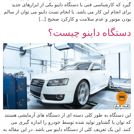
گیرد که کارشناسی فنی با دستگاه داینو یکی از ابزارهای جدید
برای انجام این کار می باشد. با انجام تست داینو می توان از سالم
بودن موتور و عدم سلامت و کارکرد صحیح […]
دستگاه داینو چیست؟
این دستگاه به طور کلی دسته ای از دستگاه های آزمایشی هستند
که توان یا گشتاور تولید شده توسط خودرو را اندازه گیری می
کنند. این یک تعریف کلی از دستگاه داینو می باشد. در این مقاله به