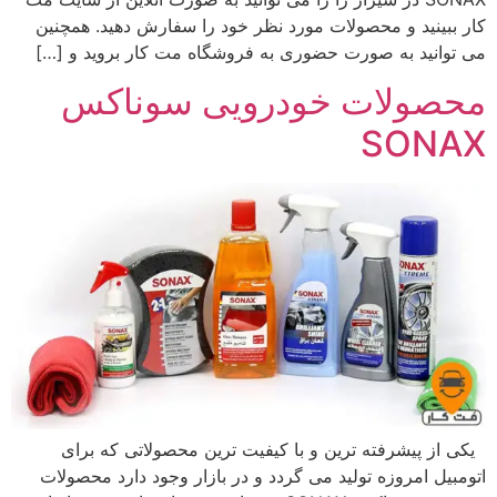
کار ببینید و محصولات مورد نظر خود را سفارش دهید. همچنین
می توانید به صورت حضوری به فروشگاه مت کار بروید و […]
محصولات خودرویی سوناکس
SONAX
یکی از پیشرفته ترین و با کیفیت ترین محصولاتی که برای
اتومبیل امروزه تولید می گردد و در بازار وجود دارد محصولات