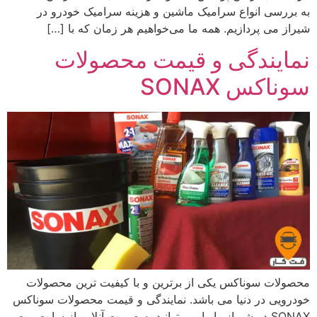
به بررسی انواع سرامیک ماشین و هزینه سرامیک خودرو در
شیراز می پردازیم. همه ما می‌خواهیم هر زمان که با […]
نمایندگی و قیمت محصولات
سوناکس SONAX
محصولات سوناکس یکی از برترین و با کیفیت ترین محصولات
خودرویی در دنیا می باشد. نمایندگی و قیمت محصولات سوناکس
SONAX در شیراز را را می توانید به صورت آنلاین از سایت مت