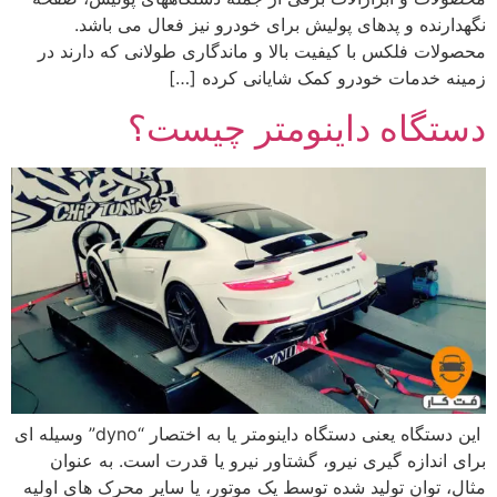
نگهدارنده و پدهای پولیش برای خودرو نیز فعال می باشد.
محصولات فلکس با کیفیت بالا و ماندگاری طولانی که دارند در
زمینه خدمات خودرو کمک شایانی کرده […]
دستگاه داینومتر چیست؟
این دستگاه یعنی دستگاه داینومتر یا به اختصار “dyno” وسیله ای
برای اندازه گیری نیرو، گشتاور نیرو یا قدرت است. به عنوان
مثال، توان تولید شده توسط یک موتور، یا سایر محرک های اولیه