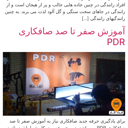
افراد رانندگی در چنین جاده هایی جالب و پر از هیجان است و از
رانندگی در جاهای سخت سنگی و گل آلود لذت می برند. به چنین
رانندگیهای رانندگی […]
آموزش صفر تا صد صافکاری
PDR
برای یادگیری حرفه جدید صافکاری نیاز به آموزش صفر تا صد
صافکاری PDR می باشد. در مجموعه مت کار شما با ثبت نام در