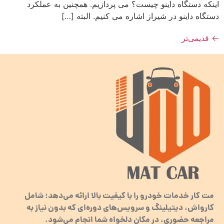
اینکه دستگاه داینو چیست؟ می پردازیم. همچنین به عملکرد
دستگاه داینو در شیراز اشاره می کنیم. البته […]
←
قدیمی‌تر
مت کار خدمات خودرو را با کیفیت بالا ارائه می‌دهد؛ شامل
کارواش، دیتیلینگ و سرویس‌های دوره‌ای که بدون نیاز به
مراجعه حضوری، در مکان دلخواه شما انجام می‌شود.