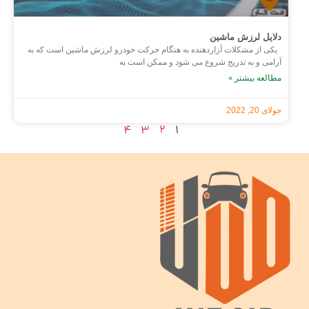
دلایل لرزش ماشین
یکی از مشکلات آزاردهنده به هنگام حرکت خودرو لرزش ماشین است که به
آرامی و به تدریج شروع می شود و ممکن است به
مطالعه بیشتر »
جولای 20, 2022
4
3
2
1