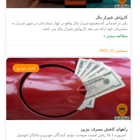
کارواش شیراز مال
یکی از خدماتی که مجتمع شیراز مال واقع در بلوار ستارخان در شهر شیراز به
مشتریان خود ارائه می دهد کارواش شیراز مال می باشد
مطالعه بیشتر »
سپتامبر 22, 2022
اخبار خودرو
راههای کاهش مصرف بنزین
امروزه با بالا رفتن قیمت سوخت، تولید کنندگان خودرو و مالکان اتومبیل