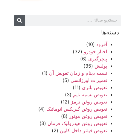
دسته‌ها
آفرود
(10)
اخبار خودرو
(32)
پنچرگیری
(6)
پولیش
(35)
تسمه دینام و زمان تعویض آن
(1)
تعمیرات اورژانسی
(5)
تعویض باتری
(11)
تعویض تسمه تایم
(3)
تعویض روغن ترمز
(12)
تعویض روغن گیربکس اتوماتیک
(4)
تعویض روغن موتور
(8)
تعویض روغن هیدرولیک فرمان
(3)
تعویض فیلتر داخل کابین
(2)