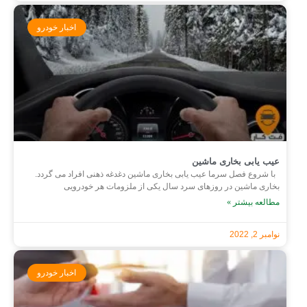
اخبار خودرو
عیب یابی بخاری ماشین
با شروع فصل سرما عیب یابی بخاری ماشین دغدغه ذهنی افراد می گردد.
بخاری ماشین در روزهای سرد سال یکی از ملزومات هر خودرویی
مطالعه بیشتر »
نوامبر 2, 2022
اخبار خودرو