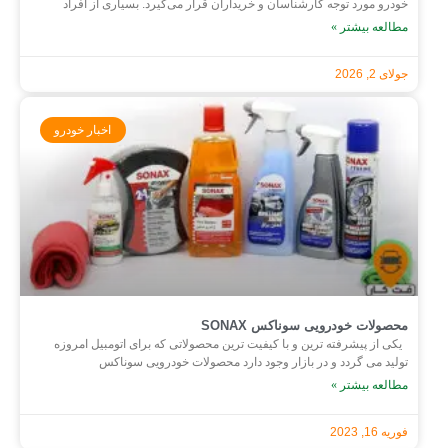
خودرو مورد توجه کارشناسان و خریداران قرار می‌گیرد. بسیاری از افراد
مطالعه بیشتر »
جولای 2, 2026
اخبار خودرو
محصولات خودرویی سوناکس SONAX
یکی از پیشرفته ترین و با کیفیت ترین محصولاتی که برای اتومبیل امروزه
تولید می گردد و در بازار وجود دارد محصولات خودرویی سوناکس
مطالعه بیشتر »
فوریه 16, 2023