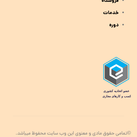
فروشگاه
خدمات
دوره
©تمامی حقوق مادی و معنوی این وب سابت محفوظ میباشد.