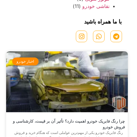
نقاشی خودرو
(11)
با ما همراه باشید
اخبار خودرو
چرا رنگ فابریک خودرو اهمیت دارد؟ تأثیر آن بر قیمت، کارشناسی و
فروش خودرو
رنگ فابریک خودرو یکی از مهم‌ترین عواملی است که هنگام خرید و فروش