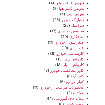
تعویض فیلتر روغن
(4)
تعویض فیلتر هوا
(2)
تعویض لنت
(4)
دیتیلینگ خودرو
(25)
سرامیک
(20)
سرویس دوره ای
(17)
صافکاری
(20)
صفر شویی خودرو
(10)
عیب یابی
(10)
کارشناسی خودرو
(38)
کارواش سبز
(13)
کارواش سیار
(18)
کاور محافظتی خودرو
(18)
کمپینگ
(8)
کولر خودرو
(6)
محصولات مراقبت از خودرو
(10)
مقالات
(2)
مقاله های آموزشی
(44)
موتور شویی
(6)