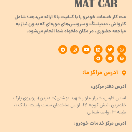
مت کار خدمات خودرو را با کیفیت بالا ارائه می‌دهد؛ شامل
کارواش، دیتیلینگ و سرویس‌های دوره‌ای که بدون نیاز به
مراجعه حضوری، در مکان دلخواه شما انجام می‌شود.
آدرس مراکز ما:
آدرس دفتر مرکزی:
استان فارس، شیراز ،بلوار شهید بهشتی(خلدبرین)، روبروی پارک
خلدبرین ،نبش کوچه ۱۴، اولین ساختمان سمت راست، پلاک 1،
طبقه ۳ ،واحد شمالی
آدرس مرکز خدمات خودرو: