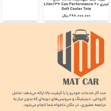
لیتری 20 Liter/36 Can Performance
Soft Cooler Tote
298.000.000
ریال
مت کار خدمات خودرو را با کیفیت بالا ارائه می‌دهد؛ شامل
کارواش، دیتیلینگ و سرویس‌های دوره‌ای که بدون نیاز به
مراجعه حضوری، در مکان دلخواه شما انجام می‌شود.