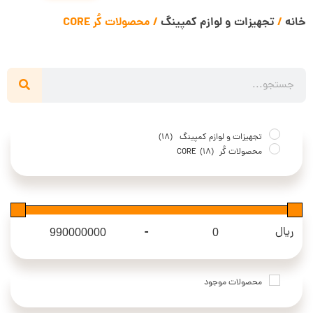
خانه
/
تجهیزات و لوازم کمپینگ
/ محصولات کُر CORE
تجهیزات و لوازم کمپینگ
(18)
محصولات کُر CORE
(18)
-
ریال
Maximum Price
Minimum Price
محصولات موجود