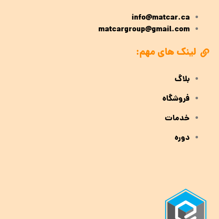
info@matcar.ca
matcargroup@gmail.com
لینک های مهم:
بلاگ
فروشگاه
خدمات
دوره