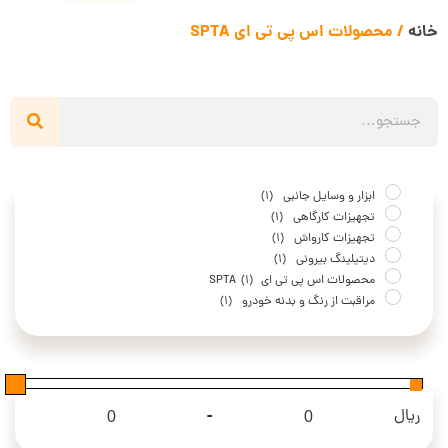
خانه
/ محصولات اس پی تی ای SPTA
ابزار و وسایل جانبی
(1)
تجهیزات کارگاهی
(1)
تجهیزات کارواش
(1)
دیتیلینگ بیرونی
(1)
محصولات اس پی تی ای SPTA
(1)
مراقبت از رنگ و بدنه خودرو
(1)
-
ریال
Maximum Price
Minimum Price