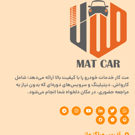
مت کار خدمات خودرو را با کیفیت بالا ارائه می‌دهد؛ شامل
کارواش، دیتیلینگ و سرویس‌های دوره‌ای که بدون نیاز به
مراجعه حضوری، در مکان دلخواه شما انجام می‌شود.
آدرس مراکز ما: