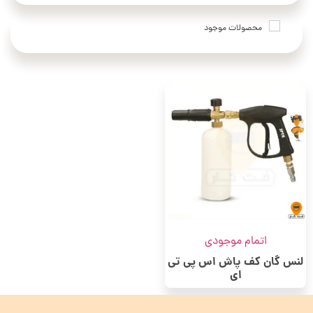
محصولات موجود
اتمام موجودی
لنس گان کف پاش اس پی تی
ای