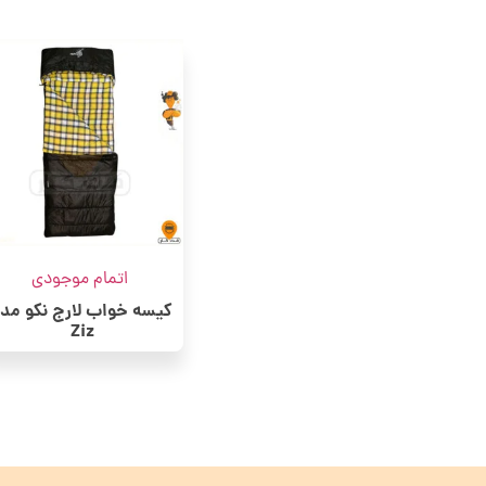
اتمام موجودی
کیسه خواب لارج نکو مد
Ziz