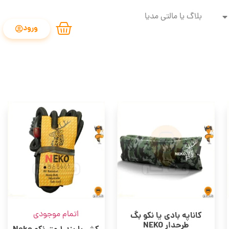
بلاگ یا مالتی مدیا
ورود
اتمام موجودی
کاناپه بادی یا نکو بگ
طرحدار NEKO