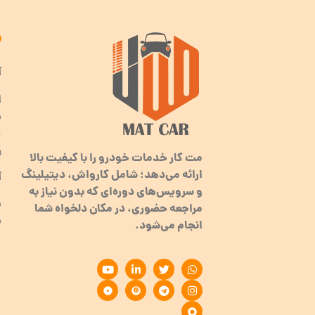
آ
ا
ب
ر
مت کار خدمات خودرو را با کیفیت بالا
ارائه می‌دهد؛ شامل کارواش، دیتیلینگ
آ
و سرویس‌های دوره‌ای که بدون نیاز به
مراجعه حضوری، در مکان دلخواه شما
م
انجام می‌شود.