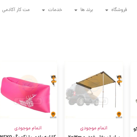
فروشگاه
برند ها
خدمات
مت کار آکادمی
اتمام موجودی
اتمام موجودی
و