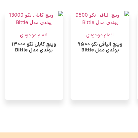
اتمام موجودی
اتمام موجودی
وینچ الیافی نکو 9500
وینچ کابلی نکو 13000
پوندی مدل Bittle
پوندی مدل Bittle