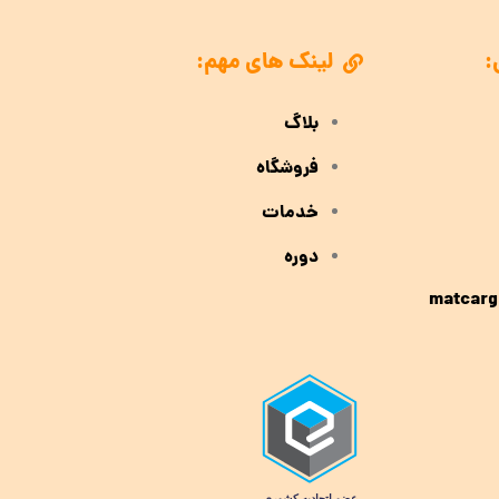
:
لینک های مهم:
بلاگ
فروشگاه
خدمات
دوره
matcarg