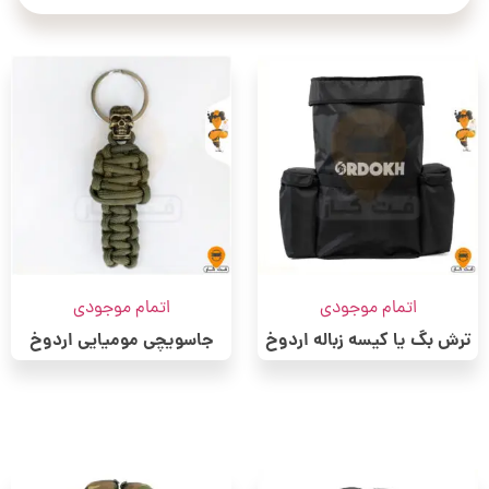
اتمام موجودی
اتمام موجودی
ترش بگ یا کیسه زباله اردوخ
جاسویچی مومیایی اردوخ