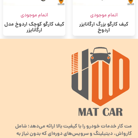
اتمام موجودی
اتمام موجودی
کیف کارگو بزرگ ارگانایزر
کیف کارگو کوچک اردوخ مدل
اردوخ
ارگانایزر
مت کار خدمات خودرو را با کیفیت بالا ارائه می‌دهد؛ شامل
کارواش، دیتیلینگ و سرویس‌های دوره‌ای که بدون نیاز به