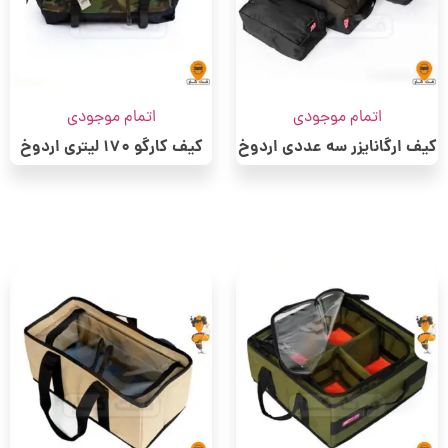
اتمام موجودی
اتمام موجودی
کیف ارگانایزر سه عددی اردوخ
کیف کارگو 170 لیتری اردوخ