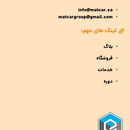
info@matcar.ca
matcargroup@gmail.com
لینک های مهم:
بلاگ
فروشگاه
خدمات
دوره