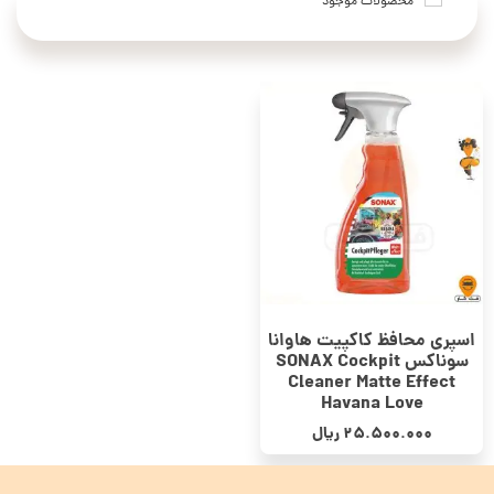
محصولات موجود
اسپری محافظ کاکپیت هاوانا
سوناکس SONAX Cockpit
Cleaner Matte Effect
Havana Love
25.500.000
ریال