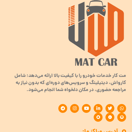
مت کار خدمات خودرو را با کیفیت بالا ارائه می‌دهد؛ شامل
کارواش، دیتیلینگ و سرویس‌های دوره‌ای که بدون نیاز به
مراجعه حضوری، در مکان دلخواه شما انجام می‌شود.
آدرس مراکز ما: