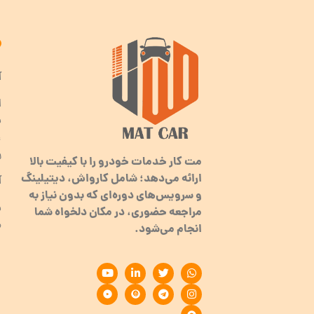
آ
ا
ب
ر
مت کار خدمات خودرو را با کیفیت بالا
ارائه می‌دهد؛ شامل کارواش، دیتیلینگ
آ
و سرویس‌های دوره‌ای که بدون نیاز به
مراجعه حضوری، در مکان دلخواه شما
م
انجام می‌شود.