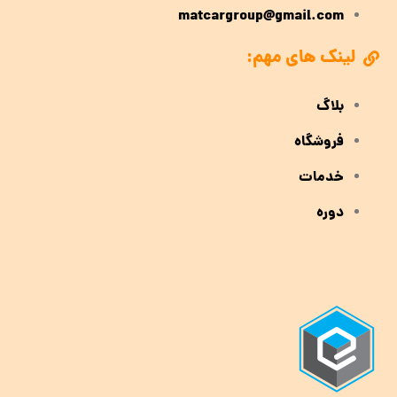
matcargroup@gmail.com
لینک های مهم:
بلاگ
فروشگاه
خدمات
دوره