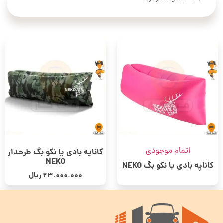
اتمام موجودی
کاناپه بادی یا نکو بگ طرحدار
NEKO
کاناپه بادی یا نکو بگ NEKO
23.000.000
ریال