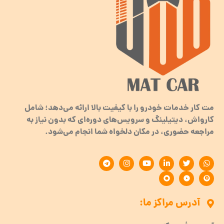
مت کار خدمات خودرو را با کیفیت بالا ارائه می‌دهد؛ شامل
کارواش، دیتیلینگ و سرویس‌های دوره‌ای که بدون نیاز به
مراجعه حضوری، در مکان دلخواه شما انجام می‌شود.
آدرس مراکز ما: