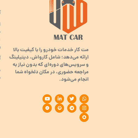
آ
ا
ب
ر
مت کار خدمات خودرو را با کیفیت بالا
ارائه می‌دهد؛ شامل کارواش، دیتیلینگ
آ
و سرویس‌های دوره‌ای که بدون نیاز به
مراجعه حضوری، در مکان دلخواه شما
م
انجام می‌شود.