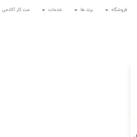
فروشگاه
برند ها
خدمات
مت کار آکادمی