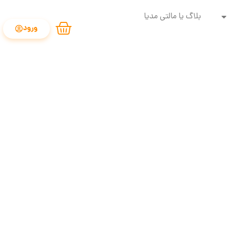
بلاگ یا مالتی مدیا
ورود