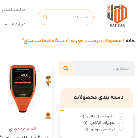
صفحه اصلی
درباره ما
خانه
/ محصولات برچسب خورده “دستگاه ضخامت سنج”
دسته بندی محصولات
ابزار و وسایل جانبی
(1)
تجهیزات کارگاهی
(1)
اتمام موجودی
کارشناسی خودرو
(1)