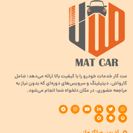
مت کار خدمات خودرو را با کیفیت بالا ارائه می‌دهد؛ شامل
کارواش، دیتیلینگ و سرویس‌های دوره‌ای که بدون نیاز به
مراجعه حضوری، در مکان دلخواه شما انجام می‌شود.
آدرس مراکز ما: