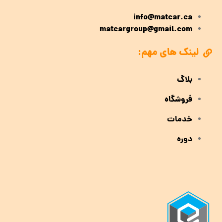
info@matcar.ca
matcargroup@gmail.com
لینک های مهم:
بلاگ
فروشگاه
خدمات
دوره