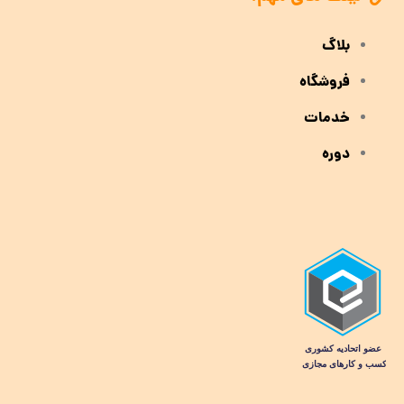
بلاگ
فروشگاه
خدمات
دوره