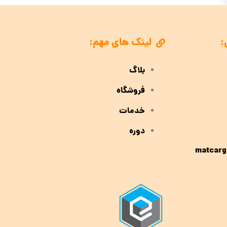
:
لینک های مهم:
بلاگ
فروشگاه
خدمات
دوره
matcarg