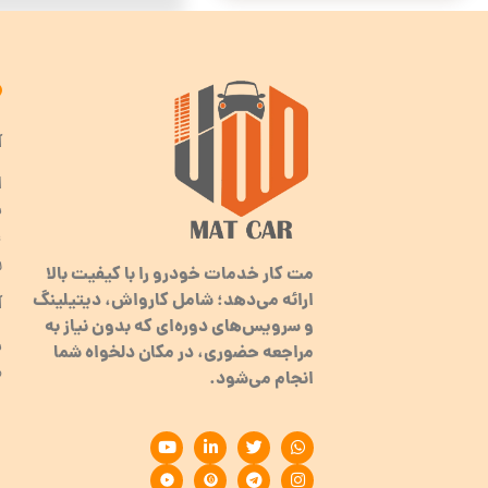
آ
ا
ب
ر
مت کار خدمات خودرو را با کیفیت بالا
ارائه می‌دهد؛ شامل کارواش، دیتیلینگ
آ
و سرویس‌های دوره‌ای که بدون نیاز به
مراجعه حضوری، در مکان دلخواه شما
م
انجام می‌شود.