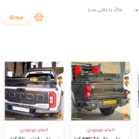
بلاگ یا مالتی مدیا
ورود
اتمام موجودی
اتمام موجودی