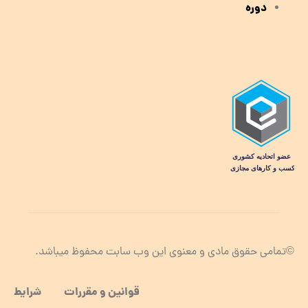
دوره
©تمامی حقوق مادی و معنوی این وب سابت محفوظ میباشد.
قوانین و مقررات شرایط