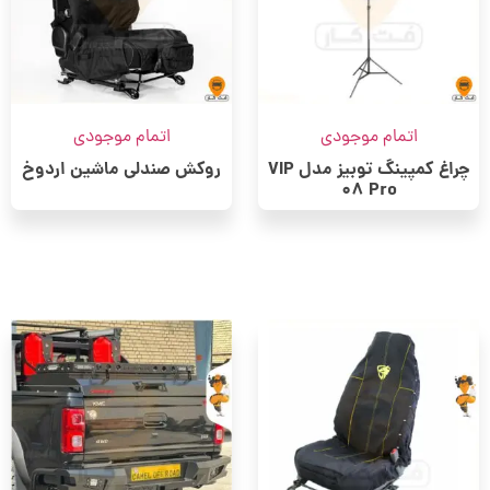
اتمام موجودی
اتمام موجودی
چراغ کمپینگ توبیز مدل VIP
روکش صندلی ماشین اردوخ
08 Pro