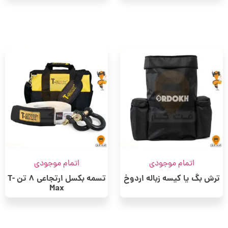
اتمام موجودی
اتمام موجودی
ترش بگ یا کیسه زباله اردوخ
تسمه بکسل ارتجاعی 8 تن T-
Max