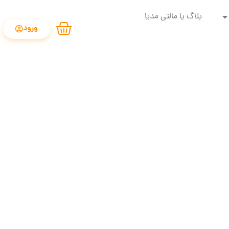
بلاگ یا مالتی مدیا
ورود