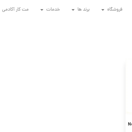
فروشگاه
برند ها
خدمات
مت کار آکادمی