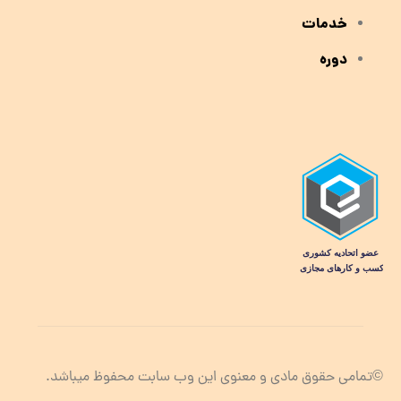
خدمات
دوره
©تمامی حقوق مادی و معنوی این وب سابت محفوظ میباشد.