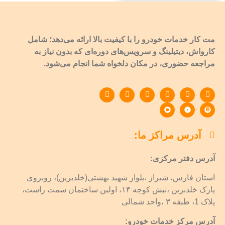
مت کار خدمات خودرو را با کیفیت بالا ارائه می‌دهد؛ شامل
کارواش، دیتیلینگ و سرویس‌های دوره‌ای که بدون نیاز به
مراجعه حضوری، در مکان دلخواه شما انجام می‌شود.
آدرس مراکز ما:
آدرس دفتر مرکزی:
استان فارس، شیراز ،بلوار شهید بهشتی(خلدبرین)، روبروی
پارک خلدبرین ،نبش کوچه ۱۴، اولین ساختمان سمت راست،
پلاک 1، طبقه ۳ ،واحد شمالی
آدرس مرکز خدمات خودرو: