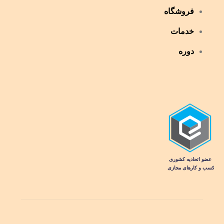
فروشگاه
خدمات
دوره