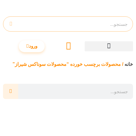
ورود
خانه
/ محصولات برچسب خورده “محصولات سوناکس شیراز”