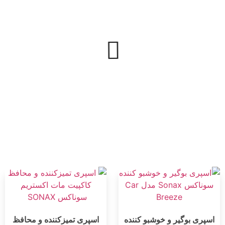
اسپری بوگیر و خوشبو کننده
اسپری تمیزکننده و محافظ