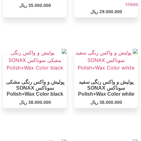
35.000.000
ریال
امتیاز
29.000.000
ریال
5.00
از 5
پولیش و واکس رنگی سفید
پولیش و واکس رنگی مشکی
سوناکس SONAX
سوناکس SONAX
Polish+Wax Color black
Polish+Wax Color white
38.000.000
ریال
38.000.000
ریال