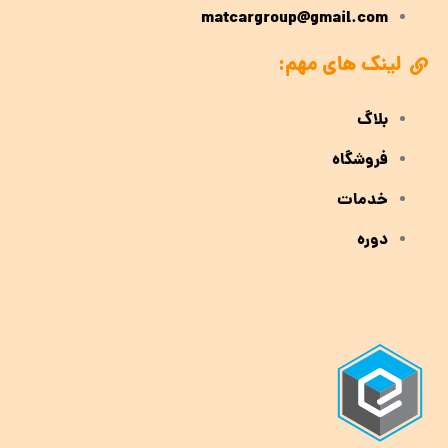
matcargroup@gmail.com
لینک های مهم:
بلاگ
فروشگاه
خدمات
دوره