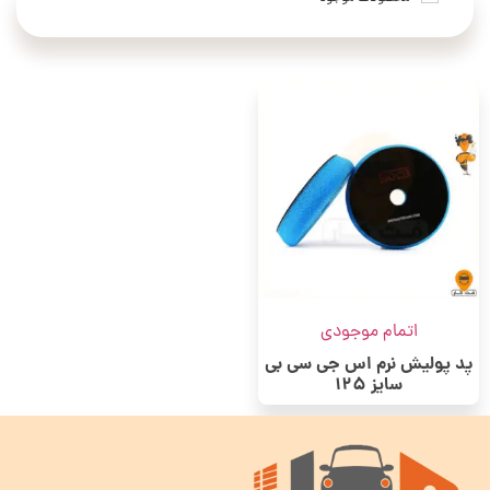
اتمام موجودی
پد پولیش نرم اس جی سی بی
سایز 125