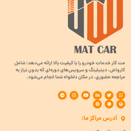
مت کار خدمات خودرو را با کیفیت بالا ارائه می‌دهد؛ شامل
کارواش، دیتیلینگ و سرویس‌های دوره‌ای که بدون نیاز به
مراجعه حضوری، در مکان دلخواه شما انجام می‌شود.
آدرس مراکز ما: