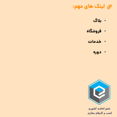
لینک های مهم:
بلاگ
فروشگاه
خدمات
دوره