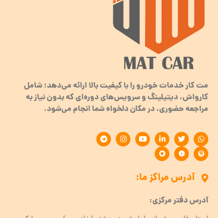
مت کار خدمات خودرو را با کیفیت بالا ارائه می‌دهد؛ شامل
کارواش، دیتیلینگ و سرویس‌های دوره‌ای که بدون نیاز به
مراجعه حضوری، در مکان دلخواه شما انجام می‌شود.
آدرس مراکز ما:
آدرس دفتر مرکزی: