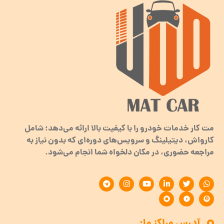
مت کار خدمات خودرو را با کیفیت بالا ارائه می‌دهد؛ شامل
کارواش، دیتیلینگ و سرویس‌های دوره‌ای که بدون نیاز به
مراجعه حضوری، در مکان دلخواه شما انجام می‌شود.
آدرس مراکز ما: