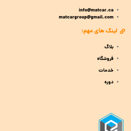
info@matcar.ca
matcargroup@gmail.com
لینک های مهم:
بلاگ
فروشگاه
خدمات
دوره