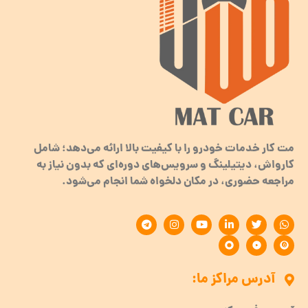
مت کار خدمات خودرو را با کیفیت بالا ارائه می‌دهد؛ شامل
کارواش، دیتیلینگ و سرویس‌های دوره‌ای که بدون نیاز به
مراجعه حضوری، در مکان دلخواه شما انجام می‌شود.
آدرس مراکز ما: