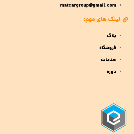
matcargroup@gmail.com
لینک های مهم:
بلاگ
فروشگاه
خدمات
دوره