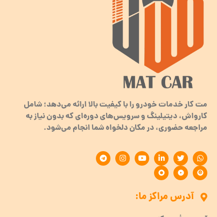
مت کار خدمات خودرو را با کیفیت بالا ارائه می‌دهد؛ شامل
کارواش، دیتیلینگ و سرویس‌های دوره‌ای که بدون نیاز به
مراجعه حضوری، در مکان دلخواه شما انجام می‌شود.
آدرس مراکز ما: