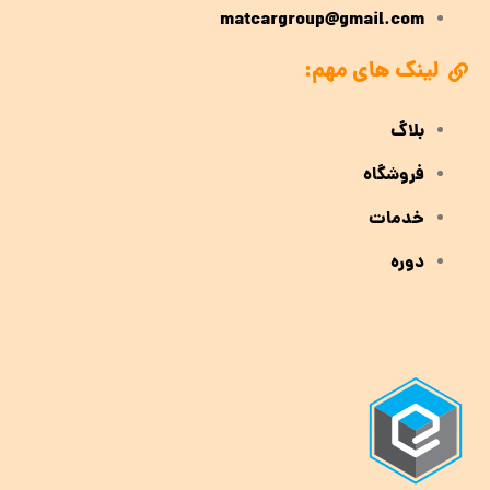
matcargroup@gmail.com
لینک های مهم:
بلاگ
فروشگاه
خدمات
دوره