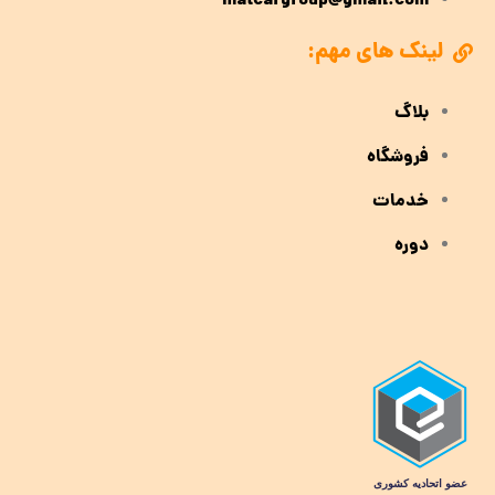
matcargroup@gmail.com
لینک های مهم:
بلاگ
فروشگاه
خدمات
دوره