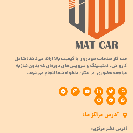
مت کار خدمات خودرو را با کیفیت بالا ارائه می‌دهد؛ شامل
کارواش، دیتیلینگ و سرویس‌های دوره‌ای که بدون نیاز به
مراجعه حضوری، در مکان دلخواه شما انجام می‌شود.
آدرس مراکز ما:
آدرس دفتر مرکزی: