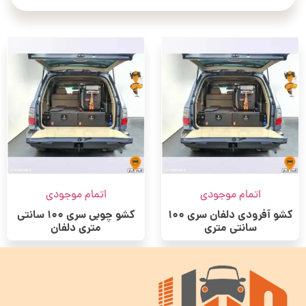
اتمام موجودی
اتمام موجودی
کشو آفرودی دلفان سری 100
کشو چوبی سری 100 سانتی
سانتی متری
متری دلفان