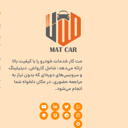
آ
ا
ب
ر
مت کار خدمات خودرو را با کیفیت بالا
ارائه می‌دهد؛ شامل کارواش، دیتیلینگ
آ
و سرویس‌های دوره‌ای که بدون نیاز به
مراجعه حضوری، در مکان دلخواه شما
م
انجام می‌شود.