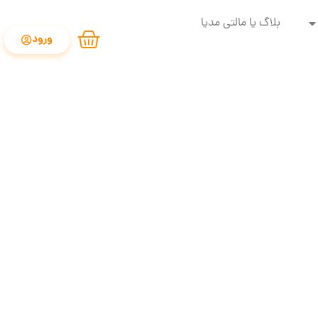
بلاگ یا مالتی مدیا
ورود