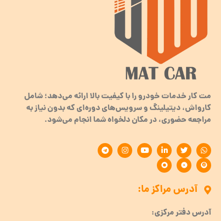
مت کار خدمات خودرو را با کیفیت بالا ارائه می‌دهد؛ شامل
کارواش، دیتیلینگ و سرویس‌های دوره‌ای که بدون نیاز به
مراجعه حضوری، در مکان دلخواه شما انجام می‌شود.
آدرس مراکز ما:
آدرس دفتر مرکزی: