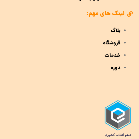
لینک های مهم:
بلاگ
فروشگاه
خدمات
دوره