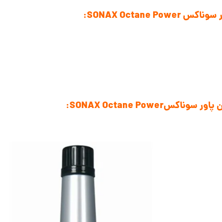
SONAX Octane :
SONAX Octane Powe: