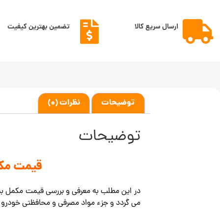
ارسال سریع کالا
تضمین بهترین کیفیت
توضیحات
نظرات (0)
توضیحات
قیمت مکمل بن
در این مطلب به معرفی و بررسی قیمت مکمل ب
می گردد و جزء مواد مصرفی و محافظتی خودرو