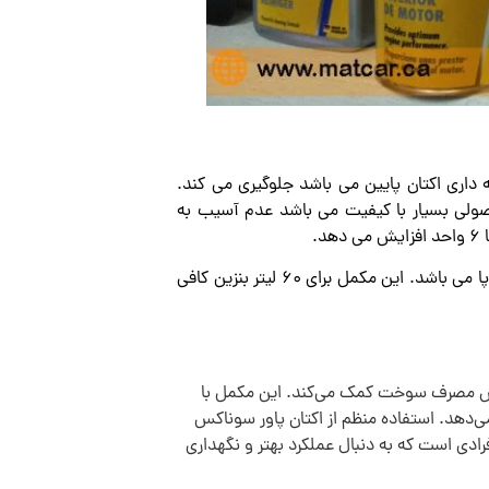
داری اکتان پایین می باشد جلوگیری می کند.
ولی بسیار با کیفیت می باشد عدم آسیب به
.
داری استاندارد تایید شده اتحادیه اروپا می باشد. این مکمل برای 60 لیتر بنزین کافی
هش مصرف سوخت کمک می‌کند. این مکمل با
می‌دهد. استفاده منظم از اکتان پاور سوناکس
دی است که به دنبال عملکرد بهتر و نگهداری