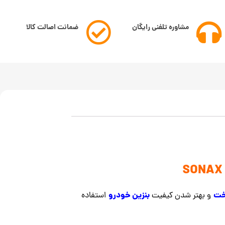
مشاوره تلفنی رایگان
ضمانت اصالت کالا
ت
بنزین خودرو
و بهتر شدن کیفیت
استفاده