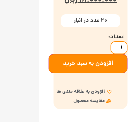
18.000.000
ریال
20 عدد در انبار
افزودن به سبد خرید
افزودن به علاقه مندی ها
مقایسه محصول