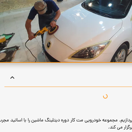
دازیم. مجموعه خودرویی مت کار دوره دیتلینگ ماشین را با اساتید مجرب 
گزار می کند.