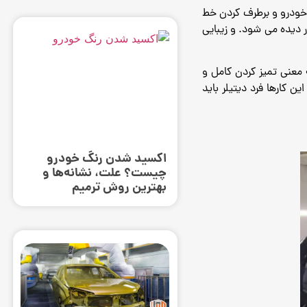
 خودرو و برطرف کردن خط
ار دیده می شود.
و زیبایی
 معنی تمیز کردن کامل و
ین کارها فرد دیتیلر باید
اکسید شدن رنگ خودرو
چیست؟ علت، نشانه‌ها و
بهترین روش ترمیم