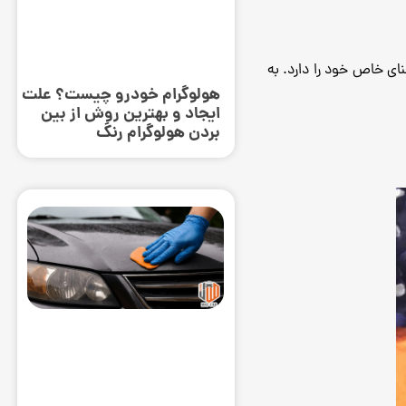
نای خاص خود را دارد. به
هولوگرام خودرو چیست؟ علت
ایجاد و بهترین روش از بین
بردن هولوگرام رنگ