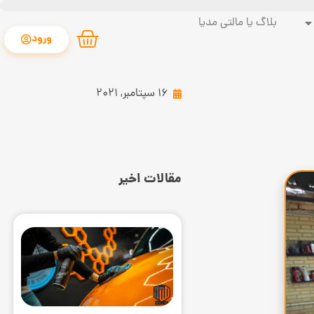
بلاگ یا مالتی مدیا
ورود
16 سپتامبر, 2021
مقالات اخیر