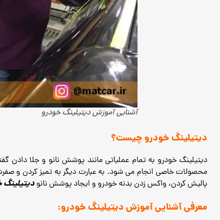
آشنایی آموزش دیتیلینگ خودرو
دیتیلینگ خودرو چیست؟
دیتیلینگ خودرو به تمام عملیاتی مانند پوشش نانو و جلا دادن گفت
محصولات خاصی انجام می شود.
به عبارت دیگر به تمیز کردن و صفر
دیتیلینگ 
پالیش کردن، واکس زدن بدنه خودرو و ایجاد پوشش نانو
معرفی آشنایی آموزش دیتیلینگ خودرو: