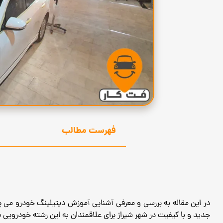
فهرست مطالب
در این مقاله به بررسی و معرفی آشنایی آموزش دیتیلینگ خودرو می پر
جدید و با کیفیت در شهر شیراز برای علاقمندان به این رشته خودرویی بر