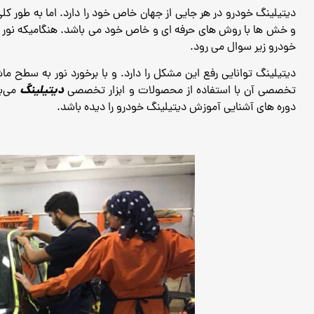
دیتیلینگ خودرو در هر جایی از جهان خاص خود را دارد.
اما به طور ک
و خش ها با روش های حرفه ای و خاص خود می باشد.
هنگامیکه نور
خودرو زیر سوال می رود.
دیتیلینگ توانایی رفع این مشکل را دارد. و با برخورد نور به سطح م
دیتیلینگ
تخصصی آن با استفاده از محصولات و ابزار تخصصی
می‌ب
دوره های آشنایی آموزش دیتیلینگ خودرو را دیده باشد.