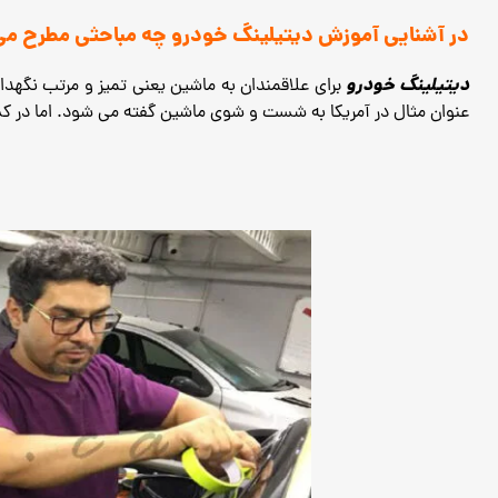
در آشنایی آموزش دیتیلینگ خودرو چه مباحثی مطرح م
دیتیلینگ خودرو
برای علاقمندان به ماشین یعنی تمیز و مرتب نگهد
عنوان مثال در آمریکا به شست و شوی ماشین گفته می شود.
اما در 