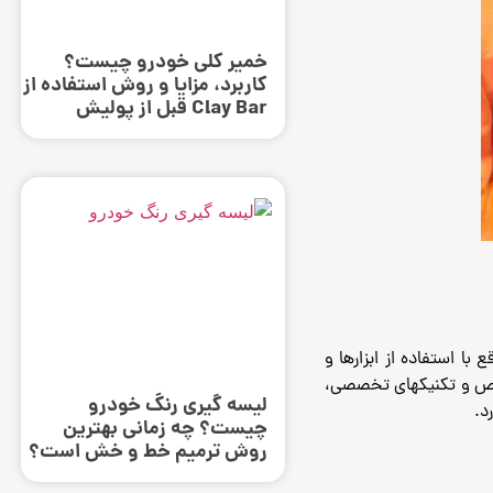
خمیر کلی خودرو چیست؟
کاربرد، مزایا و روش استفاده از
Clay Bar قبل از پولیش
ع با استفاده از ابزارها و
اص و تکنیکهای
تخصصی،
لیسه گیری رنگ خودرو
د.
چیست؟ چه زمانی بهترین
روش ترمیم خط و خش است؟