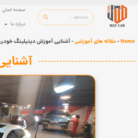
صفحه اصلی
درباره ما
Home
-
مقاله های آموزشی
-
آشنایی آموزش دیتیلینگ خودرو
آشنایی