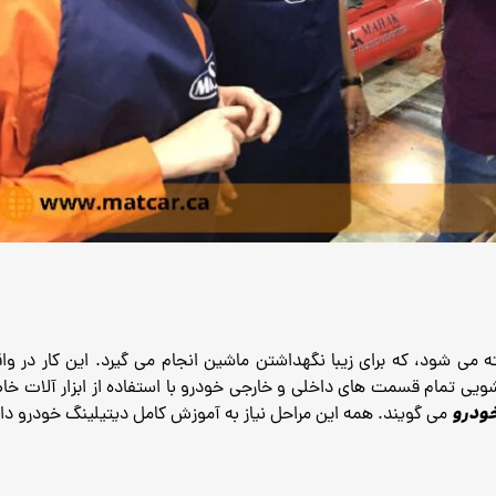
ه می شود، که برای زیبا نگهداشتن ماشین انجام می گیرد.
این کار در واق
شویی تمام قسمت های داخلی و خارجی خودرو با استفاده از ابزار آلات خ
خودرو
می گویند.
همه این مراحل نیاز به آموزش کامل دیتیلینگ خودرو دار