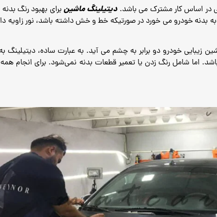
دیتیلینگ ماشین
لی در اساس کار مشترک می باشد.
برای بهبود رنگ بدنه
 به بدنه خودرو می خورد در صورتیکه خط و خش داشته باشد، نور زاویه د
اشین زیبایی خودرو دو
برابر به چشم می آید.
به عبارت ساده، دیتیلینگ به
اشد.
اما شامل رنگ زدن یا تعمیر قطعات بدنه نمی‌شود.
برای انجام همه ا