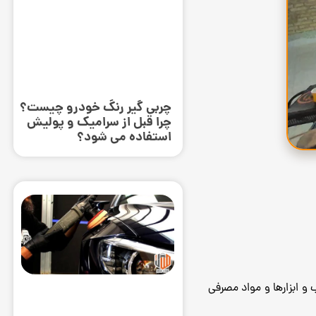
چربی گیر رنگ خودرو چیست؟
چرا قبل از سرامیک و پولیش
استفاده می ‌شود؟
و ابزارها و مواد مصرفی