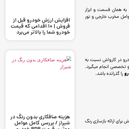
به همان قسمت و ابزار
وامل مخرب خارجی و نور
افزایش ارزش خودرو قبل از
فروش | ۱۰ اقدامی که قیمت
خودرو شما را بالاتر می‌برد
و در کارواش نسبت به
 تخصصی انجام میگیرد.
رو
را گذرانده باشد.
هزینه صافکاری بدون رنگ در
برای ارائه بازسازی رنگ
شیراز / بررسی کامل عوامل