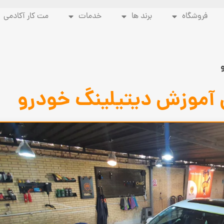
فروشگاه
برند ها
خدمات
مت کار آکادمی
 آموزش دیتیلینگ خودرو