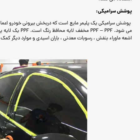
پوشش سرامیکی:
پوشش سرامیکی یک پلیمر مایع است که دربخش بیرونی خودرو اعمال م
می شود.
PPF – PPF مخفف
اشعه ماوراء بنفش ، رسوبات معدنی ، باران اسیدی و موارد دیگر کمک