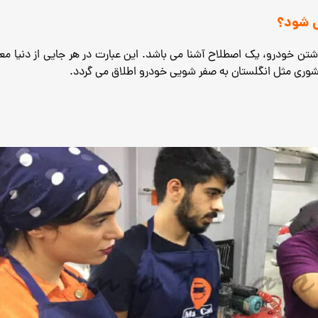
ی شود؟
اشتن خودرو، یک اصطلاح آشنا می باشد.
این عبارت در هر جایی از دنیا مع
کشوری مثل انگلستان به صفر شویی خودرو اطلاق می گردد.