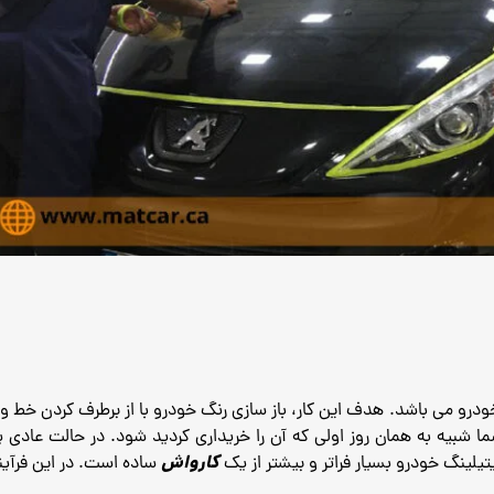
ودرو می باشد.
هدف این کار، باز سازی رنگ خودرو با از برطرف کردن خط 
ا شبیه به همان روز اولی که آن را خریداری کردید شود.
در حالت عادی ی
کارواش
تیلینگ خودرو بسیار فراتر و بیشتر از یک
ساده است.
در این فرآی