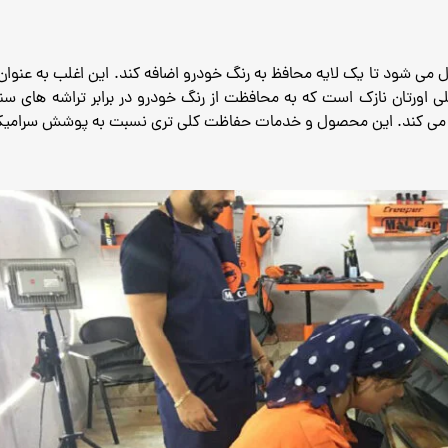
ی شود تا یک لایه محافظ به رنگ خودرو اضافه کند. این اغلب به عنوان
 لایه محافظ رنگ است. PPF یک لایه پلی اورتان نازک است که به محافظت از رنگ خودرو در برابر ت
 می کند.
این محصول و خدمات حفاظت کلی تری نسبت به پوشش سرامیکی 