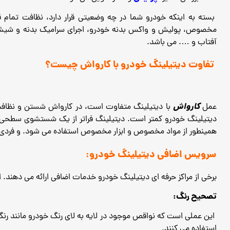
بسته به اینکه خودرو شما در چه وضعیتی قرار دارد، نظافت تما
مخصوص، پولیش و واکس بدنه خودرو، اجرای سرامیک بدنه و شیشه خو
آفتاب و …. می باشد.
تفاوت دیتیلینگ خودرو با کارواش چیست؟
کارواش
عمل
با دیتیلینگ متفاوت است، در کارواش شستن و نظاف
دیتیلینگ خودرو کمتر است.
دیتیلینگ فراتر از یک شستشوی سطحی 
همینطور از مواد مخصوص و ابزار مخصوص استفاده می شود. و فردی که
سرویس اضافی دیتیلینگ خودرو:
برخی از مراکز حرفه ای دیتیلینگ خودرو خدمات اضافی ارائه می دهند. ای
تصحیح رنگ:
این عملی است که نواقص موجود در لایه به لای رنگ خودرو مانند رنگ
استفاده می کنند.