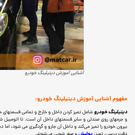
آشنایی آموزش دیتیلینگ خودرو
مفهوم آشنایی آموزش دیتیلینگ خودرو:
دیتیلینگ خودرو
شامل تمیز کردن داخل و خارج و تمامی قسمتهای خ
و جرمهای روی صندلی و سایر قسمتهای داخل آن است.
تا اتومبیل شم
بیرون خودرو را تمیز می‌کند و داخل آن جارو و گردگیری می شود، اما دی
پولیش
دقت بررسی، تمیز،
و صفر شویی می‌شوند.