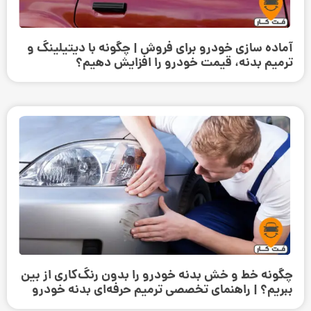
آماده سازی خودرو برای فروش | چگونه با دیتیلینگ و
ترمیم بدنه، قیمت خودرو را افزایش دهیم؟
چگونه خط و خش بدنه خودرو را بدون رنگ‌کاری از بین
ببریم؟ | راهنمای تخصصی ترمیم حرفه‌ای بدنه خودرو