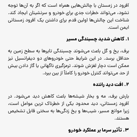
آفرود در زمستان با چالش‌هایی همراه است که اگر به آن‌ها توجه
نشود، می‌تواند خطرات جدی برای خودرو و سرنشینان ایجاد کند.
شناخت این چالش‌ها اولین قدم برای داشتن یک آفرود زمستانی
ایمن است.
۱. کاهش شدید چسبندگی مسیر
برف، یخ و گل باعث می‌شوند چسبندگی تایرها به سطح زمین به
حداقل برسد. در این شرایط حتی خودروهای دو دیفرانسیل نیز
ممکن است دچار لغزش شوند. ترمزگیری ناگهانی یا گاز دادن بیش
از حد می‌تواند کنترل خودرو را کاملاً از بین ببرد.
۲. افت دید راننده
بارش برف، مه و بخار شیشه‌ها باعث کاهش دید می‌شود. در
آفرود زمستانی، دید محدود یکی از خطرناک‌ ترین عوامل است،
زیرا موانع مسیر، شیب‌ها و یخ ‌زدگی‌ها به ‌سختی قابل تشخیص
هستند.
۳. تأثیر سرما بر عملکرد خودرو