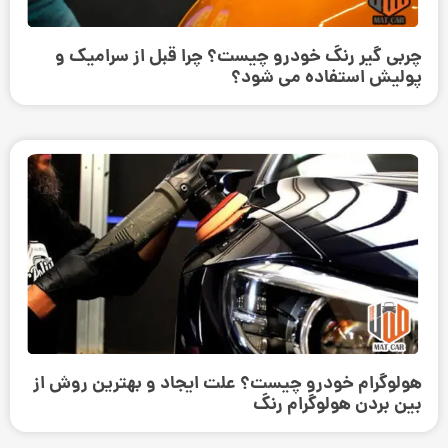
چربی گیر رنگ خودرو چیست؟ چرا قبل از سرامیک و
پولیش استفاده می ‌شود؟
هولوگرام خودرو چیست؟ علت ایجاد و بهترین روش از
بین بردن هولوگرام رنگ