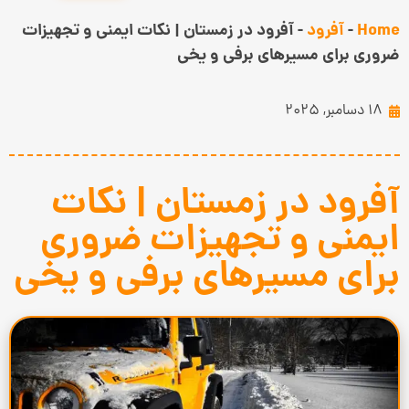
Home
-
آفرود
-
آفرود در زمستان | نکات ایمنی و تجهیزات
ضروری برای مسیرهای برفی و یخی
18 دسامبر, 2025
آفرود در زمستان | نکات
ایمنی و تجهیزات ضروری
برای مسیرهای برفی و یخی