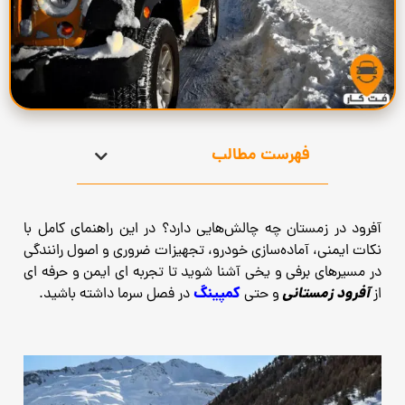
فهرست مطالب
آفرود در زمستان چه چالش‌هایی دارد؟ در این راهنمای کامل با
نکات ایمنی، آماده‌سازی خودرو، تجهیزات ضروری و اصول رانندگی
در مسیرهای برفی و یخی آشنا شوید تا تجربه‌ ای ایمن و حرفه‌ ای
آفرود زمستانی
کمپینگ
از
و حتی
در فصل سرما داشته باشید.