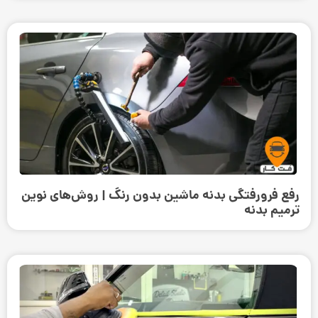
رفع فرورفتگی بدنه ماشین بدون رنگ | روش‌های نوین
ترمیم بدنه