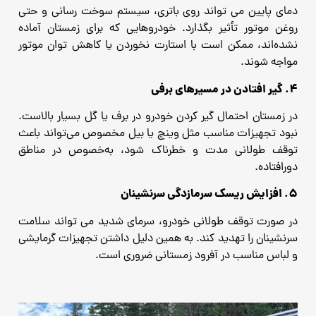
دمای پایین می‌ تواند روی باتری، سیستم سوخت ‌رسانی و حتی
روغن موتور تأثیر بگذارد. خودروهایی که برای زمستان آماده
نشده‌اند، ممکن است با استارت نخوردن یا کاهش توان موتور
مواجه شوند.
۴. گیر افتادن در مسیرهای برفی
در زمستان احتمال گیر کردن خودرو در برف یا گل بسیار بالاست.
نبود تجهیزات مناسب مثل وینچ یا بیل مخصوص می‌تواند باعث
توقف طولانی ‌مدت و خطرناک شود، به‌خصوص در مناطق
دورافتاده.
۵. افزایش ریسک سرمازدگی سرنشینان
در صورت توقف طولانی خودرو، سرمای شدید می‌ تواند سلامت
سرنشینان را تهدید کند. به همین دلیل داشتن تجهیزات گرمایشی
و لباس مناسب در آفرود زمستانی ضروری است.