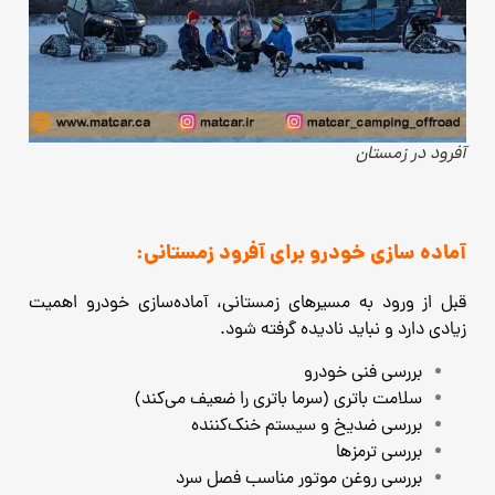
آفرود در زمستان
آماده ‌سازی خودرو برای آفرود زمستانی:
قبل از ورود به مسیرهای زمستانی، آماده‌سازی خودرو اهمیت
زیادی دارد و نباید نادیده گرفته شود.
بررسی فنی خودرو
سلامت باتری (سرما باتری را ضعیف می‌کند)
بررسی ضدیخ و سیستم خنک‌کننده
بررسی ترمزها
بررسی روغن موتور مناسب فصل سرد