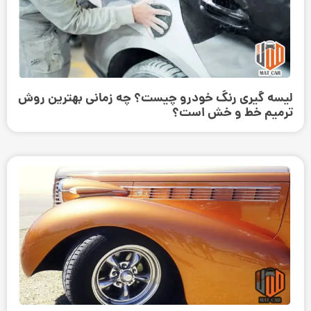
لیسه گیری رنگ خودرو چیست؟ چه زمانی بهترین روش
ترمیم خط و خش است؟