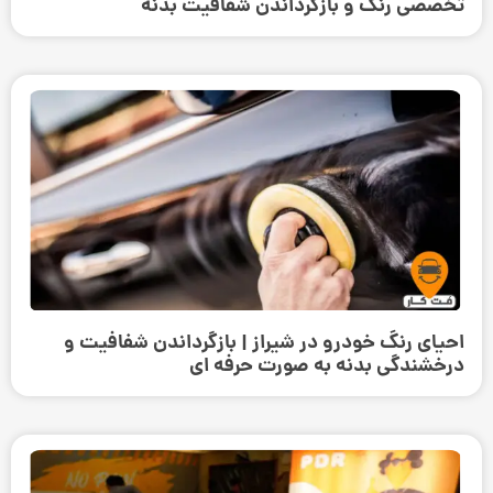
تخصصی رنگ و بازگرداندن شفافیت بدنه
احیای رنگ خودرو در شیراز | بازگرداندن شفافیت و
درخشندگی بدنه به صورت حرفه‌ ای