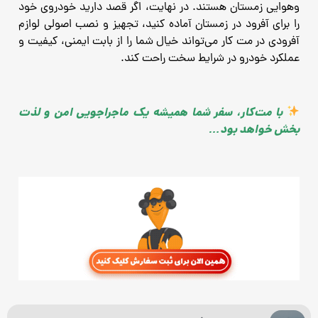
وهوایی زمستان هستند. در نهایت، اگر قصد دارید خودروی خود
را برای آفرود در زمستان آماده کنید، تجهیز و نصب اصولی لوازم
آفرودی در مت ‌کار می‌تواند خیال شما را از بابت ایمنی، کیفیت و
عملکرد خودرو در شرایط سخت راحت کند.
با مت‌کار، سفر شما همیشه یک ماجراجویی امن و لذت
‌بخش خواهد بود…