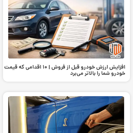
افزایش ارزش خودرو قبل از فروش | ۱۰ اقدامی که قیمت
خودرو شما را بالاتر می‌برد