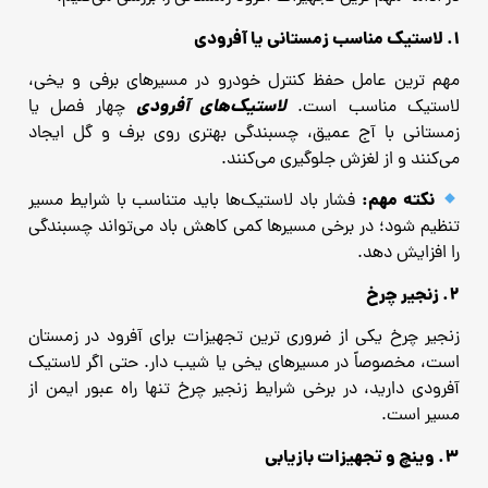
۱. لاستیک مناسب زمستانی یا آفرودی
مهم ‌ترین عامل حفظ کنترل خودرو در مسیرهای برفی و یخی،
لاستیک‌های آفرودی
لاستیک مناسب است.
چهار فصل یا
زمستانی با آج عمیق، چسبندگی بهتری روی برف و گل ایجاد
می‌کنند و از لغزش جلوگیری می‌کنند.
نکته مهم:
فشار باد لاستیک‌ها باید متناسب با شرایط مسیر
تنظیم شود؛ در برخی مسیرها کمی کاهش باد می‌تواند چسبندگی
را افزایش دهد.
۲. زنجیر چرخ
زنجیر چرخ یکی از ضروری‌ ترین تجهیزات برای آفرود در زمستان
است، مخصوصاً در مسیرهای یخی یا شیب ‌دار. حتی اگر لاستیک
آفرودی دارید، در برخی شرایط زنجیر چرخ تنها راه عبور ایمن از
مسیر است.
۳. وینچ و تجهیزات بازیابی