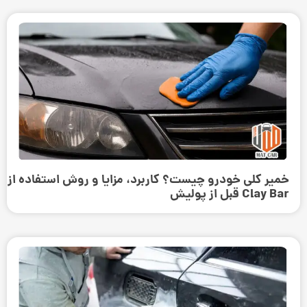
خمیر کلی خودرو چیست؟ کاربرد، مزایا و روش استفاده از
Clay Bar قبل از پولیش