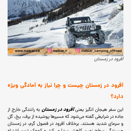
آفرود در زمستان
آفرود در زمستان چیست و چرا نیاز به آمادگی ویژه
دارد؟
آفرود در زمستان
این سفر هیجان انگیز یعنی
به رانندگی خارج از
جاده در شرایطی گفته می‌شود که مسیرها پوشیده از برف، یخ، گل
و سرمای شدید هستند. برخلاف آفرود در فصول گرم، در زمستان