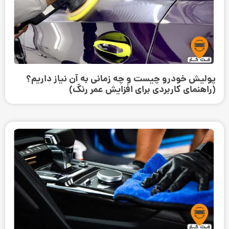
پولیش خودرو چیست و چه زمانی به آن نیاز داریم؟
(راهنمای کاربردی برای افزایش عمر رنگ)