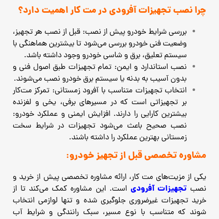
چرا نصب تجهیزات آفرودی در مت‌ کار اهمیت دارد؟
بررسی شرایط خودرو پیش از نصب: قبل از نصب هر تجهیز،
وضعیت فنی خودرو بررسی می‌شود تا بیشترین هماهنگی با
سیستم تعلیق، برق و شاسی خودرو وجود داشته باشد.
نصب استاندارد و ایمن: تمام تجهیزات طبق اصول فنی و
بدون آسیب به بدنه یا سیستم برق خودرو نصب می‌شوند.
انتخاب تجهیزات متناسب با آفرود زمستانی: تمرکز مت‌کار
بر تجهیزاتی است که در مسیرهای برفی، یخی و لغزنده
بیشترین کارایی را دارند. افزایش ایمنی و عملکرد خودرو:
نصب صحیح باعث می‌شود تجهیزات در شرایط سخت
زمستانی بهترین عملکرد را داشته باشند.
مشاوره تخصصی قبل از تجهیز خودرو:
یکی از مزیت‌های مت ‌کار، ارائه مشاوره تخصصی پیش از خرید و
تجهیزات آفرودی
نصب
است. این مشاوره کمک می‌کند تا از
خرید تجهیزات غیرضروری جلوگیری شده و تنها لوازمی انتخاب
شوند که متناسب با نوع مسیر، سبک رانندگی و شرایط آب‌