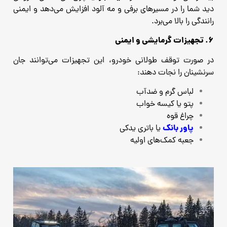
دید شما را در مسیرهای برفی و مه‌ آلود افزایش می‌دهد و ایمنی
رانندگی را بالا می‌برد.
۶. تجهیزات گرمایشی و ایمنی
در صورت توقف طولانی خودرو، این تجهیزات می‌توانند جان
سرنشینان را نجات دهند:
لباس گرم و ضدآب
پتو یا کیسه خواب
چراغ قوه
پاور بانک
یا باتری یدکی
جعبه کمک‌های اولیه