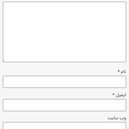
نام
*
ایمیل
*
وب‌ سایت