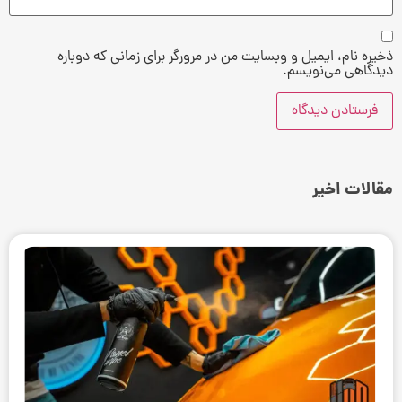
ذخیره نام، ایمیل و وبسایت من در مرورگر برای زمانی که دوباره
دیدگاهی می‌نویسم.
مقالات اخیر