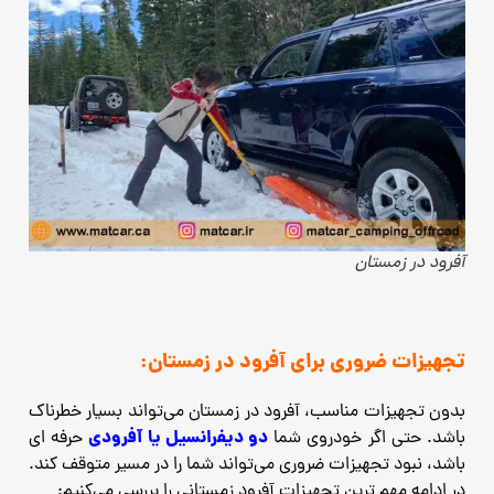
آفرود در زمستان
تجهیزات ضروری برای آفرود در زمستان:
بدون تجهیزات مناسب، آفرود در زمستان می‌تواند بسیار خطرناک
دو دیفرانسیل یا آفرودی
باشد. حتی اگر خودروی شما
حرفه ‌ای
باشد، نبود تجهیزات ضروری می‌تواند شما را در مسیر متوقف کند.
در ادامه مهم ‌ترین تجهیزات آفرود زمستانی را بررسی می‌کنیم: