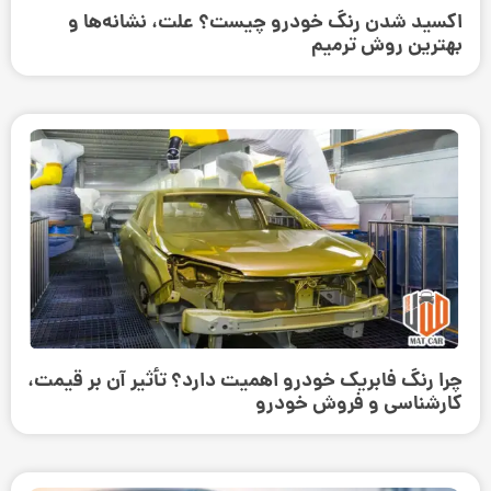
اکسید شدن رنگ خودرو چیست؟ علت، نشانه‌ها و
بهترین روش ترمیم
چرا رنگ فابریک خودرو اهمیت دارد؟ تأثیر آن بر قیمت،
کارشناسی و فروش خودرو