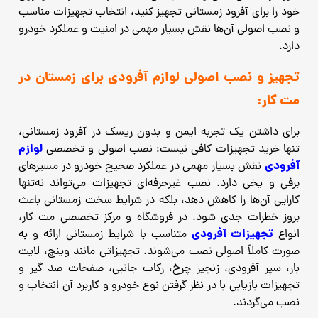
خود را برای آفرود زمستانی تجهیز کنید، انتخاب تجهیزات مناسب
و نصب اصولی آن‌ها نقش بسیار مهمی در امنیت و عملکرد خودرو
دارد.
تجهیز و نصب اصولی لوازم آفرودی برای زمستان در
مت‌ کار:
برای داشتن یک تجربه ایمن و بدون ریسک در آفرود زمستانی،
لوازم
تنها خرید تجهیزات کافی نیست؛ نصب اصولی و تخصصی
آفرودی
نقش بسیار مهمی در عملکرد صحیح خودرو در مسیرهای
برفی و یخی دارد. نصب غیرحرفه‌ای تجهیزات می‌تواند نه‌تنها
کارایی آن‌ها را کاهش دهد، بلکه در شرایط سخت زمستانی باعث
بروز خطرات جدی شود. در فروشگاه و مرکز تخصصی مت ‌کار،
تجهیزات آفرودی
انواع
متناسب با شرایط زمستانی ارائه و به‌
صورت کاملاً اصولی نصب می‌شوند. تجهیزاتی مانند وینچ، لایت
‌بار، سپر آفرودی، زنجیر چرخ، رکاب جانبی، صفحات ضد گیر و
تجهیزات بازیابی با در نظر گرفتن نوع خودرو و کاربرد آن انتخاب و
نصب می‌گردند.