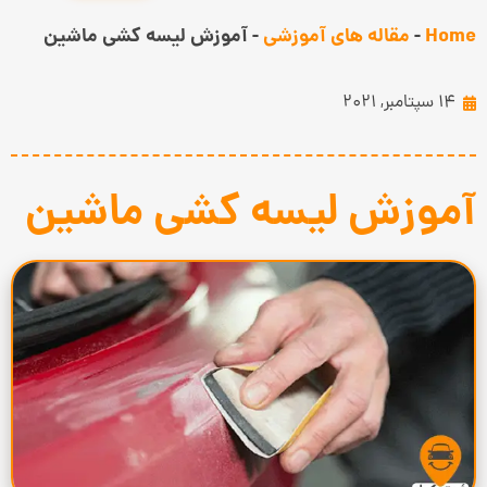
Home
-
مقاله های آموزشی
-
آموزش لیسه کشی ماشین
14 سپتامبر, 2021
آموزش لیسه کشی ماشین