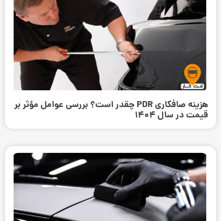
هزینه صافکاری PDR چقدر است؟ بررسی عوامل مؤثر بر
قیمت در سال 1404