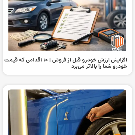
افزایش ارزش خودرو قبل از فروش | ۱۰ اقدامی که قیمت
خودرو شما را بالاتر می‌برد