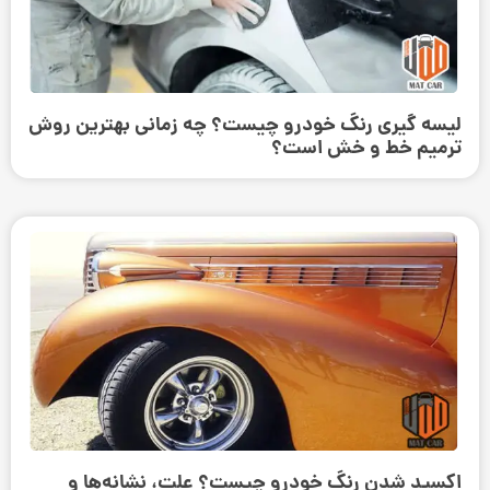
لیسه گیری رنگ خودرو چیست؟ چه زمانی بهترین روش
ترمیم خط و خش است؟
اکسید شدن رنگ خودرو چیست؟ علت، نشانه‌ها و