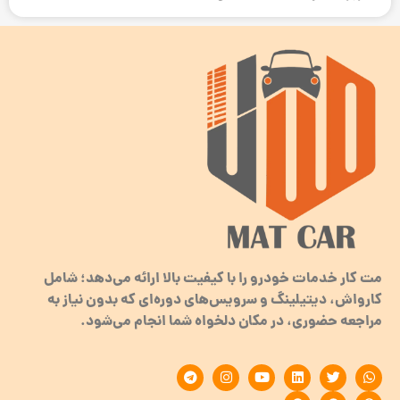
مت کار خدمات خودرو را با کیفیت بالا ارائه می‌دهد؛ شامل
کارواش، دیتیلینگ و سرویس‌های دوره‌ای که بدون نیاز به
مراجعه حضوری، در مکان دلخواه شما انجام می‌شود.