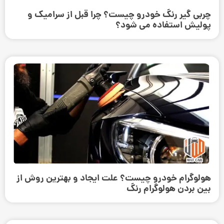
چربی گیر رنگ خودرو چیست؟ چرا قبل از سرامیک و
پولیش استفاده می ‌شود؟
هولوگرام خودرو چیست؟ علت ایجاد و بهترین روش از
بین بردن هولوگرام رنگ