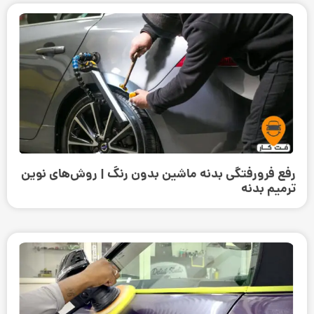
رفع فرورفتگی بدنه ماشین بدون رنگ | روش‌های نوین
ترمیم بدنه