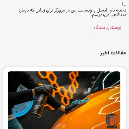
ذخیره نام، ایمیل و وبسایت من در مرورگر برای زمانی که دوباره
دیدگاهی می‌نویسم.
مقالات اخیر