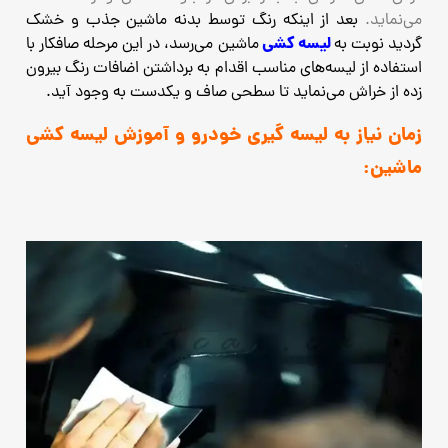
می‌نماید.
بعد از اینکه رنگ توسط بدنه ماشین جذب و خشک
لیسه کشی
گردید نوبت به
ماشین می‌رسد، در این مرحله صافکار با
استفاده از
لیسه‌های مناسب اقدام به برداشتن اضافات رنگ بیرون
زده از خراش می‌نماید تا سطحی صاف و یکدست به وجود آید.
زمان نیاز به لیسه گیری خودرو و آموزش لیسه کشی
ماشین: