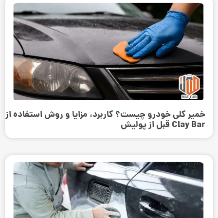
خمیر کلی خودرو چیست؟ کاربرد، مزایا و روش استفاده از
Clay Bar قبل از پولیش