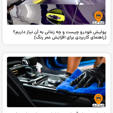
پولیش خودرو چیست و چه زمانی به آن نیاز داریم؟
(راهنمای کاربردی برای افزایش عمر رنگ)