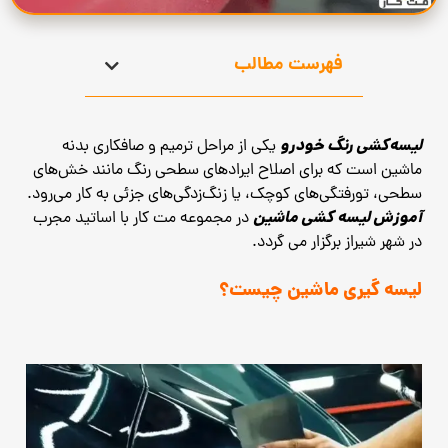
فهرست مطالب
لیسه‌کشی رنگ خودرو
یکی از مراحل ترمیم و صافکاری بدنه
ماشین است که برای اصلاح ایرادهای سطحی رنگ مانند خش‌های
سطحی، تورفتگی‌های کوچک، یا زنگ‌زدگی‌های جزئی به کار می‌رود.
آموزش لیسه کشی ماشین
در مجموعه مت کار با اساتید مجرب
در شهر شیراز برگزار می گردد.
لیسه گیری ماشین چیست؟