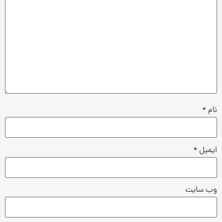
نام
*
ایمیل
*
وب‌ سایت