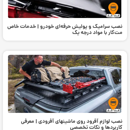
نصب سرامیک و پولیش حرفه‌ای خودرو | خدمات خاص
مت‌کار با مواد درجه یک
نصب لوازم آفرود روی ماشینهای آفرودی | معرفی
کاربردها و نکات تخصصی