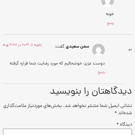
خوبه
پاسخ
ژانویه 8, 2022 در 3:27 ق.ظ
سمن سعیدی
گفت:
دوست عزیز، خوشحالیم که مورد رضایت شما قراره گرفته
پاسخ
دیدگاهتان را بنویسید
نشانی ایمیل شما منتشر نخواهد شد.
بخش‌های موردنیاز علامت‌گذاری
شده‌اند
*
دیدگاه
*