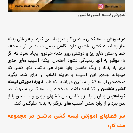
آموزش لیسه کشی ماشین
در آموزش لیسه کشی ماشین کار آموز یاد می گیرد، چه زمانی بدنه
نیاز به لیسه کشی ماشین دارد.
گاهی پیش میاید بر اثر تصادف
خط و خش های ریز و درشتی روی بدنه خودرو ایجاد شود که اگر
به موقع به آنها رسیدگی نشود
احتمال اینکه آسیب های جدی
تری به بدنه و رنگ ماشین وارد شود می باشد.
تنها کسی که
میتواند جلوی این آسیب و هزینه اضافی را برای شما بگیرد
دوره آموزش لیسه
متخصص لیسه کشی ماشین میباشد.
که باید
کشی ماشین
را گذرانده باشد.
متخصص لیسه کشی میتواند در
کوتاهترین زمان و با ابزار خاص این خشهای جزیی و یا عمیق را از
بین ببرد و از وارد شدن آسیب های بزرگتر به بدنه جلوگیری کند.
سر فصلهای اموزش لیسه کشی ماشین در مجموعه
مت کار: