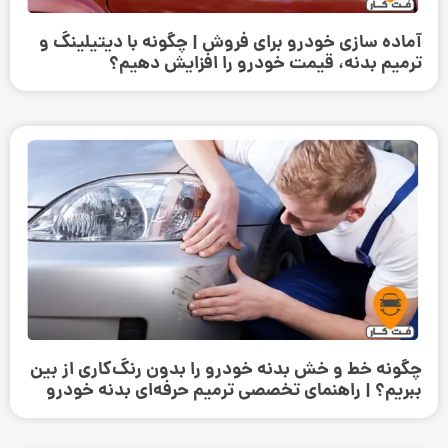
آماده سازی خودرو برای فروش | چگونه با دیتیلینگ و
ترمیم بدنه، قیمت خودرو را افزایش دهیم؟
چگونه خط و خش بدنه خودرو را بدون رنگ‌کاری از بین
ببریم؟ | راهنمای تخصصی ترمیم حرفه‌ای بدنه خودرو