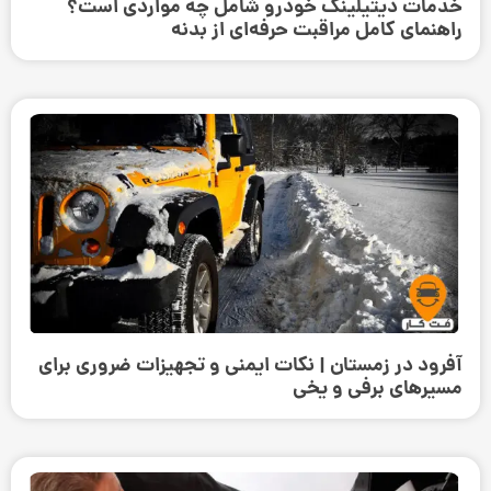
خدمات دیتیلینگ خودرو شامل چه مواردی است؟
راهنمای کامل مراقبت حرفه‌ای از بدنه
آفرود در زمستان | نکات ایمنی و تجهیزات ضروری برای
مسیرهای برفی و یخی