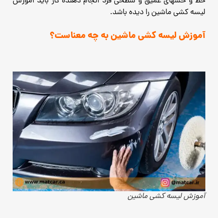
خط و خشهای عمیق و سطحی فرد انجام دهنده کار باید آموزش
لیسه کشی ماشین را دیده باشد.
آموزش لیسه کشی ماشین به چه معناست؟
آموزش لیسه کشی ماشین