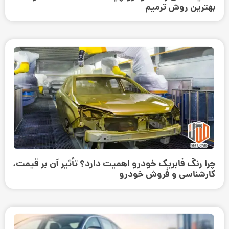
بهترین روش ترمیم
چرا رنگ فابریک خودرو اهمیت دارد؟ تأثیر آن بر قیمت،
کارشناسی و فروش خودرو