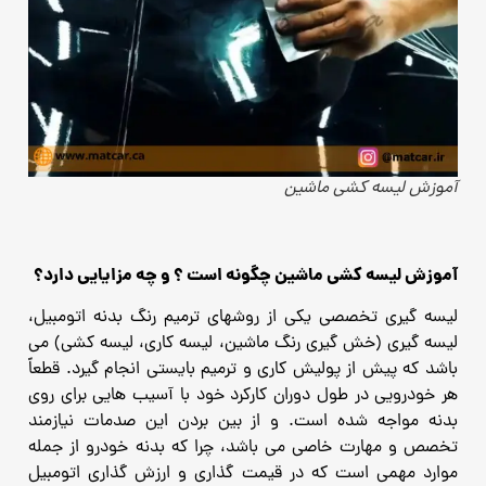
آموزش لیسه کشی ماشین
آموزش لیسه کشی ماشین چگونه است ؟ و چه مزایایی دارد؟
لیسه گیری تخصصی یکی از روشهای ترمیم رنگ بدنه اتومبیل،
لیسه گیری (خش گیری رنگ ماشین، لیسه کاری، لیسه کشی) می
باشد که پیش از پولیش کاری و ترمیم بایستی انجام گیرد.
قطعاً
هر خودرویی در طول دوران کارکرد خود با آسیب هایی برای روی
بدنه مواجه شده است.
و از بین بردن این صدمات نیازمند
تخصص و مهارت خاصی می باشد، چرا که بدنه خودرو از جمله
موارد مهمی است که در قیمت گذاری و ارزش گذاری اتومبیل