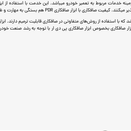
مینه خدمات مربوط به تعمیر خودرو میباشد.
این خدمت با استفاده از اب
ری با ابزار صافکاری PDR هم بستگی به مهارت و ظرافت متخصص آن دارد.
 که با استفاده از روش‌های متفاوتی در صافکاری قابلیت ترمیم دارند.
ابزا
ر صافکاری بخصوص ابزار صافکاری پی دی ار با توجه به رشد صنعت خودرو