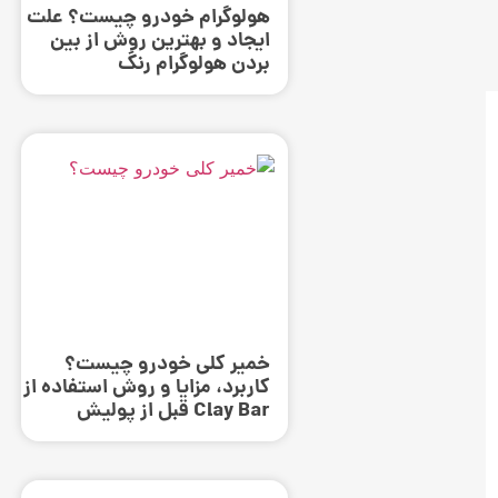
هولوگرام خودرو چیست؟ علت
ایجاد و بهترین روش از بین
بردن هولوگرام رنگ
خمیر کلی خودرو چیست؟
کاربرد، مزایا و روش استفاده از
Clay Bar قبل از پولیش