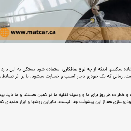
اده میکنیم.
اینکه از چه نوع صافکاری استفاده شود بستگی به این دارد
است.
زمانی که یک خودرو دچار آسیب و خسارت میشود، یا بر اثر تصادفات 
 و خطرات هر روز برای ما و وسیله نقلیه ما در کمین هستند و ما باید بی
ودروسازی هم از این پیشرفت جدا نیست.
بنابراین روشها و ابزار جدیدی که