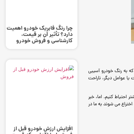
چرا رنگ فابریک خودرو اهمیت
دارد؟ تأثیر آن بر قیمت،
کارشناسی و فروش خودرو
 که به رنگ خودرو آسیبی
یا عوامل دیگر، ناراحت
شتر احتیاط کنیم.
اما، خبر
 اختراع می شوند به ما در
افزایش ارزش خودرو قبل از