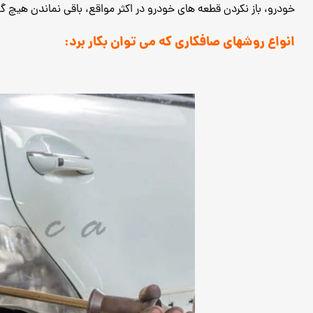
خودرو، باز نکردن قطعه های خودرو در اکثر مواقع، باقی نماندن هیچ 
انواع روشهای صافکاری که می توان بکار برد: