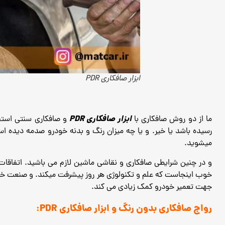
ابزار صافکاری PDR
ابزار صافکاری PDR
ما از دو روش صافکاری با
و صافکاری سنتی استف
رسیده باشد یا خیر. و یا چه میزان رنگ و بدنه خودرو صدمه دیده 
میشوید.
و در چنین شرایطی صافکاری و نقاشی ماشین لازم می باشید.
اتفاقات
خوب اینجاست که علم و تکنولوژی هر روز پیشرفت میکند. و صنعت خ
جهت تعمیر خودرو کمک زیادی می کند.
رواج صافکاری بدون رنگ و ابزار صافکاری PDR: