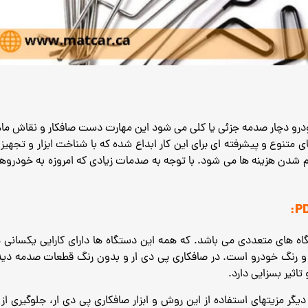
درو دچار صدمه جزئی یا کلی می شود این مهارت دست صافکار و نقاش م
ی متنوع و پیشرفته ای برای این کار ابداع شده که با شناخت ابزار و تجه
با توجه به صدمات زیادی که امروزه به خودروه
گاه های متعددی می باشد.
که همه این دستگاه ها دارای کارایی یکسانی
و رنگ خودرو است.
در صافکاری پی دی ار و بدون رنگ قطعات صدمه دید
ثیر بسزایی دارد.
ر مزیتهای استفاده از این روش و ابزار صافکاری پی دی ار، جلوگیری ا