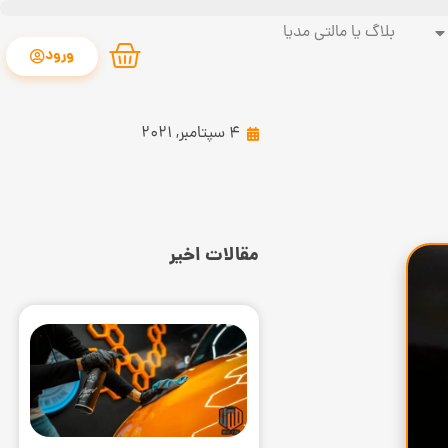
بلاگ یا مالتی مدیا
ورود
4 سپتامبر, 2021
مقالات اخیر