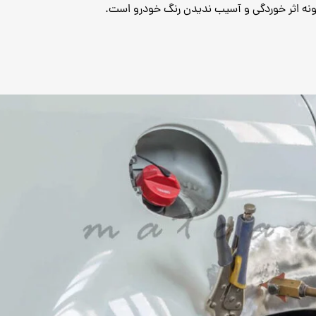
گونه اثر خوردگی و آسیب ندیدن رنگ خودرو است.