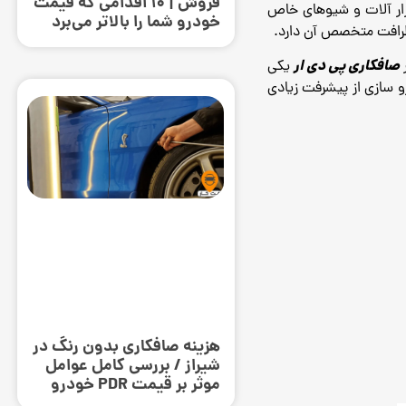
فروش | ۱۰ اقدامی که قیمت
زار آلات و شیوهای خاص
خودرو شما را بالاتر می‌برد
صافکاری پی دی ار
ر
یکی
 سازی از پیشرفت زیادی
هزینه صافکاری بدون رنگ در
شیراز / بررسی کامل عوامل
موثر بر قیمت PDR خودرو