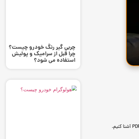
چربی گیر رنگ خودرو چیست؟
چرا قبل از سرامیک و پولیش
استفاده می ‌شود؟