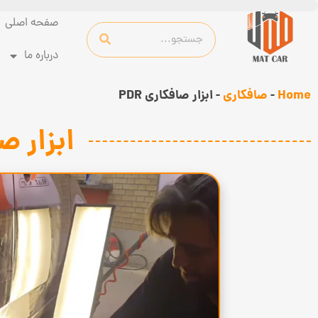
صفحه اصلی
درباره ما
Home
-
صافکاری
-
ابزار صافکاری PDR
ابزار صاف