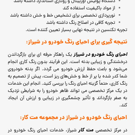
دستگاه پولیش اوربیتال و روتاری استاندارد داشته باشد
از مواد باکیفیت استفاده کند
نورپردازی تخصصی برای تشخیص خط و خش داشته باشد
تجربه کافی در اصلاح رنگ داشته باشد
تجربه تکنسین در نتیجه نهایی بسیار تعیین ‌کننده است.
نتیجه‌ گیری برای احیای رنگ خودرو در شیراز:
احیای رنگ خودرو در شیراز
یک راهکار حرفه‌ ای برای بازگرداندن
درخشندگی و زیبایی بدنه است. این فرآیند بدون رنگ ‌کاری انجام
می‌شود و باعث حفظ ارزش خودرو می‌ گردد. اگر بدنه خودروی
شما کدر شده یا پر از خط و خش‌های ریز است، پیش از تصمیم به
رنگ ‌کاری، حتماً گزینه احیای رنگ را بررسی کنید. انجام این خدمات
در یک مرکز تخصصی می ‌تواند ظاهر خودرو را به شرایطی نزدیک
به صفر بازگرداند و تأثیر چشمگیری در زیبایی و ارزش آن ایجاد
کند.
احیای رنگ خودرو در شیراز در مجموعه مت کار:
مت کار
در مرکز تخصصی
شیراز، خدمات احیای رنگ خودرو در