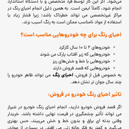
می‌شود. اگر این کار توسط فرد متخصص و با دستگاه استاندارد
انجام شود، کاملاً ایمن است.
به همین دلیل انجام احیای رنگ در
مراکز غیرتخصصی می‌ تواند خطرناک باشد؛ زیرا فشار زیاد یا
استفاده از مواد نامناسب ممکن است به رنگ آسیب بزند.
احیای رنگ برای چه خودروهایی مناسب است؟
خودروهای ۲ تا ۱۰ سال کارکرد
خودروهایی که زیر آفتاب پارک می ‌شوند
خودروهایی با خط و خش‌های ریز
خودروهایی که قصد فروش دارند
احیای رنگ
به‌ خصوص قبل از فروش،
می‌ تواند ظاهر خودرو را
چند سال جوان‌ تر نشان دهد.
تاثیر احیای رنگ خودرو در فروش:
اگر قصد فروش خودرو دارید، انجام احیای رنگ خودرو در شیراز
می‌ تواند تأثیر چشمگیری در قیمت نهایی داشته باشد. خریدار
وقتی بدنه‌ ای براق و بدون خط و خش می‌بیند، حس بهتری
می‌گیرد و کمتر به فکر چانه ‌زنی می‌ افتد. در بسیاری از موارد،