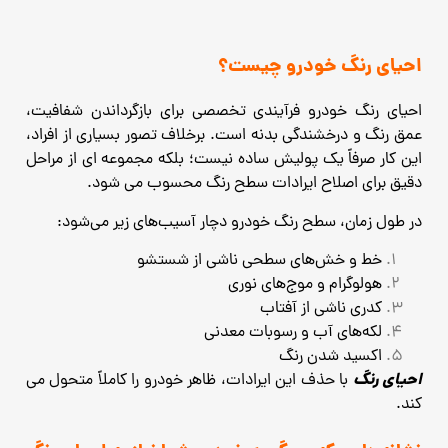
احیای رنگ خودرو چیست؟
احیای رنگ خودرو فرآیندی تخصصی برای بازگرداندن شفافیت،
عمق رنگ و درخشندگی بدنه است. برخلاف تصور بسیاری از افراد،
این کار صرفاً یک پولیش ساده نیست؛ بلکه مجموعه‌ ای از مراحل
دقیق برای اصلاح ایرادات سطح رنگ محسوب می ‌شود.
در طول زمان، سطح رنگ خودرو دچار آسیب‌های زیر می‌شود:
خط و خش‌های سطحی ناشی از شستشو
هولوگرام و موج‌های نوری
کدری ناشی از آفتاب
لکه‌های آب و رسوبات معدنی
اکسید شدن رنگ
احیای رنگ
با حذف این ایرادات، ظاهر خودرو را کاملاً متحول می
‌کند.