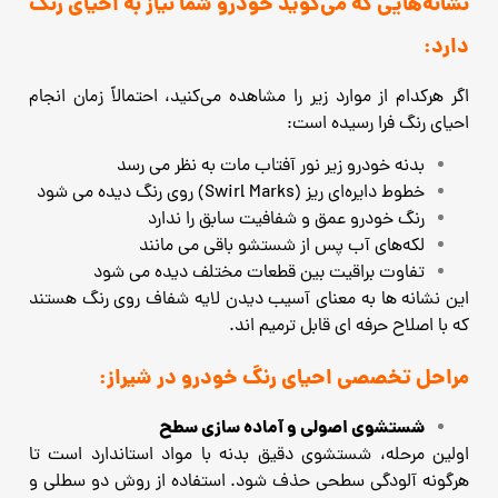
نشانه‌هایی که می‌گوید خودرو شما نیاز به احیای رنگ
دارد:
اگر هرکدام از موارد زیر را مشاهده می‌کنید، احتمالاً زمان انجام
احیای رنگ فرا رسیده است:
بدنه خودرو زیر نور آفتاب مات به نظر می ‌رسد
خطوط دایره‌ای ریز (Swirl Marks) روی رنگ دیده می ‌شود
رنگ خودرو عمق و شفافیت سابق را ندارد
لکه‌های آب پس از شستشو باقی می ‌مانند
تفاوت براقیت بین قطعات مختلف دیده می‌ شود
این نشانه‌ ها به معنای آسیب دیدن لایه شفاف روی رنگ هستند
که با اصلاح حرفه ‌ای قابل ترمیم ‌اند.
مراحل تخصصی احیای رنگ خودرو در شیراز:
شستشوی اصولی و آماده ‌سازی سطح
اولین مرحله، شستشوی دقیق بدنه با مواد استاندارد است تا
هرگونه آلودگی سطحی حذف شود. استفاده از روش دو سطلی و