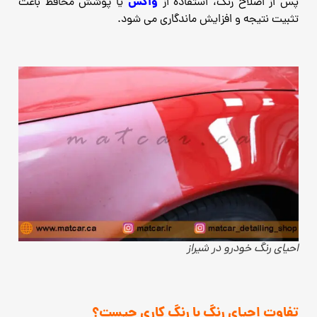
واکس
پس از اصلاح رنگ، استفاده از
یا پوشش محافظ باعث
تثبیت نتیجه و افزایش ماندگاری می‌ شود.
احیای رنگ خودرو در شیراز
تفاوت احیای رنگ با رنگ ‌کاری چیست؟