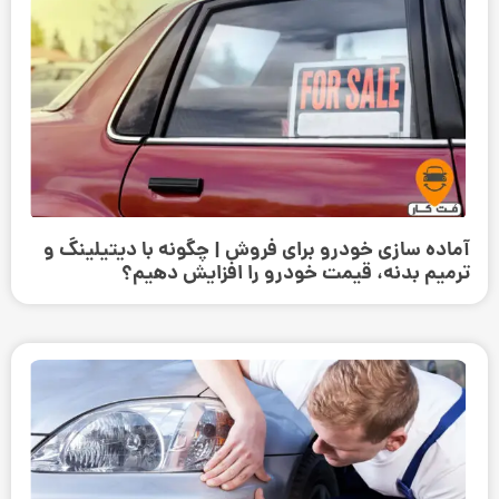
آماده سازی خودرو برای فروش | چگونه با دیتیلینگ و
ترمیم بدنه، قیمت خودرو را افزایش دهیم؟