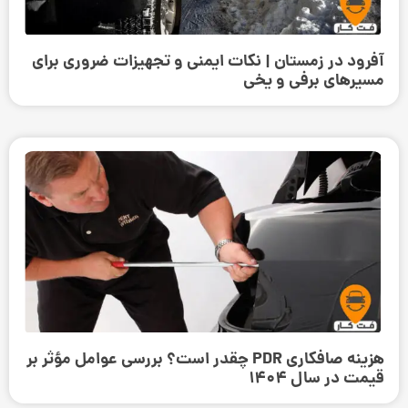
آفرود در زمستان | نکات ایمنی و تجهیزات ضروری برای
مسیرهای برفی و یخی
هزینه صافکاری PDR چقدر است؟ بررسی عوامل مؤثر بر
قیمت در سال 1404