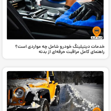
خدمات دیتیلینگ خودرو شامل چه مواردی است؟
راهنمای کامل مراقبت حرفه‌ای از بدنه