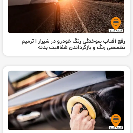
رفع آفتاب سوختگی رنگ خودرو در شیراز | ترمیم
تخصصی رنگ و بازگرداندن شفافیت بدنه