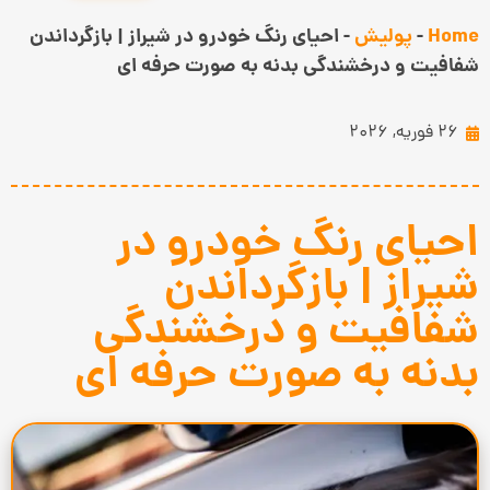
Home
-
پولیش
-
احیای رنگ خودرو در شیراز | بازگرداندن
شفافیت و درخشندگی بدنه به صورت حرفه‌ ای
26 فوریه, 2026
احیای رنگ خودرو در
شیراز | بازگرداندن
شفافیت و درخشندگی
بدنه به صورت حرفه‌ ای