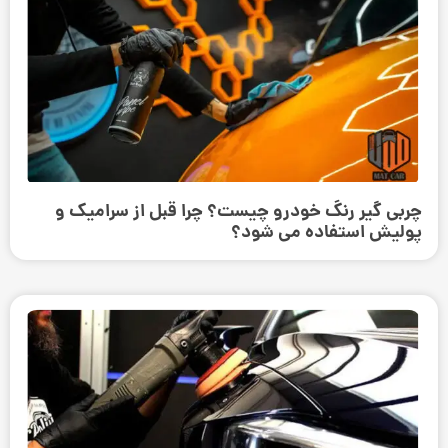
چربی گیر رنگ خودرو چیست؟ چرا قبل از سرامیک و
پولیش استفاده می ‌شود؟