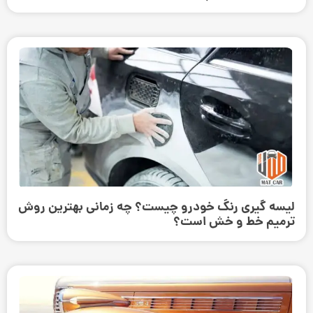
لیسه گیری رنگ خودرو چیست؟ چه زمانی بهترین روش
ترمیم خط و خش است؟