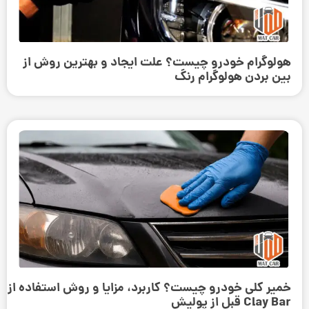
هولوگرام خودرو چیست؟ علت ایجاد و بهترین روش از
بین بردن هولوگرام رنگ
خمیر کلی خودرو چیست؟ کاربرد، مزایا و روش استفاده از
Clay Bar قبل از پولیش