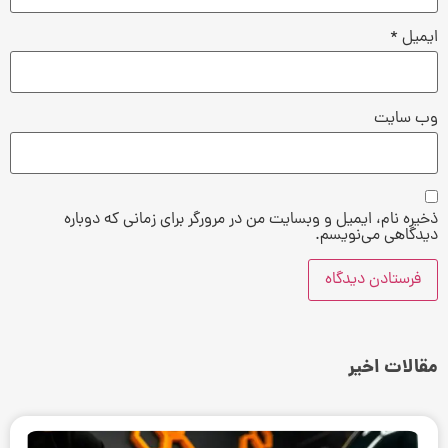
ایمیل
*
وب‌ سایت
ذخیره نام، ایمیل و وبسایت من در مرورگر برای زمانی که دوباره
دیدگاهی می‌نویسم.
مقالات اخیر