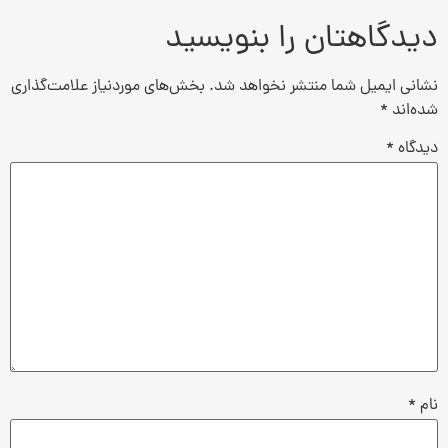
دیدگاهتان را بنویسید
نشانی ایمیل شما منتشر نخواهد شد.
بخش‌های موردنیاز علامت‌گذاری
شده‌اند
*
دیدگاه
*
نام
*