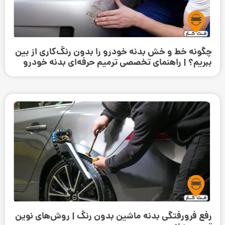
چگونه خط و خش بدنه خودرو را بدون رنگ‌کاری از بین
ببریم؟ | راهنمای تخصصی ترمیم حرفه‌ای بدنه خودرو
رفع فرورفتگی بدنه ماشین بدون رنگ | روش‌های نوین