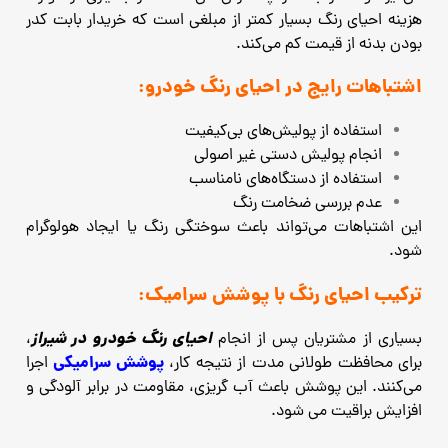
هزینه احیای رنگ بسیار کمتر از مبلغی است که خریدار بابت کدر
بودن بدنه از قیمت کم می‌کند.
اشتباهات رایج در احیای رنگ خودرو:
استفاده از پولیش‌های بی‌کیفیت
انجام پولیش دستی غیر اصولی
استفاده از دستگاه‌های نامناسب
عدم بررسی ضخامت رنگ
این اشتباهات می‌تواند باعث سوختگی رنگ یا ایجاد هولوگرام
شود.
ترکیب احیای رنگ با پوشش سرامیک:
احیای رنگ خودرو در شیراز
بسیاری از مشتریان پس از انجام
،
پوشش سرامیکی
برای محافظت طولانی ‌مدت از نتیجه کار،
اجرا
می‌کنند. این پوشش باعث آب ‌گریزی، مقاومت در برابر آلودگی و
افزایش براقیت می ‌شود.