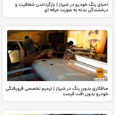
احیای رنگ خودرو در شیراز | بازگرداندن شفافیت و
درخشندگی بدنه به صورت حرفه‌ ای
صافکاری بدون رنگ در شیراز | ترمیم تخصصی فرورفتگی
خودرو بدون افت قیمت