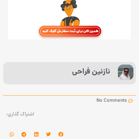
نازنین فراحی
No Comments
اشتراک گذاری: