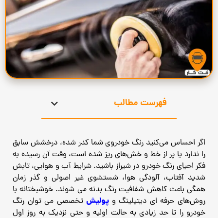
فهرست مطالب
اگر احساس می‌کنید رنگ خودروی شما کدر شده، درخشش سابق
را ندارد یا پر از خط و خش‌های ریز شده است، وقت آن رسیده به
فکر احیای رنگ خودرو در شیراز باشید. شرایط آب‌ و هوایی، تابش
شدید آفتاب، آلودگی هوا، شستشوی غیر اصولی و گذر زمان
همگی باعث کاهش شفافیت رنگ بدنه می‌ شوند. خوشبختانه با
پولیش
روش‌های حرفه ‌ای دیتیلینگ و
تخصصی می‌ توان رنگ
خودرو را تا حد زیادی به حالت اولیه و حتی نزدیک به روز اول