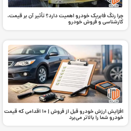
چرا رنگ فابریک خودرو اهمیت دارد؟ تأثیر آن بر قیمت،
کارشناسی و فروش خودرو
افزایش ارزش خودرو قبل از فروش | ۱۰ اقدامی که قیمت
خودرو شما را بالاتر می‌برد