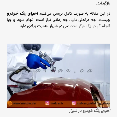
بازگرداند.
احیای رنگ خودرو
در این مقاله به ‌صورت کامل بررسی می‌کنیم
چیست، چه مراحلی دارد، چه زمانی نیاز است انجام شود و چرا
انجام آن در یک مرکز تخصصی در شیراز اهمیت زیادی دارد.
احیای رنگ خودرو در شیراز