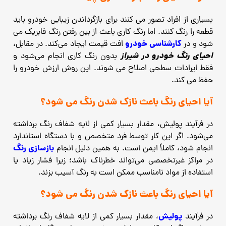
بسیاری از افراد تصور می‌ کنند برای بازگرداندن زیبایی خودرو باید
قطعه را رنگ کنند. اما رنگ‌ کاری باعث از بین رفتن رنگ فابریک می
کارشناسی خودرو
‌شود و در
افت قیمت ایجاد می‌کند. در مقابل،
احیای رنگ خودرو در شیراز
بدون رنگ ‌کاری انجام می‌شود و
فقط ایرادات سطحی اصلاح می‌ شوند. این روش ارزش خودرو را
حفظ می‌ کند.
آیا احیای رنگ باعث نازک شدن رنگ می‌ شود؟
در فرآیند پولیش، مقدار بسیار کمی از لایه شفاف رنگ برداشته
می‌شود. اگر این کار توسط فرد متخصص و با دستگاه استاندارد
بازسازی رنگ
انجام شود، کاملاً ایمن است. به همین دلیل انجام
در مراکز غیرتخصصی می‌تواند خطرناک باشد؛ زیرا فشار زیاد یا
استفاده از مواد نامناسب ممکن است به رنگ آسیب بزند.
آیا احیای رنگ باعث نازک شدن رنگ می ‌شود؟
پولیش
در فرآیند
، مقدار بسیار کمی از لایه شفاف رنگ برداشته