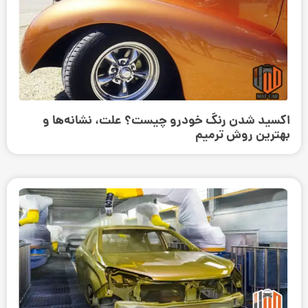
اکسید شدن رنگ خودرو چیست؟ علت، نشانه‌ها و
بهترین روش ترمیم