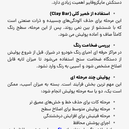
دستکش مایکروفایبر اهمیت زیادی دارد.
استفاده از خمیر کلی (Clay Bar)
این مرحله برای حذف آلودگی‌های چسبیده و ذرات صنعتی است
که با شستشو از بین نمی ‌روند. پس از این مرحله، سطح رنگ
کاملاً صاف و آماده پولیش می ‌شود.
بررسی ضخامت رنگ
در مراکز حرفه ‌ای احیای رنگ خودرو در شیراز، قبل از شروع پولیش
از دستگاه ضخامت‌ سنج استفاده می‌شود تا میزان لایه قابل
اصلاح مشخص شود و آسیبی به رنگ وارد نشود.
پولیش چند مرحله‌ ای
این مهم‌ ترین بخش فرآیند است. بسته به میزان آسیب، ممکن
است یک، دو یا سه مرحله پولیش انجام شود:
مرحله کات برای حذف خط و خش‌های عمیق ‌تر
مرحله پولیش متوسط برای اصلاح سطح
مرحله فینیش برای افزایش درخشندگی
اجرای پوشش محافظ