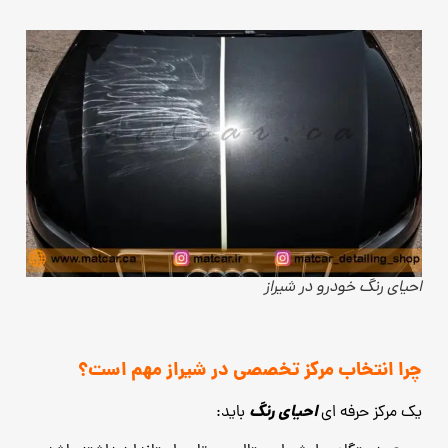
احیای رنگ خودرو در شیراز
چرا انتخاب مرکز تخصصی در شیراز مهم است؟
احیای رنگ
یک مرکز حرفه ‌ای
باید: