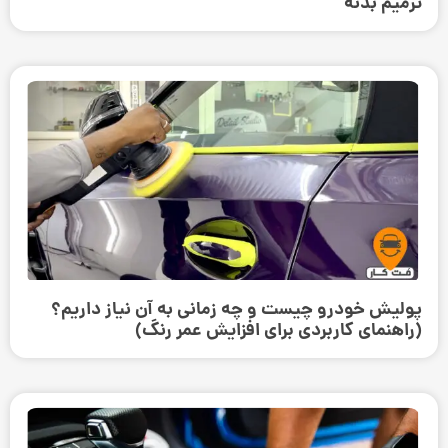
ترمیم بدنه
پولیش خودرو چیست و چه زمانی به آن نیاز داریم؟
(راهنمای کاربردی برای افزایش عمر رنگ)