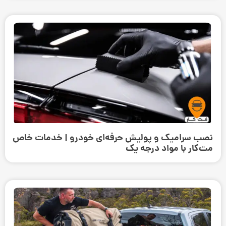
نصب سرامیک و پولیش حرفه‌ای خودرو | خدمات خاص
مت‌کار با مواد درجه یک