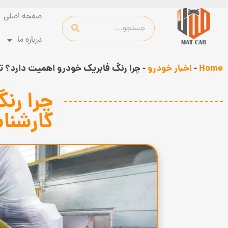
صفحه اصلی
درباره ما
Home
-
اخبار خودرو
-
چرا رنگ فابریک خودرو اهمیت دارد؟ ت
چرا رن
کارشنا