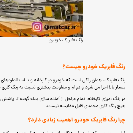
رنگ فابریک خودرو
رنگ فابریک خودرو چیست؟
رنگ فابریک، همان رنگی است که خودرو در کارخانه و با استانداردهای 
بسیار بالا اجرا می ‌شود و دوام و مقاومت بیشتری نسبت به رنگ ‌کاری‌ 
در رنگ‌ آمیزی کارخانه، تمام مراحل از آماده ‌سازی بدنه گرفته تا پاش
هیچ رنگ ‌کاری مجددی قابل مقایسه نیست.
چرا رنگ فابریک خودرو اهمیت زیادی دارد؟