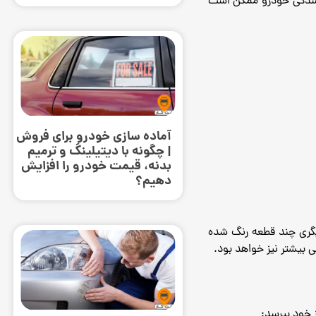
 ‌شدگی خودرو ممکن است
آماده سازی خودرو برای فروش
| چگونه با دیتیلینگ و ترمیم
بدنه، قیمت خودرو را افزایش
دهیم؟
دیگری چند قطعه رنگ شده
 بیشتر نیز خواهد بود.
 خود بپرسد: