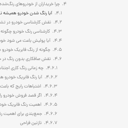
چرا خریداران از خودروهای رنگ‌شده
آیا رنگ شدن خودرو همیشه ن
نقش کارشناسی خودرو در تش
کارشناسی رنگ خودرو چگونه ا
آیا پولیش باعث می ‌شود خودر
چگونه از رنگ فابریک خودرو 
نقش صافکاری بدون رنگ در ح
چه زمانی رنگ ‌کاری اجتنا
آیا رنگ فابریک خودرو ه
اشتباهات رایج که باعث 
اگر قصد فروش خودرو را 
اهمیت رنگ فابریک خودرو
جمع‌بندی برای اهمیت رن
نازنین فراحی