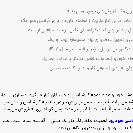
ون رنگ | روش‌های نوین ترمیم بدنه
ی به آن نیاز داریم؟ (راهنمای کاربردی برای افزایش عمر رنگ)
 چه مواردی است؟ راهنمای کامل مراقبت حرفه‌ای از بدنه
نی و تجهیزات ضروری برای مسیرهای برفی و یخی
ی خودرو | خدمات خاص مت‌کار با مواد درجه یک
های آفرودی | معرفی کاربردها و نکات تخصصی
ش خودرو مورد توجه کارشناسان و خریداران قرار می‌گیرد. بسیاری از افرا
یک
می‌تواند تأثیر مستقیمی بر ارزش خودرو، نتیجه کارشناسی و حتی سرع
اند، معمولاً با قیمت بالاتر و در مدت زمان کوتاه ‌تری به فروش می‌رسند.
اسی خودرو
، اهمیت حفظ رنگ فابریک بیش از گذشته شده است. حتی اگ
هن خریدار شود و ارزش خودرو را کاهش دهد.