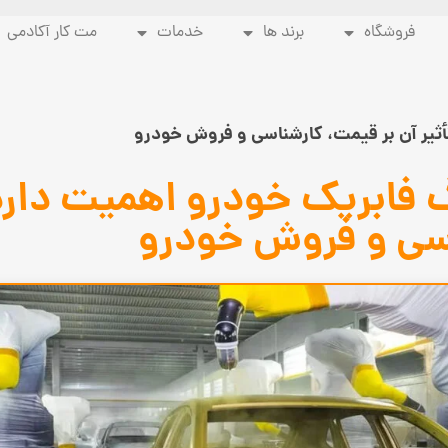
فروشگاه
برند ها
خدمات
مت کار آکادمی
أثیر آن بر قیمت، کارشناسی و فروش خودرو
گ فابریک خودرو اهمیت دارد؟
سی و فروش خودرو