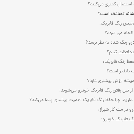
 استقبال کمتری می‌کنند؟
شانه تصادف است؟
خیص رنگ فابریک:
نجام می ‌شود؟
و رنگ ‌شده به نظر برسد؟
محافظت کنیم؟
فظ رنگ فابریک:
ب ‌ناپذیر است؟
میشه ارزش بیشتری دارد؟
از بین رفتن رنگ فابریک خودرو می‌شوند:
دارید، چرا حفظ رنگ فابریک اهمیت بیشتری پیدا می‌کند؟
 در مت کار شیراز:
گ فابریک خودرو: