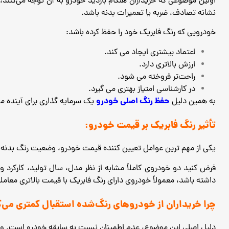
اولین موضوعی که خریداران هنگام بازدید خودرو به آن توجه می‌ک
نشانه تصادف، ضربه یا تعمیرات بدنه باشد.
خودرویی که رنگ فابریک خود را حفظ کرده باشد:
اعتماد بیشتری ایجاد می ‌کند.
ارزش بالاتری دارد.
راحت‌تر فروخته می ‌شود.
در کارشناسی امتیاز بهتری می ‌گیرد.
حفظ رنگ اصلی خودرو
به همین دلیل
یک سرمایه ‌گذاری برای آینده
تأثیر رنگ فابریک بر قیمت خودرو:
یکی از مهم ‌ترین عوامل تعیین کننده قیمت خودرو، وضعیت رنگ بدنه
فرض کنید دو خودروی کاملاً مشابه از نظر مدل، سال تولید، کارکرد 
داشته باشد، معمولاً خودروی دارای رنگ فابریک با قیمت بالاتری مع
چرا خریداران از خودروهای رنگ‌شده استقبال کمتری می‌ک
دلیل اصلی این موضوع، عدم اطمینان نسبت به سابقه خودرو است. و