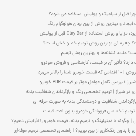
را قبل از سرامیک و پولیش استفاده می ‌شود؟
یجاد و بهترین روش از بین بردن هولوگرام رنگ
روش استفاده از Clay Bar قبل از پولیش
؟ چه زمانی بهترین روش ترمیم خط و خش است؟
 علت، نشانه‌ها و بهترین روش ترمیم
دارد؟ تأثیر آن بر قیمت، کارشناسی و فروش خودرو
ا بالاتر می‌برد
 / بررسی کامل عوامل موثر بر قیمت PDR خودرو
 در شیراز | ترمیم تخصصی رنگ و بازگرداندن شفافیت بدنه
بازگرداندن شفافیت و درخشندگی بدنه به صورت حرفه‌ ای
 | ترمیم تخصصی فرورفتگی خودرو بدون افت قیمت
 | چگونه با دیتیلینگ و ترمیم بدنه، قیمت خودرو را افزایش دهیم؟
ا بدون رنگ‌کاری از بین ببریم؟ | راهنمای تخصصی ترمیم حرفه‌ای