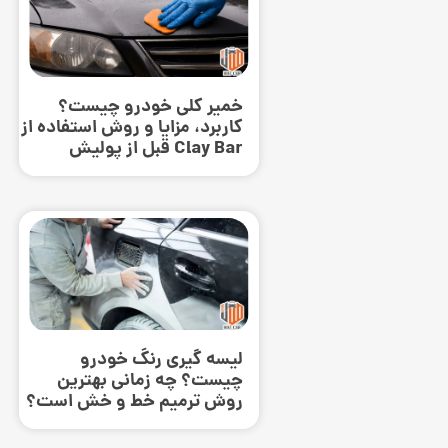
خمیر کلی خودرو چیست؟
کاربرد، مزایا و روش استفاده از
Clay Bar قبل از پولیش
لیسه گیری رنگ خودرو
چیست؟ چه زمانی بهترین
روش ترمیم خط و خش است؟