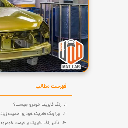
فهرست مطالب
رنگ فابریک خودرو چیست؟
چرا رنگ فابریک خودرو اهمیت زیادی
تأثیر رنگ فابریک بر قیمت خودرو: