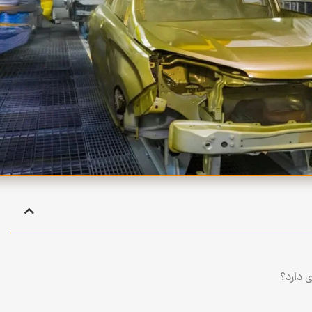
 دارد؟