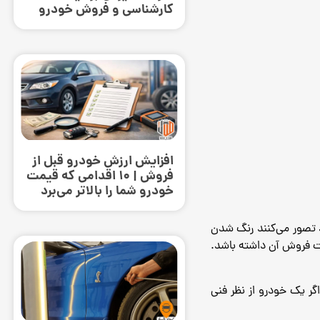
کارشناسی و فروش خودرو
افزایش ارزش خودرو قبل از
فروش | ۱۰ اقدامی که قیمت
خودرو شما را بالاتر می‌برد
د تصور می‌کنند رنگ شدن
ت فروش آن داشته باشد.
ر یک خودرو از نظر فنی