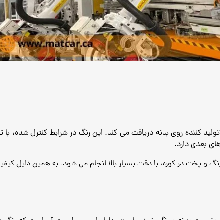
تولید کننده روی بدنه دریافت می‌ کند. این رنگ در شرایط کنترل ‌شده، ب
های بعدی دارد.
ش رنگ و پخت در کوره، با دقت بسیار بالا انجام می‌ شود. به همین دلیل کیف