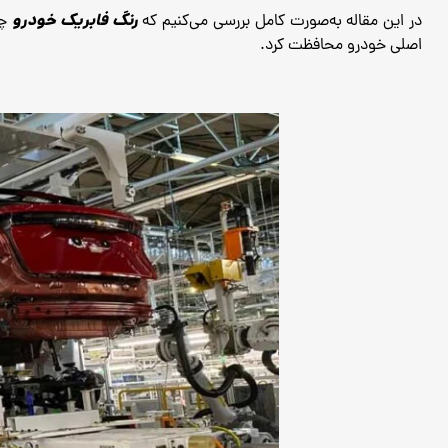
رنگ فابریک خودرو
در این مقاله به‌صورت کامل بررسی می‌کنیم که
چی
اصلی خودرو محافظت کرد.