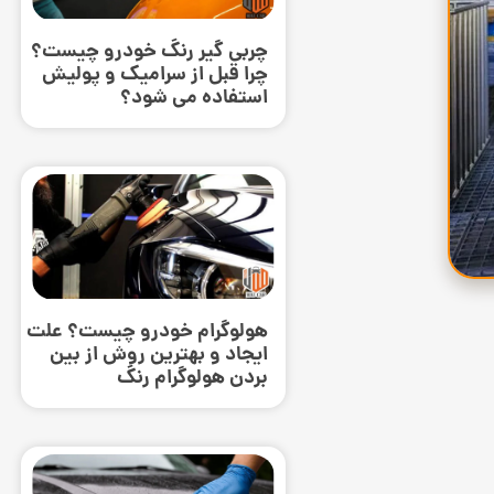
چربی گیر رنگ خودرو چیست؟
چرا قبل از سرامیک و پولیش
استفاده می ‌شود؟
هولوگرام خودرو چیست؟ علت
ایجاد و بهترین روش از بین
بردن هولوگرام رنگ