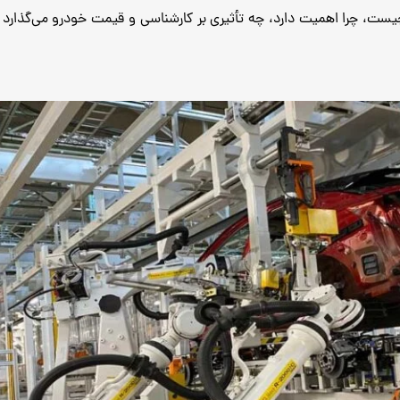
ست، چرا اهمیت دارد، چه تأثیری بر کارشناسی و قیمت خودرو می‌گذارد و