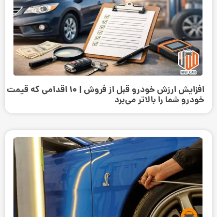
افزایش ارزش خودرو قبل از فروش | ۱۰ اقدامی که قیمت
خودرو شما را بالاتر می‌برد