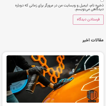
ذخیره نام، ایمیل و وبسایت من در مرورگر برای زمانی که دوباره
دیدگاهی می‌نویسم.
مقالات اخیر