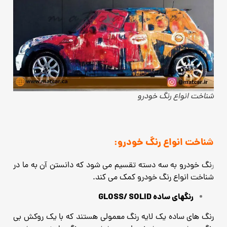
شناخت انواع رنگ خودرو
شناخت انواع رنگ خودرو:
ر
نگ خودرو به سه دسته تقسیم می شود که دانستن آن به ما در
شناخت انواع رنگ خودرو کمک می کند.
رنگهای ساده GLOSS/ SOLID
رنگ های ساده یک لایه رنگ معمولی هستند که با یک روکش بی