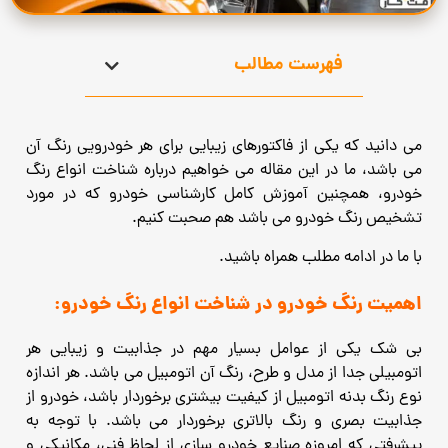
فهرست مطالب
می دانید که یکی از فاکتورهای زیبایی برای هر خودرویی رنگ آن
می باشد، ما در این مقاله می خواهیم درباره شناخت انواع
رنگ
خودرو، همچنین آموزش کامل کارشناسی خودرو که در مورد
تشخیص رنگ خودرو می باشد هم صحبت کنیم.
با ما در ادامه مطلب همراه باشید.
اهمیت رنگ خودرو در شناخت انواع رنگ خودرو:
بی شک یکی از عوامل بسیار مهم در جذابیت و زیبایی هر
اتومبیلی جدا از مدل و طرح، رنگ آن اتومبیل می باشد. هر اندازه
نوع رنگ بدنه اتومبیل از کیفیت بیشتری برخوردار باشد، خودرو از
جذابیت بصری و رنگ بالاتری برخوردار می باشد.
با توجه به
پیشرفتی که امروزه صنایع خودرو سازی از لحاظ فنی، مکانیکی و