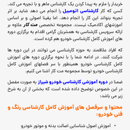
خریدار را ملزم به پیدا کردن یک کارشناس ماهر و با تجربه
می کند.
کارشناسی اتومبیل
کسی که کار
را انجام می دهد شاید بر اثر
تجربه بتواند این کار را انجام دهد. اما یقینا اصولی و بر اساس
مت کار
آموزشهای آکادمیک نیست.
مجموعه تخصصی
علاوه بر
ارائه سرویس کارشناسی به همشریان گرامی اقدام به برگزاری دوره
های آموزش کامل
کارشناسی خودرو هم کرده است.
که افراد علاقمند به حوزه کارشناسی می توانند در این دوره ها
شرکت کنند.
در ادامه شما را با نحوه برگزاری دوره های آموزش
کامل کارشناسی خودرو همینطور با سر فصلهای آموزش کامل
کارشناسی
خودرو توسط مجموعه مت کار آشنا می کنیم.
دوره آموزشی کارشناسی خودرو شیراز
ضمنا در
به صورت مفصل
در این خصوص توضیح داده شده است که بخشی از آن به شرح
زیر می باشد:
محتوا و سرفصل های آموزش کامل کارشناسی رنگ و
فنی خودرو:
آموزش اصول شناسایی اصالت بدنه و موتور خودرو