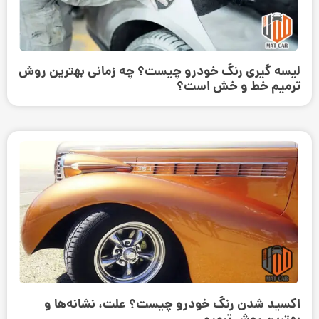
لیسه گیری رنگ خودرو چیست؟ چه زمانی بهترین روش
ترمیم خط و خش است؟
اکسید شدن رنگ خودرو چیست؟ علت، نشانه‌ها و