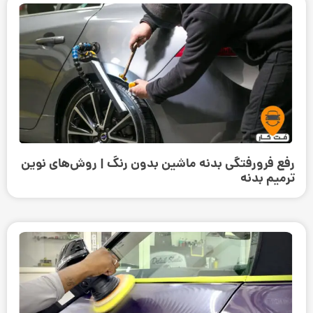
رفع فرورفتگی بدنه ماشین بدون رنگ | روش‌های نوین
ترمیم بدنه