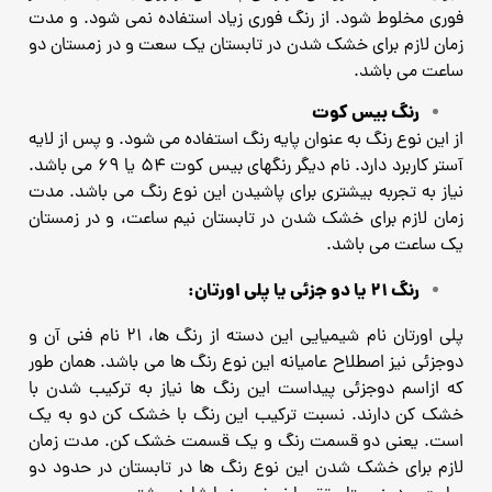
فوری مخلوط شود. از رنگ فوری زیاد استفاده نمی شود. و مدت
زمان لازم برای خشک شدن در تابستان یک سعت و در
زمستان دو
ساعت می باشد.
رنگ بیس کوت
از این نوع رنگ به عنوان پایه رنگ استفاده می شود. و پس از لایه
آستر کاربرد دارد. نام دیگر رنگهای بیس کوت 54 یا 69
می باشد.
نیاز به تجربه بیشتری برای پاشیدن این نوع رنگ می باشد. مدت
زمان لازم برای خشک شدن در تابستان نیم ساعت،
و در زمستان
یک ساعت می باشد.
رنگ 21 یا دو جزئی یا پلی اورتان:
پلی اورتان نام شیمیایی این دسته از رنگ ها، ۲۱ نام فنی آن و
دوجزئی نیز اصطلاح عامیانه این نوع رنگ ها می باشد.
همان طور
که ازاسم دوجزئی پیداست این رنگ ها نیاز به ترکیب شدن با
خشک کن دارند.
نسبت ترکیب این رنگ با خشک کن دو به یک
است. یعنی دو قسمت رنگ و یک قسمت خشک کن. مدت زمان
لازم برای خشک
شدن این نوع رنگ ها در تابستان در حدود دو