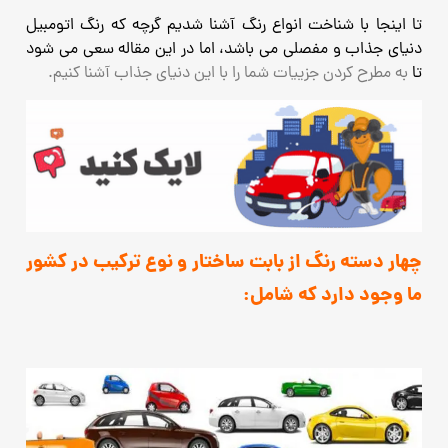
تا اینجا با شناخت انواع رنگ آشنا شدیم گرچه که رنگ اتومبیل
دنیای جذاب و مفصلی می باشد، اما در این مقاله سعی می شود
تا
به
مطرح کردن جزییات شما را با این دنیای جذاب آشنا کنیم.
چهار دسته رنگ از بابت ساختار و نوع ترکیب در کشور
ما وجود دارد که شامل: