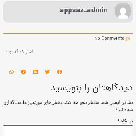
appsaz_admin
No Comments
اشتراک گذاری:
دیدگاهتان را بنویسید
نشانی ایمیل شما منتشر نخواهد شد.
بخش‌های موردنیاز علامت‌گذاری
شده‌اند
*
دیدگاه
*