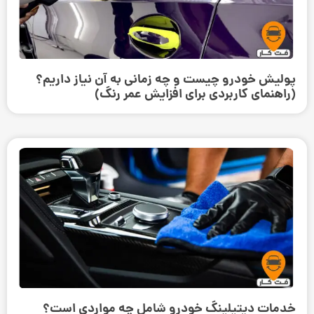
پولیش خودرو چیست و چه زمانی به آن نیاز داریم؟
(راهنمای کاربردی برای افزایش عمر رنگ)
خدمات دیتیلینگ خودرو شامل چه مواردی است؟