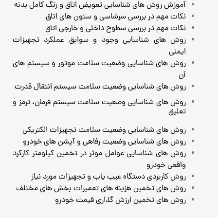
آموزش روش های شناسایی تعویض اتاق و رنگ کامل بدنه
نکات مهم در بررسی سرشاسی و ستون های اتاق
نکات مهم در بررسی سطوح داخلی و خارجی اتاق
روش های شناسایی وجود و سوابق عملکرد تجهیزات
ایمنی
روش های شناسایی وضعیت سلامت موتور و سیستم های
آن
روش های شناسایی وضعیت سلامت سیستم انتقال قدرت
روش های شناسایی وضعیت سلامت سیستم فرمان، ترمز و
تعلیق
روش های شناسایی وضعیت سلامت تجهیزات الکتریکی
روش های شناسایی وضعیت رفاهی و آپشن های خودرو
روش های شناسایی عوامل موثر در تخمین کیلومتر کارکرد
واقعی خودرو
روش کاربردی دستگاه عیب یاب و تجهیزات مورد نیاز
روش های تخمین هزینه های تعمیرات بخش های مختلف
روش های تخمین ارزش گذاری قیمت خودرو