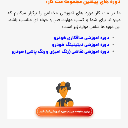
دوره های پیشین مجموعه مت کار:
ما در مت کار دوره های آموزشی مختلفی را برگزار میکنیم که
میتواند برای شما و کسب مهارت فنی و حرفه ای مناسب باشد.
این دوره ها شامل موارد زیر است:
دوره آموزشی صافکاری خودرو
دوره اموزشی دیتیلینگ خودرو
دوره اموزشی نقاشی (رنگ امیزی و رنگ پاشی) خودرو