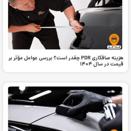
هزینه صافکاری PDR چقدر است؟ بررسی عوامل مؤثر بر
قیمت در سال 1404