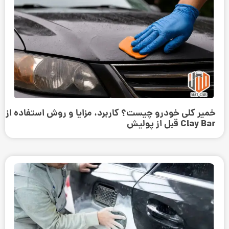
خمیر کلی خودرو چیست؟ کاربرد، مزایا و روش استفاده از
Clay Bar قبل از پولیش