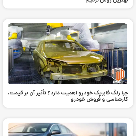
بهترین روش ترمیم
چرا رنگ فابریک خودرو اهمیت دارد؟ تأثیر آن بر قیمت،
کارشناسی و فروش خودرو