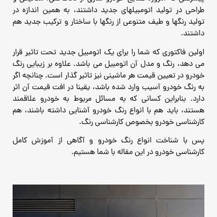
طراحی در تولید اتومبیلهای جدید داشتند، به همین
اندازه در
تولید رنگها و طیف متنوعی از رنگها با ساختار و ترکیب جدید هم
داشتند.
اولین فاکتوری که شما را برای یک اتومبیل جدید تحت تاثیر قرار
می دهد، رنگ و مدل آن اتومبیل می باشد. علاوه بر زیبایی رنگ
خودرو در تعیین قیمت هر ماشینی نیز تاثیر گذار است. چنانچه اگر
به رنگ خودرو آسیب وارد شده باشد، یقینا در افت قیمت آن اثر
دارد.
بنابراین کسانی که به مسائل مربوط به خودرو علاقمند
هستند، باید هم با انواع رنگ خودرو آشنایی داشته باشند، هم
کارشناسی
خودرو بخصوص کارشناسی رنگ.
پس با شناخت انواع رنگ خودرو و آگاهی از آموزش کامل
کارشناسی خودرو در این مقاله با شما هستیم.