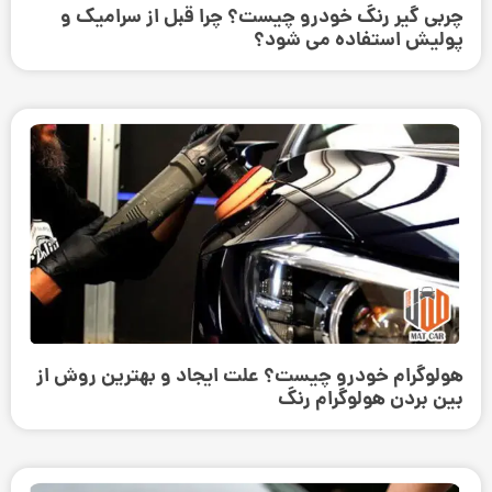
چربی گیر رنگ خودرو چیست؟ چرا قبل از سرامیک و
پولیش استفاده می ‌شود؟
هولوگرام خودرو چیست؟ علت ایجاد و بهترین روش از
بین بردن هولوگرام رنگ