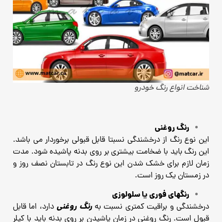
شناخت انواع رنگ خودرو
رنگ روغنی
این نوع رنگ از درخشندگی نسبتا قابل قبولی برخوردار می باشد.
این رنگ باید با ضخامت بیشتری بر روی بدنه پاشیده شود.
مدت
زمان لازم برای خشک شدن این نوع رنگ در تابستان نصف روز و
در زمستان یک روز است.
رنگهای فوری یا سلولوزی
رنگ روغنی
درخشندگی و براقیت کمتری نسبت به
دارد، اما قابل
قبول است. رنگ روغنی در زمان پاشیدن بر روی بدنه باید
با کیلر