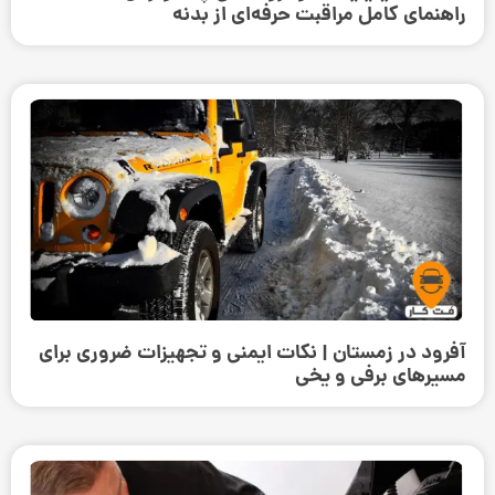
راهنمای کامل مراقبت حرفه‌ای از بدنه
آفرود در زمستان | نکات ایمنی و تجهیزات ضروری برای
مسیرهای برفی و یخی