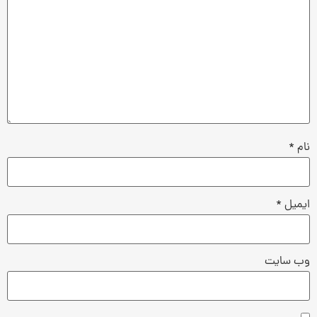
نام
*
ایمیل
*
وب‌ سایت