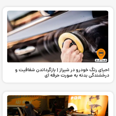
احیای رنگ خودرو در شیراز | بازگرداندن شفافیت و
درخشندگی بدنه به صورت حرفه‌ ای