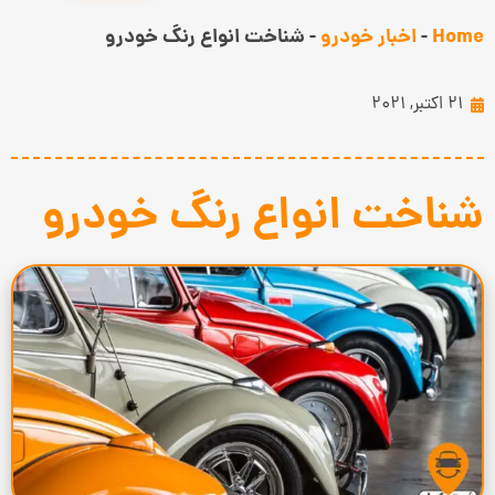
Home
-
اخبار خودرو
-
شناخت انواع رنگ خودرو
21 اکتبر, 2021
شناخت انواع رنگ خودرو