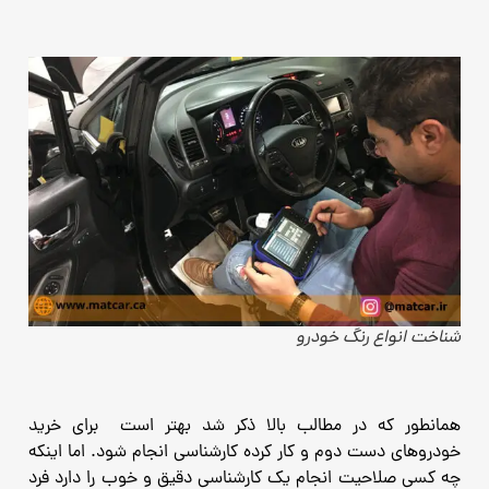
شناخت انواع رنگ خودرو
همانطور که در مطالب بالا ذکر شد بهتر است برای خرید
خودروهای دست دوم و کار کرده کارشناسی انجام شود. اما اینکه
چه
کسی صلاحیت انجام یک کارشناسی دقیق و خوب را دارد فرد