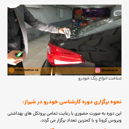
شناخت انواع رنگ خودرو
نحوه برگزاری دوره کارشناسی خودرو در شیراز:
این دوره به صورت حضوری با رعایت تمامی پروتکل های بهداشتی
ویروس کرونا و با کمترین تعداد برگزار می گردد.