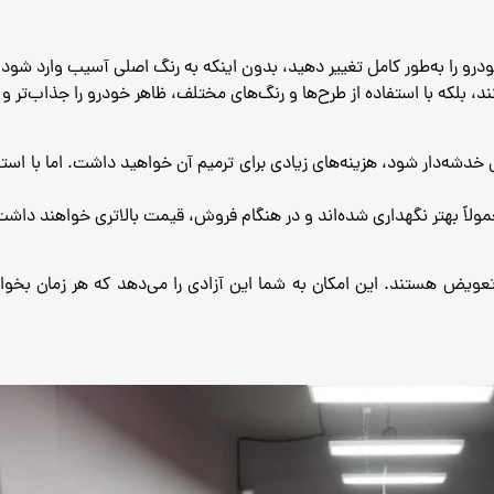
درو را به‌طور کامل تغییر دهید، بدون اینکه به رنگ اصلی آسیب وارد شود.
د، بلکه با استفاده از طرح‌ها و رنگ‌های مختلف، ظاهر خودرو را جذاب‌تر و 
خدشه‌دار شود، هزینه‌های زیادی برای ترمیم آن خواهید داشت. اما با استفا
مولاً بهتر نگهداری شده‌اند و در هنگام فروش، قیمت بالاتری خواهند داشت
عویض هستند. این امکان به شما این آزادی را می‌دهد که هر زمان بخواه