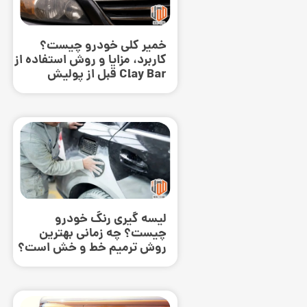
خمیر کلی خودرو چیست؟
کاربرد، مزایا و روش استفاده از
Clay Bar قبل از پولیش
لیسه گیری رنگ خودرو
چیست؟ چه زمانی بهترین
روش ترمیم خط و خش است؟