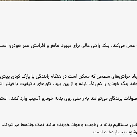
نه عمل می‌کند، بلکه راهی عالی برای بهبود ظاهر و افزایش عمر خودرو است
یجاد خراش‌های سطحی که ممکن است در هنگام رانندگی یا پارک کردن پیش ب
ولات پرندگان می‌توانند به راحتی روی بدنه خودرو آسیب وارد کنند. استفاده 
تماس مستقیم بدنه با رطوبت و مواد خورنده مانند نمک جاده‌ها می‌شوند. 
‌شود، بسیار مفید است.