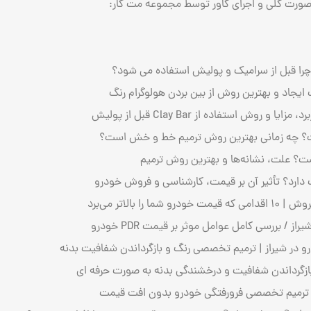
 صورت کلی و اجرای کاور توسط مجموعه مت کار:
ا قبل از سرامیک و پولیش استفاده می ‌شود؟
یجاد و بهترین روش از بین بردن هولوگرام رنگ
روش استفاده از Clay Bar قبل از پولیش
؟ چه زمانی بهترین روش ترمیم خط و خش است؟
 علت، نشانه‌ها و بهترین روش ترمیم
دارد؟ تأثیر آن بر قیمت، کارشناسی و فروش خودرو
ا بالاتر می‌برد
 / بررسی کامل عوامل موثر بر قیمت PDR خودرو
 در شیراز | ترمیم تخصصی رنگ و بازگرداندن شفافیت بدنه
بازگرداندن شفافیت و درخشندگی بدنه به صورت حرفه‌ ای
| ترمیم تخصصی فرورفتگی خودرو بدون افت قیمت