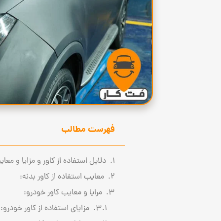
فهرست مطالب
دلایل استفاده از کاور و مزایا و معا
معایب استفاده از کاور بدنه:
مرایا و معایب کاور خودرو:
مزایای استفاده از کاور خودرو: