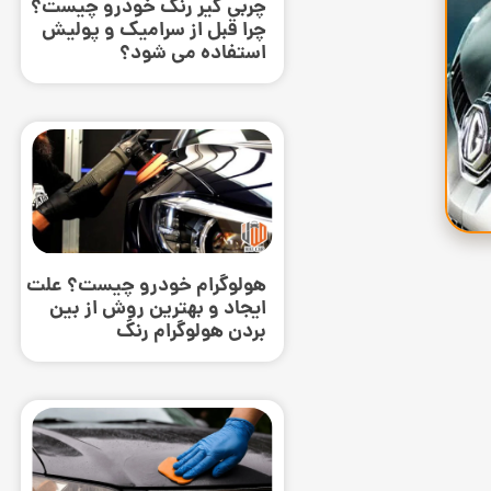
چربی گیر رنگ خودرو چیست؟
چرا قبل از سرامیک و پولیش
استفاده می ‌شود؟
هولوگرام خودرو چیست؟ علت
ایجاد و بهترین روش از بین
بردن هولوگرام رنگ