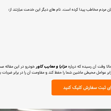
ن مردم مخاطب پیدا کرده است. نام های دیگر این خدمت عبارتند از:
مزایا و معایب کاور
الا وقت آن رسیده که درباره
خودرو در این مقاله ص
 عوامل محیطی ماشین شما را حفظ کند و مقاومت آن را در برابر ضربات بالا