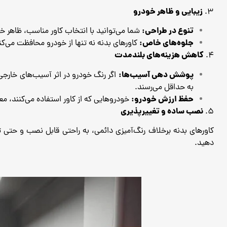
زیبایی و ظاهر خودرو
3.
تنوع در طراحی:
شما می‌توانید با انتخاب کاور مناسب، ظاهر خو
جلوه‌های خاص:
کاورهای بدنه نه تنها از خودرو محافظت می‌کنن
کاهش هزینه‌های بلندمدت
4.
پوشش دهی آسیب‌ها:
اگر رنگ خودرو در اثر آسیب‌های خارجی 
به حداقل می‌رسند.
حفظ ارزش خودرو:
خودروهایی که از کاور استفاده می‌کنند، مع
نصب ساده و تغییرپذیری
5.
کاورهای بدنه برخلاف رنگ‌آمیزی دائمی، به راحتی قابل نصب و حتی ت
دهید.