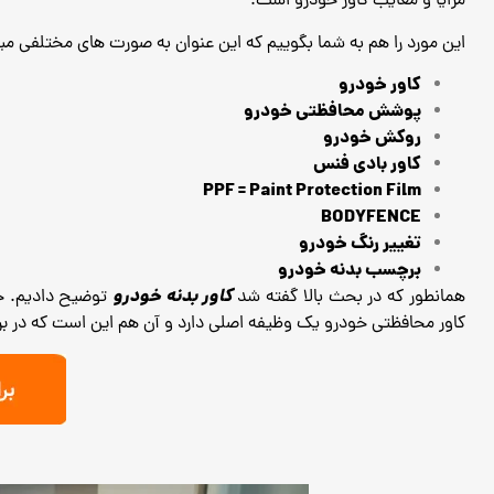
مزایا و معایب کاور خودرو است.
این مورد را هم به شما بگوییم که این عنوان به صورت های مختلفی میا
کاور خودرو
پوشش محافظتی خودرو
روکش خودرو
کاور بادی فنس
PPF = Paint Protection Film
BODYFENCE
تغییر رنگ خودرو
برچسب بدنه خودرو
کاور بدنه خودرو
همانطور که در بحث بالا گفته شد
توضیح دادیم.
ح
کاور محافظتی خودرو یک وظیفه اصلی دارد و آن هم این است که در برابر