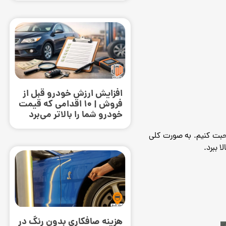
افزایش ارزش خودرو قبل از
فروش | ۱۰ اقدامی که قیمت
خودرو شما را بالاتر می‌برد
حبت کنیم.
به صورت کلی
 ببرد.
هزینه صافکاری بدون رنگ در