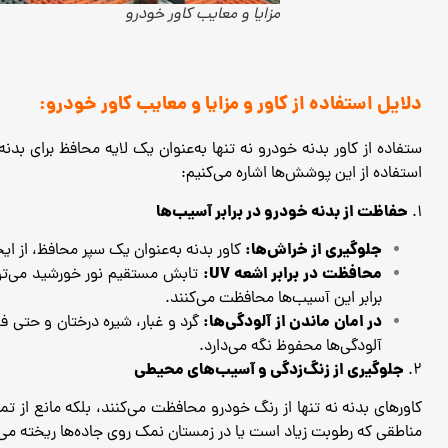
مزایا و معایب کاور خودرو
دلایل استفاده از کاور و مزایا و معایب کاور خودرو:
ستفاده از کاور بدنه خودرو نه تنها به‌عنوان یک لایه محافظ برای بد
استفاده از این پوشش‌ها اشاره می‌کنیم:
حفاظت از بدنه خودرو در برابر آسیب‌ها
1.
جلوگیری از خراش‌ها:
کاور بدنه به‌عنوان یک سپر محافظ، از ا
محافظت در برابر اشعه UV:
برابر این آسیب‌ها محافظت می‌کنند.
در امان ماندن از آلودگی‌ها:
گرد و غبار، شیره درختان و حتی فض
آلودگی‌ها محفوظ نگه می‌دارد.
جلوگیری از زنگ‌زدگی و آسیب‌های محیطی
2.
کاورهای بدنه نه تنها از رنگ خودرو محافظت می‌کنند، بلکه مانع از 
مناطقی که رطوبت زیاد است یا در زمستان نمک روی جاده‌ها ریخته می