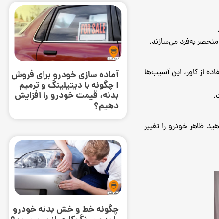
منحصر به‌فرد می‌سازند.
ده از کاور، این آسیب‌ها
آماده سازی خودرو برای فروش
| چگونه با دیتیلینگ و ترمیم
بدنه، قیمت خودرو را افزایش
.
دهیم؟
ید ظاهر خودرو را تغییر
چگونه خط و خش بدنه خودرو