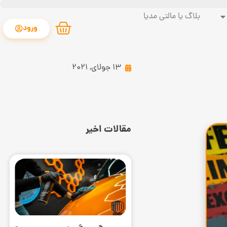
بلاگ یا مالتی مدیا
ورود
13 جولای, 2021
مقالات اخیر