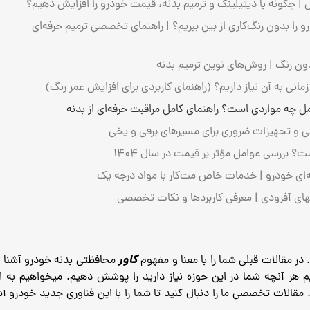
 | چگونه با دیتیلینگ و ترمیم بدنه، قیمت خودرو را افزایش دهیم؟
ا بدون رنگ‌کاری از بین ببریم؟ | راهنمای تخصصی ترمیم حرفه‌ای
ون رنگ | روش‌های نوین ترمیم بدنه
ی به آن نیاز داریم؟ (راهنمای کاربردی برای افزایش عمر رنگ)
چه مواردی است؟ راهنمای کامل مراقبت حرفه‌ای از بدنه
نی و تجهیزات ضروری برای مسیرهای برفی و یخی
ی خودرو | خدمات خاص مت‌کار با مواد درجه یک
های آفرودی | معرفی کاربردها و نکات تخصصی
کاور
در مقالات قبلی شما را با معنا و مفهوم
محافظتی بدنه خودرو آشنا کر
م هر آنچه شما در این حوزه نیاز دارید را پوشش دهیم. میخواهیم به 
.
مقالات تخصصی ما را دنبال کنید تا شما را با این فناوری جدید خودرو آشنا