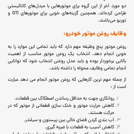
دو مورد آخر از این گروه برای موتورهایی با مبدل‌های کاتالیستی
طراحی کرده‌اند. همچنین گزینه‌های خوبی برای موتورهای GTI و
توربو می‌باشند.
وظایف روغن موتور خودرو:
روغن موتور پنج وظیفه مهم دارد که باید تمامی این موارد را به
خوبی انجام دهد. انتخاب یک روغن موتور مناسب از اهمیت
بالایی برخوردار بوده و باید مدل روغنی انتخاب شود که توانایی
انجام تمامی وظایف محوله را داشته باشد.
از جمله مهم ترین کارهایی که روغن موتور انجام می دهد عبارت
است از :
روانکاری جهت به حداقل رساندن اصطکاک بین قطعات.
کاهش حرارت موتور و خنک سازی قطعاتی از موتور که در
حرکت هستند.
آب بندی کردن فضای خالی بین پیستون و سیلندر.
کاهش آسیب به قطعات با ضربه گیری.