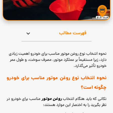
فهرست مطالب
نحوه انتخاب نوع روغن موتور مناسب برای خودرو اهمیت زیادی
دارد، زیرا مستقیماً بر عملکرد موتور، مصرف سوخت، و طول عمر
خودرو تأثیر می‌گذارد.
نحوه انتخاب نوع روغن موتور مناسب برای خودرو
چگونه است؟
روغن موتور
نکاتی که باید هنگام انتخاب
مناسب برای خودرو در
نظر بگیرید را به اختصار این موارد هستند: