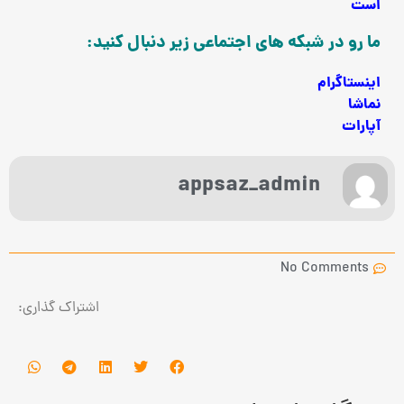
است
ما رو در شبکه های اجتماعی زیر دنبال کنید:
اینستاگرام
نماشا
آپارات
appsaz_admin
No Comments
اشتراک گذاری: