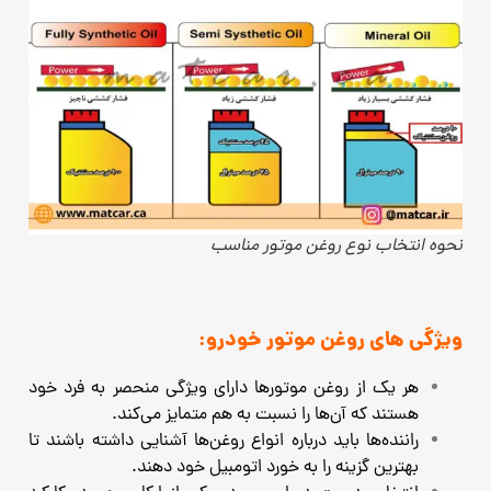
نحوه انتخاب نوع روغن موتور مناسب
ویژگی های روغن موتور خودرو:
هر یک از روغن موتور‌ها دارای ویژگی منحصر به فرد خود
هستند که آن‌ها را نسبت به هم متمایز می‌کند.
راننده‌‌ها باید درباره انواع روغن‌ها آشنایی داشته باشند تا
بهترین گزینه را به خورد اتومبیل خود دهند.