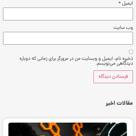
ایمیل
*
وب‌ سایت
ذخیره نام، ایمیل و وبسایت من در مرورگر برای زمانی که دوباره
دیدگاهی می‌نویسم.
مقالات اخیر