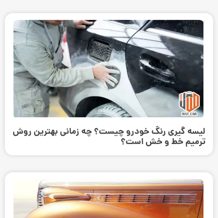
لیسه گیری رنگ خودرو چیست؟ چه زمانی بهترین روش
ترمیم خط و خش است؟