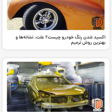
اکسید شدن رنگ خودرو چیست؟ علت، نشانه‌ها و
بهترین روش ترمیم