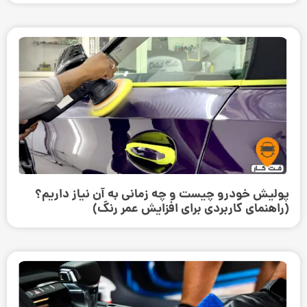
پولیش خودرو چیست و چه زمانی به آن نیاز داریم؟
(راهنمای کاربردی برای افزایش عمر رنگ)