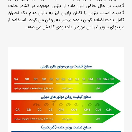
گردید.
در حال حاض این ماده از بنزین موجود در کشور حذف
گردیده است.
بنزین با اکتان پایین نیز به دلیل عدم یک احتراق
کامل باعث اضافه کردن دوده بیشتر به روغن می گردد.
استفاده از
بنزینهای سوپر نیز این مورد را تاحدودی کاهش می دهد.