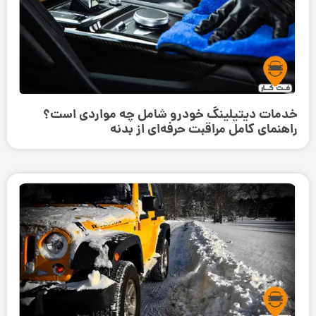
خدمات دیتیلینگ خودرو شامل چه مواردی است؟
راهنمای کامل مراقبت حرفه‌ای از بدنه