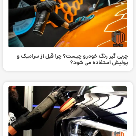
چربی گیر رنگ خودرو چیست؟ چرا قبل از سرامیک و
پولیش استفاده می ‌شود؟