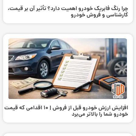
چرا رنگ فابریک خودرو اهمیت دارد؟ تأثیر آن بر قیمت،
کارشناسی و فروش خودرو
افزایش ارزش خودرو قبل از فروش | ۱۰ اقدامی که قیمت
خودرو شما را بالاتر می‌برد