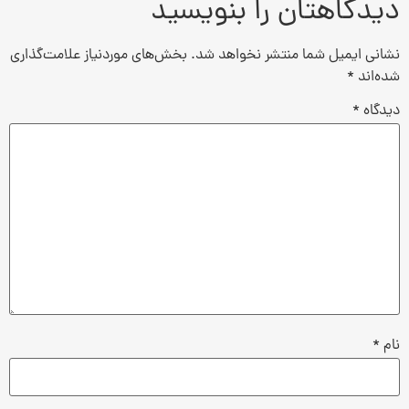
دیدگاهتان را بنویسید
نشانی ایمیل شما منتشر نخواهد شد.
بخش‌های موردنیاز علامت‌گذاری
شده‌اند
*
دیدگاه
*
نام
*