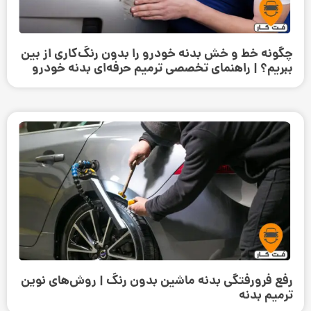
چگونه خط و خش بدنه خودرو را بدون رنگ‌کاری از بین
ببریم؟ | راهنمای تخصصی ترمیم حرفه‌ای بدنه خودرو
رفع فرورفتگی بدنه ماشین بدون رنگ | روش‌های نوین
ترمیم بدنه