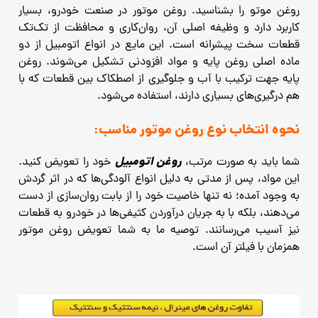
روغن موتو را بشناسید.
روغن موتور در صنعت خودرو، بسیار
کاربرد دارد و وظیفه اصلی آن، روان‌کاری و محافظت از تک‌تک
قطعات سخت پیشرانه است. این مایع در انواع اتومبیل از دو
ماده اصلی روغن پایه و مواد افزودنی تشکیل می‌شوند.
روغن
پایه جهت ترکیب با آب و جلوگیری از اصطکاک بین قطعات که با
هم درگیری‌های بسیاری دارند، استفاده می‌شود.
نحوه انتخاب نوع روغن موتور مناسب:
روغن اتومبیل
شما باید به صورت مرتب،
خود را تعویض کنید.
این مواد، پس از مدتی به دلیل انواع آلودگی‌ها که در اثر گردش
به وجود آمده‌؛ نه تنها خاصیت خود را از بابت روان‌سازی از دست
می‌دهند، بلکه با به جریان درآوردن کثیفی‌ها در خودرو به قطعات
نیز آسیب می‌رسانند.
توصیه ما به شما تعویض روغن موتور
همزمان با فیلتر آن است.