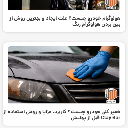
هولوگرام خودرو چیست؟ علت ایجاد و بهترین روش از
بین بردن هولوگرام رنگ
خمیر کلی خودرو چیست؟ کاربرد، مزایا و روش استفاده از
Clay Bar قبل از پولیش