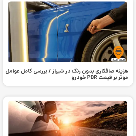
هزینه صافکاری بدون رنگ در شیراز / بررسی کامل عوامل
موثر بر قیمت PDR خودرو