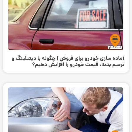
آماده سازی خودرو برای فروش | چگونه با دیتیلینگ و
ترمیم بدنه، قیمت خودرو را افزایش دهیم؟