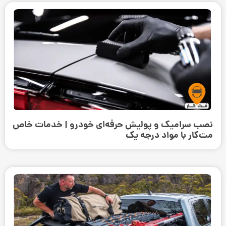
نصب سرامیک و پولیش حرفه‌ای خودرو | خدمات خاص
مت‌کار با مواد درجه یک