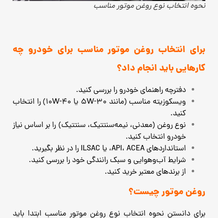
نحوه انتخاب نوع روغن موتور مناسب
برای انتخاب روغن موتور مناسب برای خودرو چه
کارهایی باید انجام داد؟
دفترچه راهنمای خودرو را بررسی کنید.
ویسکوزیته مناسب (مانند 5W-30 یا 10W-40) را انتخاب
کنید.
نوع روغن (معدنی، نیمه‌سنتتیک، سنتتیک) را بر اساس نیاز
خودرو انتخاب کنید.
استانداردهای API، ACEA، یا ILSAC را در نظر بگیرید.
شرایط آب‌وهوایی و سبک رانندگی خود را بررسی کنید.
از برندهای معتبر خرید کنید.
روغن موتور چیست؟
برای دانستن نحوه انتخاب نوع روغن موتور مناسب ابتدا باید