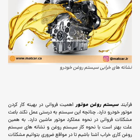
نشانه های خرابی سیستم روغن خودرو
سیستم روغن موتور
فرآیند
اهمیت فروانی در بهینه کار کردن
موتور خودرو دارد. چنانچه این سیستم به درستی عمل نکند باعث
مشکلات فروانی در نحوه عملکرد موتور ماشین دارد. به همین
علت بهتر است با نحوه کار سیستم روغن و نشانه های سیستم
روغن کاری خراب آشنا باشیم تا در مواقع ضروری بتوانیم مشکلات