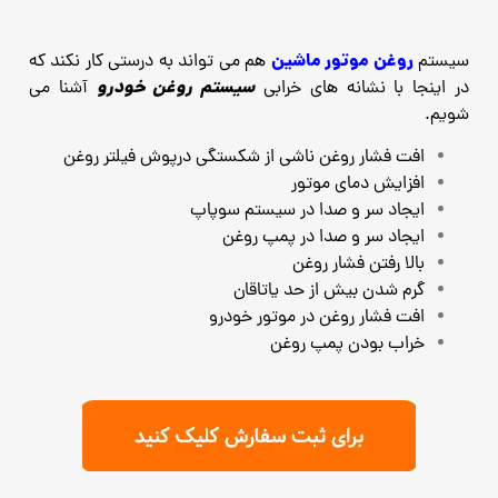
روغن موتور ماشین
سیستم
هم می تواند به درستی کار نکند که
سیستم روغن خودرو
در اینجا با نشانه های خرابی
آشنا می
شویم.
افت فشار روغن ناشی از شکستگی درپوش فیلتر روغن
افزایش دمای موتور
ایجاد سر و صدا در سیستم سوپاپ
ایجاد سر و صدا در پمپ روغن
بالا رفتن فشار روغن
گرم شدن بیش از حد یاتاقان
افت فشار روغن در موتور خودرو
خراب بودن پمپ روغن