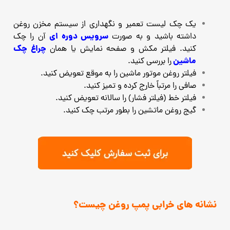
یک چک لیست تعمیر و نگهداری از سیستم مخزن روغن
سرویس دوره ای
داشته باشید و به صورت
آن را چک
چراغ چک
کنید. فیلتر مکش و صفحه نمایش یا همان
ماشین
را بررسی کنید.
فیلتر روغن موتور ماشین را به موقع تعویض کنید.
صافی را مرتباً خارج کرده و تمیز کنید.
فیلتر خط (فیلتر فشار) را سالانه تعویض کنید.
گیج روغن ماتشین را بطور مرتب چک کنید.
نشانه های خرابی پمپ روغن چیست؟