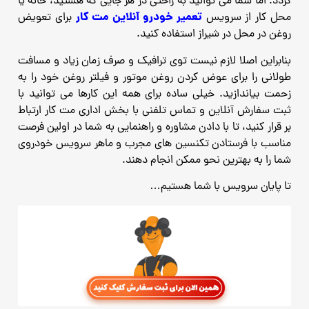
گردد. اما شما می توانید به راحتی در هر جایی که هستید، خانه یا
تعمیر خودرو آنلاین مت کار
محل کار از سرویس
برای تعویض
روغن در محل در شیراز استفاده کنید.
بنابراین اصلا لازم نیست توی ترافیک و صرف زمان زیاد و مسافت
طولانی را برای عوض کردن روغن موتور و فیلتر روغن خود را به
زحمت بیاندازید. خیلی ساده برای همه این کارها می توانید با
ثبت سفارش آنلاین و تماس تلفنی با بخش اداری مت کار ارتباط
بر قرار کنید، تا با دادن مشاوره و راهنمایی به شما در اولین فرصت
مناسب با فرستادن تکنسین های مجرب و ماهر سرویس خودروی
شما را به بهترین نحو ممکن انجام دهند.
تا پایان سرویس با شما هستیم…