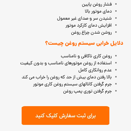
فشار روغن پایین
دمای موتور بالا
شنیدن سر و صدای غیر معمول
افزایش دمای کارکرد موتور
روشن شدن چراغ روغن
دلایل خرابی سیستم روغن چیست؟
روغن کاری ناکافی و نامناسب
استفاده از روغن موتورهای نامناسب و بدون کیفیت
عدم روانکاری کامل
بالا رفتن دمای بیش از حد که روغن را خراب می کند
جرم گرفتن کانالهای سیستم روغن کاری موتور
جرم گرفتن توری پمپ روغن