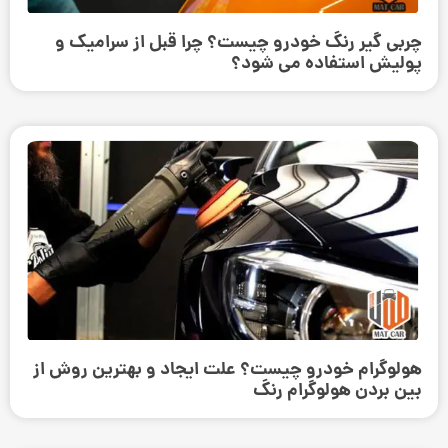
چربی گیر رنگ خودرو چیست؟ چرا قبل از سرامیک و
پولیش استفاده می ‌شود؟
هولوگرام خودرو چیست؟ علت ایجاد و بهترین روش از
بین بردن هولوگرام رنگ