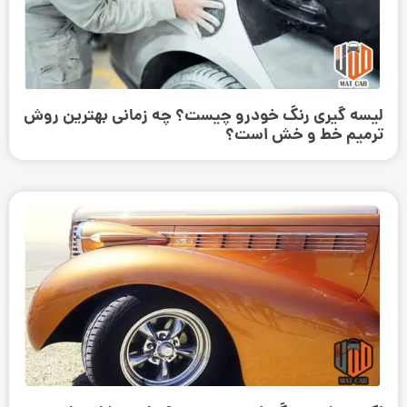
لیسه گیری رنگ خودرو چیست؟ چه زمانی بهترین روش
ترمیم خط و خش است؟