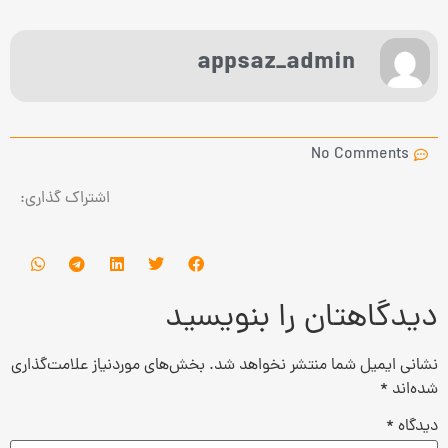
appsaz_admin
No Comments
اشتراک گذاری:
دیدگاهتان را بنویسید
نشانی ایمیل شما منتشر نخواهد شد.
بخش‌های موردنیاز علامت‌گذاری
شده‌اند
*
دیدگاه
*