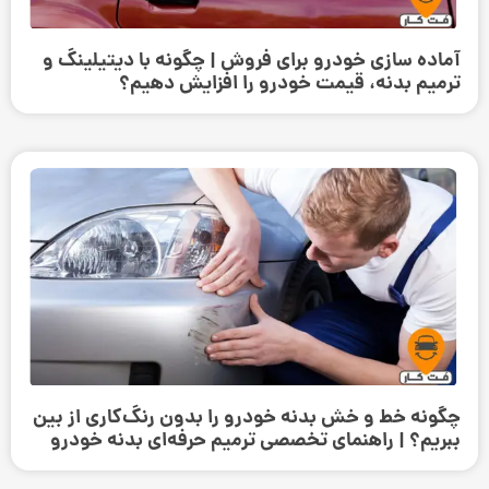
آماده سازی خودرو برای فروش | چگونه با دیتیلینگ و
ترمیم بدنه، قیمت خودرو را افزایش دهیم؟
چگونه خط و خش بدنه خودرو را بدون رنگ‌کاری از بین
ببریم؟ | راهنمای تخصصی ترمیم حرفه‌ای بدنه خودرو