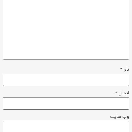
نام
*
ایمیل
*
وب‌ سایت