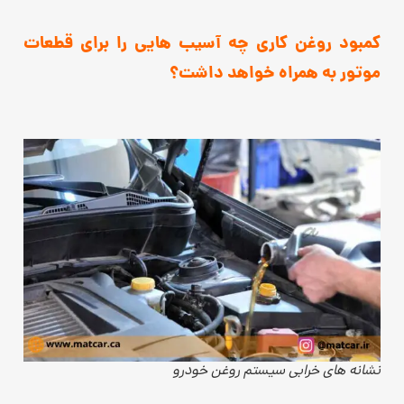
کمبود روغن کاری چه آسیب هایی را برای قطعات
موتور به همراه خواهد داشت؟
نشانه های خرابی سیستم روغن خودرو