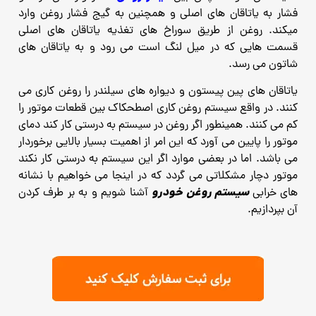
فشار به یاتاقان های اصلی و همچنین به گیج فشار روغن وارد
میکند. روغن از طریق سوراخ های تغذیه یاتاقان های اصلی
قسمت هایی که در میل لنگ است می رود و به یاتاقان های
شاتون می رسد.
یاتاقان های پین پیستون و دیواره های سیلندر را روغن کاری می
کنند. در واقع سیستم روغن کاری اصطحکاک بین قطعات موتور را
کم می کنند. همینطور اگر روغن در سیستم به درستی کار کند دمای
موتور را پایین می آورد که این امر از اهمیت بسیار بالایی برخوردار
می باشد. اما در بعضی موارد اگر این سیستم به درستی کار نکند
موتور دچار مشکلاتی می گردد که در اینجا می خواهیم با نشانه
سیستم روغن خودرو
های خرابی
آشنا شویم و به بر طرف کردن
آن بپردازیم.