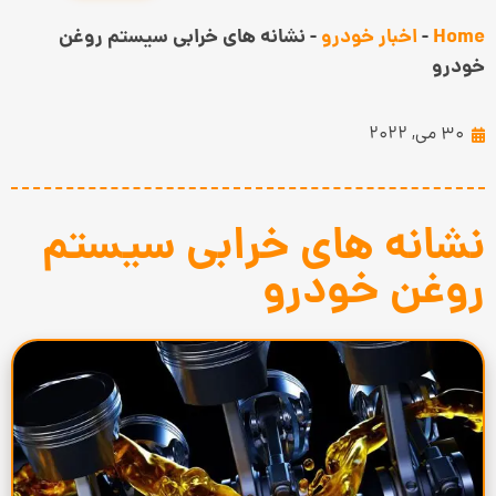
Home
-
اخبار خودرو
-
نشانه های خرابی سیستم روغن
خودرو
30 می, 2022
نشانه های خرابی سیستم
روغن خودرو