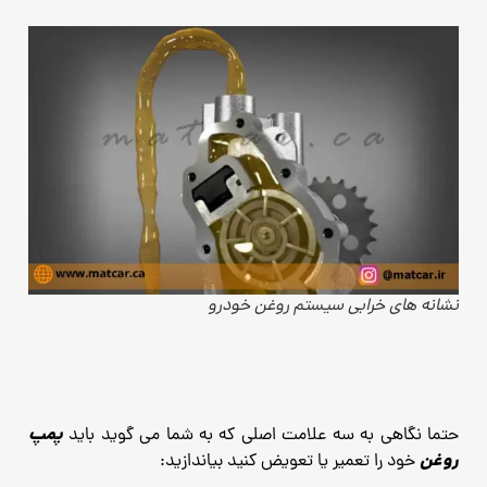
نشانه های خرابی سیستم روغن خودرو
پمپ
حتما نگاهی به سه علامت اصلی که به شما می گوید باید
روغن
خود را تعمیر یا تعویض کنید بیاندازید: