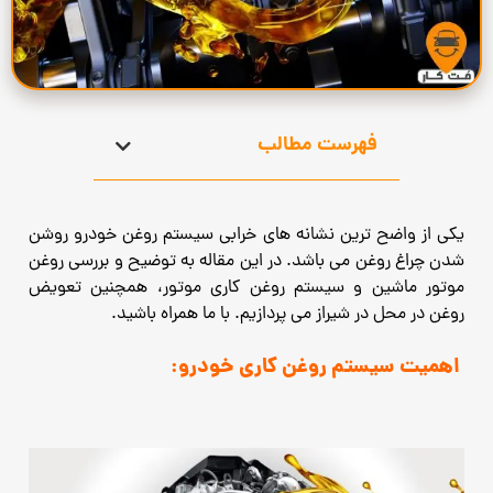
فهرست مطالب
یکی از واضح ترین نشانه های خرابی سیستم روغن خودرو روشن
شدن چراغ روغن می باشد. در این مقاله به توضیح و بررسی روغن
موتور ماشین و سیستم روغن کاری موتور، همچنین تعویض
روغن در محل در شیراز می پردازیم. با ما همراه باشید.
اهمیت سیستم روغن کاری خودرو: