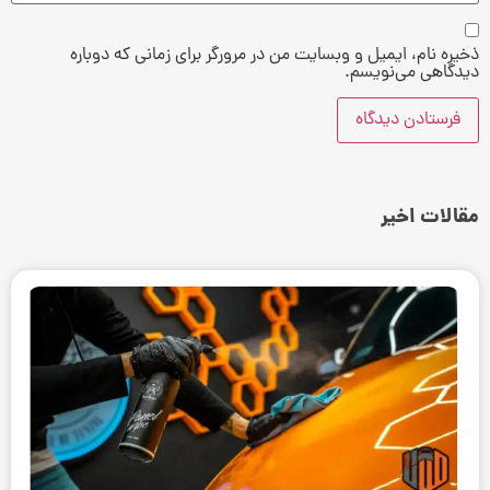
ذخیره نام، ایمیل و وبسایت من در مرورگر برای زمانی که دوباره
دیدگاهی می‌نویسم.
مقالات اخیر