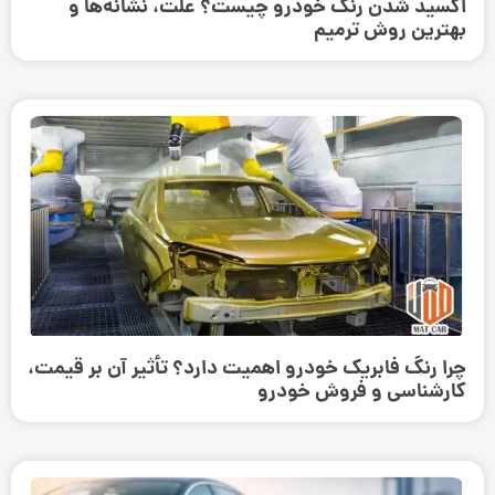
اکسید شدن رنگ خودرو چیست؟ علت، نشانه‌ها و
بهترین روش ترمیم
چرا رنگ فابریک خودرو اهمیت دارد؟ تأثیر آن بر قیمت،
کارشناسی و فروش خودرو