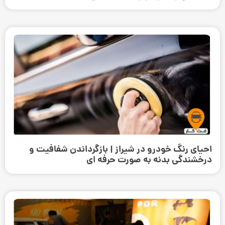
احیای رنگ خودرو در شیراز | بازگرداندن شفافیت و
درخشندگی بدنه به صورت حرفه‌ ای