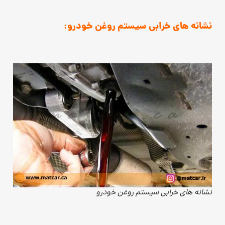
نشانه های خرابی سیستم روغن خودرو:
نشانه های خرابی سیستم روغن خودرو