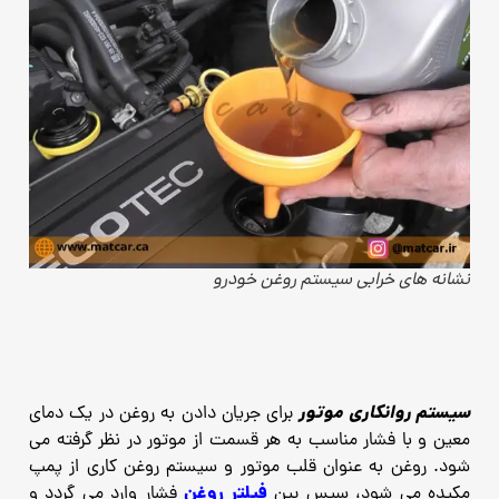
نشانه های خرابی سیستم روغن خودرو
سیستم روانکاری موتور
برای جریان دادن به روغن در یک دمای
معین و با فشار مناسب به هر قسمت از موتور در نظر گرفته می
شود. روغن به عنوان قلب موتور و سیستم روغن کاری از پمپ
فیلتر روغن
مکیده می شود، سپس بین
فشار وارد می گردد و