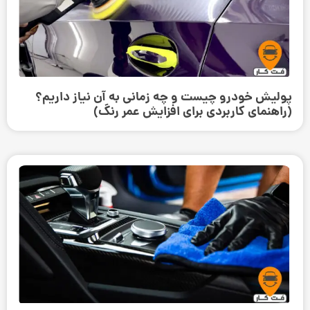
پولیش خودرو چیست و چه زمانی به آن نیاز داریم؟
(راهنمای کاربردی برای افزایش عمر رنگ)