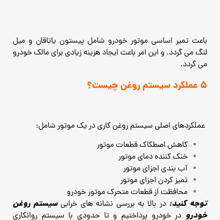
باعث تمیر اساسی موتور خودرو شامل پیستون یاتاقان و میل
لنگ می گردد. و این امر باعث ایجاد هزینه زیادی برای مالک خودرو
می گردد.
5 عملکرد سیستم روغن چیست؟
عملکردهای اصلی سیستم روغن کاری در یک موتور شامل:
کاهش اصطکاک قطعات موتور
خنک کننده دمای موتور
آب بندی اجزای موتور
تمیز کردن اجزای موتور
محافظت از قطعات متحرک موتور خودرو
توجه کنید:
سیستم روغن
در بالا به بررسی نشانه های خرابی
خودرو
در خودرو پرداختیم و تا حدودی با سیستم روانکاری