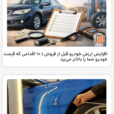
افزایش ارزش خودرو قبل از فروش | ۱۰ اقدامی که قیمت
خودرو شما را بالاتر می‌برد