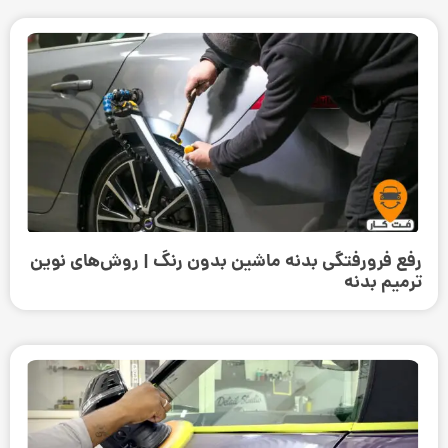
رفع فرورفتگی بدنه ماشین بدون رنگ | روش‌های نوین
ترمیم بدنه