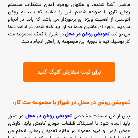
ماشین آشنا شدیم. و علتهای بوجود آمدن مشکلات سیستم
روغن کاری را متوجه شدیم. این را بدانید که سیستم روغن
اتومبیل از اهمیت ویژه ای برخوردار می باشد که باید در انجام
سرویس دوره ای ماشین حتما به آن پرداخته شود. در ادامه شما
تعویض روغن در محل
می توانید
در شیراز با کمک مجموعه مت
کار بوسیله تیم با تجربه این مجموعه به راحتی انجام دهید.
تعویض روغن در محل در شیراز با مجموعه مت کار:
تعویض روغن در محل
پس از طی مسافت مشخصی
در شیراز
باید انجام شود تا استهلاک قطعات خودرو کاهش یابد. کارهای
عوض کردن و غیره معمولا در مغازه تعویض روغنی انجام می