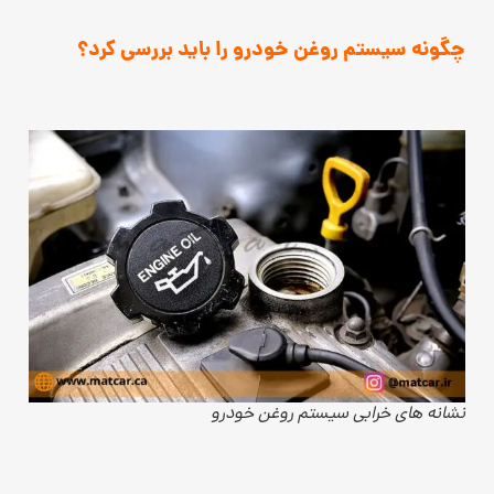
چگونه سیستم روغن خودرو را باید بررسی کرد؟
نشانه های خرابی سیستم روغن خودرو