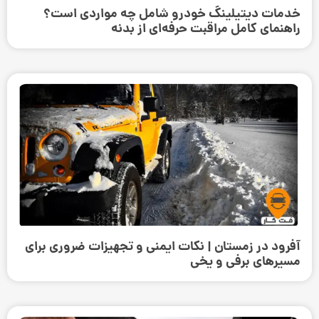
خدمات دیتیلینگ خودرو شامل چه مواردی است؟
راهنمای کامل مراقبت حرفه‌ای از بدنه
آفرود در زمستان | نکات ایمنی و تجهیزات ضروری برای
مسیرهای برفی و یخی