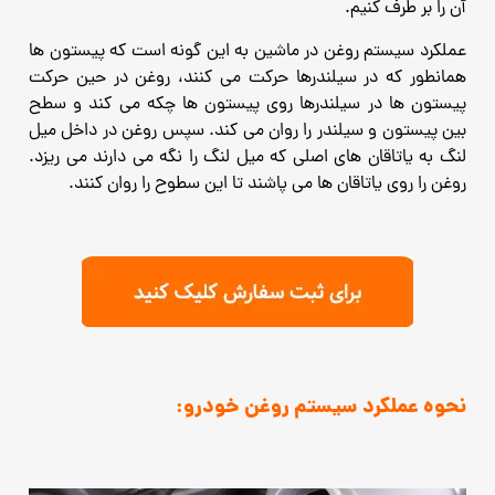
آن را بر طرف کنیم.
عملکرد سیستم روغن در ماشین به این گونه است که پیستون ها
همانطور که در سیلندرها حرکت می کنند، روغن در حین حرکت
پیستون ها در سیلندرها روی پیستون ها چکه می کند و سطح
بین پیستون و سیلندر را روان می کند. سپس روغن در داخل میل
لنگ به یاتاقان های اصلی که میل لنگ را نگه می دارند می ریزد.
روغن را روی یاتاقان ها می پاشند تا این سطوح را روان کنند.
نحوه عملکرد سیستم روغن خودرو: