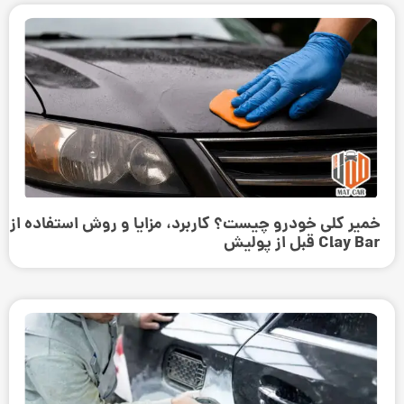
خمیر کلی خودرو چیست؟ کاربرد، مزایا و روش استفاده از
Clay Bar قبل از پولیش