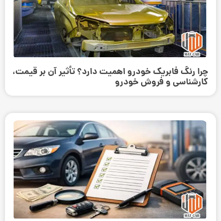
چرا رنگ فابریک خودرو اهمیت دارد؟ تأثیر آن بر قیمت،
کارشناسی و فروش خودرو