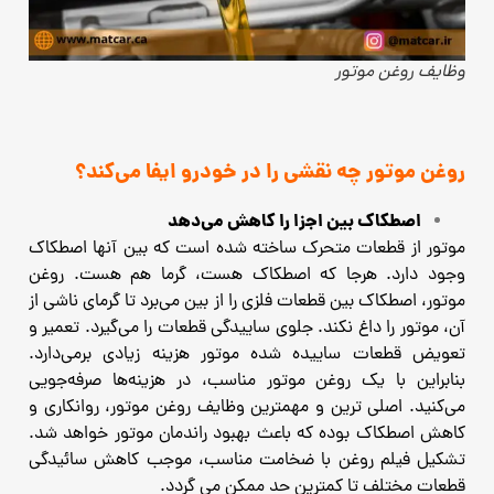
وظایف روغن موتور
روغن موتور چه نقشی را در خودرو ایفا می‌کند؟
اصطکاک بین اجزا را کاهش می‌دهد
موتور از قطعات متحرک ساخته شده است که بین آنها اصطکاک
وجود دارد.
هرجا که اصطکاک هست، گرما هم هست. روغن
موتور، اصطکاک بین قطعات فلزی را از بین می‌برد تا گرمای ناشی از
آن، موتور را داغ نکند. جلوی ساییدگی قطعات را می‌گیرد.
تعمیر و
تعویض قطعات ساییده‌ شده موتور هزینه زیادی برمی‌دارد.
بنابراین با یک روغن موتور مناسب، در هزینه‌ها صرفه‌جویی
می‌کنید.
اصلی ترین و مهمترین وظایف روغن موتور، روانکاری و
کاهش اصطکاک بوده که باعث بهبود راندمان موتور خواهد شد.
تشکیل فیلم روغن با ضخامت مناسب، موجب کاهش سائیدگی
قطعات مختلف تا کمترین حد ممکن می گردد.