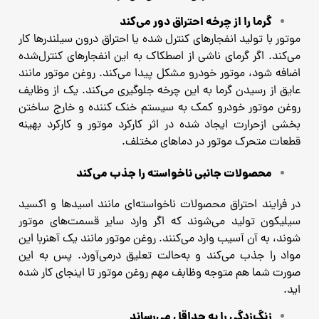
گرما را از چرخه احتراق دور می‌کند
موتور با تولید انفجارهای کنترل‌ شده یا احتراق درون سیلندرها کار
می‌کند.
اگر گرمای ناشی از اصطکاک به این انفجارهای کنترل‌شده
اضافه شود، موتور خودرو مشکل پیدا می‌کند. روغن موتور مانند
عایق از رسیدن گرما به این چرخه جلوگیری می‌کند.
یک از وظایف
روغن موتور خودرو کمک به سیستم خنک کننده و خارج ساختن
بخشی ازحرارت ایجاد شده در اثر کارکرد موتور و کارکرد بهینه
قطعات متحرک موتور در دماهای مختلف.
محصولات جانبی ناخواسته را جذب می‌کند
در فرایند احتراق محصولات ناخواسته‌ای مانند اسیدها و اکسید
سیلیکون تولید می‌شوند که اگر وارد سایر قسمت‌های موتور
شوند، به آن آسیب وارد می‌کنند.
روغن موتور مانند یک آهنربا این
مواد را جذب می‌کند و به‌حالت تعلیق درمی‌آورد. پس به این
صورت شما هم متوجه وظابف مهم روغن موتور تا اینجای کار شده
اید.
زنگ‌زدگی را به حداقل می‌رساند