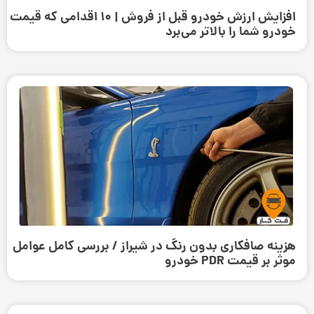
افزایش ارزش خودرو قبل از فروش | ۱۰ اقدامی که قیمت
خودرو شما را بالاتر می‌برد
هزینه صافکاری بدون رنگ در شیراز / بررسی کامل عوامل
موثر بر قیمت PDR خودرو