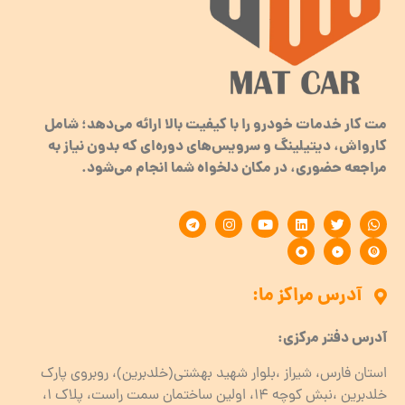
مت کار خدمات خودرو را با کیفیت بالا ارائه می‌دهد؛ شامل
کارواش، دیتیلینگ و سرویس‌های دوره‌ای که بدون نیاز به
مراجعه حضوری، در مکان دلخواه شما انجام می‌شود.
آدرس مراکز ما:
آدرس دفتر مرکزی:
استان فارس، شیراز ،بلوار شهید بهشتی(خلدبرین)، روبروی پارک
خلدبرین ،نبش کوچه ۱۴، اولین ساختمان سمت راست، پلاک 1،