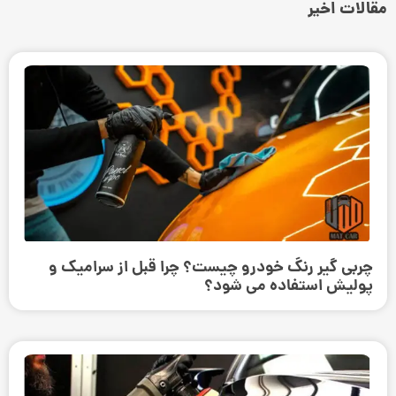
مقالات اخیر
چربی گیر رنگ خودرو چیست؟ چرا قبل از سرامیک و
پولیش استفاده می ‌شود؟