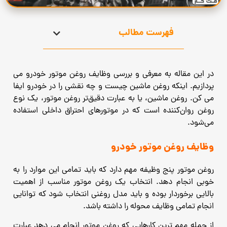
فهرست مطالب
در این مقاله به معرفی و بررسی وظایف روغن موتور خودرو می
پردازیم. اینکه روغن ماشین چیست و چه نقشی را در خودرو ایفا
می کن. روغن ماشین، یا به عبارت دقیق‌تر روغن موتور، یک نوع
روغن روان‌کننده است که در موتورهای احتراق داخلی استفاده
می‌شود.
وظایف روغن موتور خودرو
روغن موتور پنج وظیفه مهم دارد که باید تمامی این موارد را به
خوبی انجام دهد. انتخاب یک روغن موتور مناسب از اهمیت
بالایی برخوردار بوده و باید مدل روغنی انتخاب شود که توانایی
انجام تمامی وظایف محوله را داشته باشد.
از جمله مهم ترین کارهایی که روغن موتور انجام می دهد عبارت