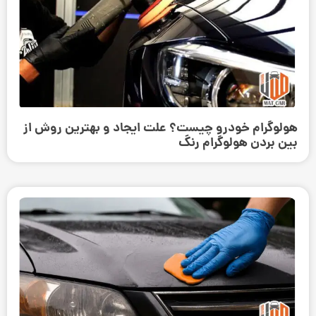
هولوگرام خودرو چیست؟ علت ایجاد و بهترین روش از
بین بردن هولوگرام رنگ