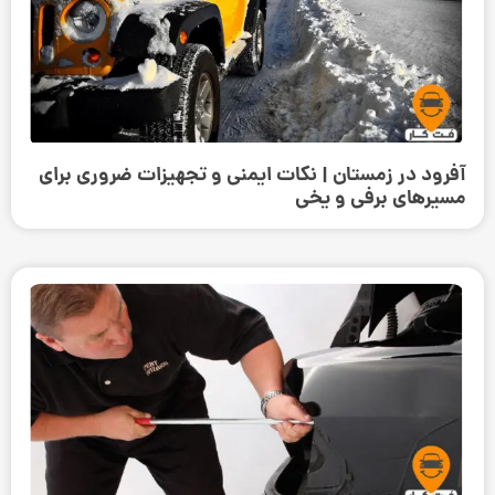
آفرود در زمستان | نکات ایمنی و تجهیزات ضروری برای
مسیرهای برفی و یخی