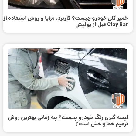
خمیر کلی خودرو چیست؟ کاربرد، مزایا و روش استفاده از
Clay Bar قبل از پولیش
لیسه گیری رنگ خودرو چیست؟ چه زمانی بهترین روش
ترمیم خط و خش است؟