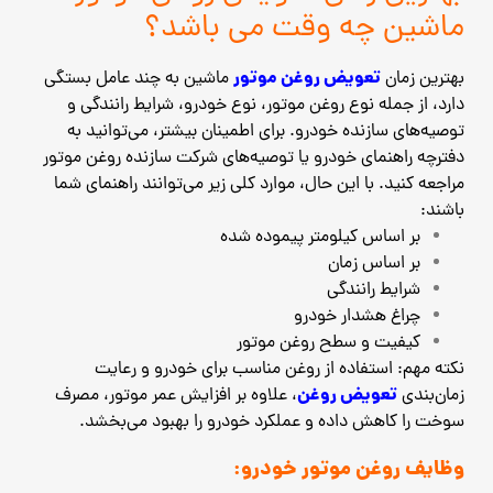
ماشین چه وقت می باشد؟
تعویض روغن موتور
بهترین زمان
ماشین به چند عامل بستگی
دارد، از جمله نوع روغن موتور، نوع خودرو، شرایط رانندگی و
توصیه‌های سازنده خودرو. برای اطمینان بیشتر، می‌توانید به
دفترچه راهنمای خودرو یا توصیه‌های شرکت سازنده روغن موتور
مراجعه کنید. با این حال، موارد کلی زیر می‌توانند راهنمای شما
باشند:
بر اساس کیلومتر پیموده شده
بر اساس زمان
شرایط رانندگی
چراغ هشدار خودرو
کیفیت و سطح روغن موتور
نکته مهم: استفاده از روغن مناسب برای خودرو و رعایت
تعویض روغن
زمان‌بندی
، علاوه بر افزایش عمر موتور، مصرف
سوخت را کاهش داده و عملکرد خودرو را بهبود می‌بخشد.
وظایف روغن موتور خودرو: