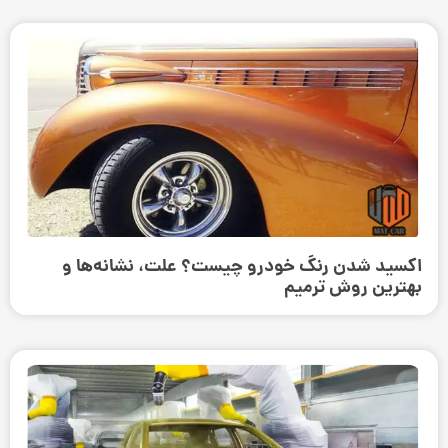
اکسید شدن رنگ خودرو چیست؟ علت، نشانه‌ها و
بهترین روش ترمیم