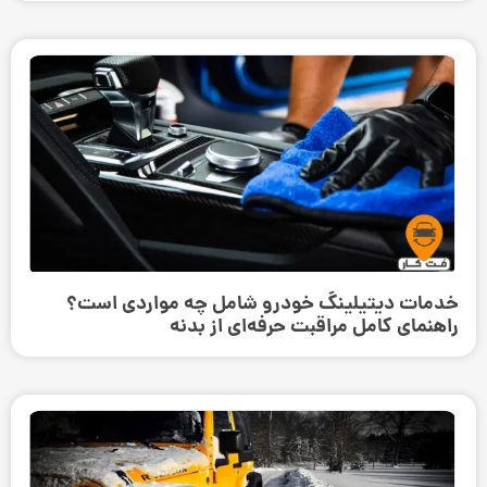
خدمات دیتیلینگ خودرو شامل چه مواردی است؟
راهنمای کامل مراقبت حرفه‌ای از بدنه