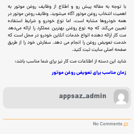
با توجه به مقاله پیش رو و اطلاع از وظایف روغن موتور به
اهمیت انتخاب روغن موتور آگاه میشوید. وظایف روغن موتور در
همه خودروها مشابه است، اما نوع خودرو و شرایط استفاده
تعیین می‌کند که چه نوع روغنی بهترین عملکرد را ارائه می‌دهد
مت کار ارائه دهنده انواع خدمات آنلاین خودرو در محل است که
خدمت تعویض روغن را انجام می دهد. سفارش خود را از طریق
صفحه اصلی سایت ثبت کنید.
شاید این دسته از اطلاعات مت کار نیز برای شما مناسب باشد:
زمان مناسب برای تعویض روغن موتور
appsaz_admin
No Comments