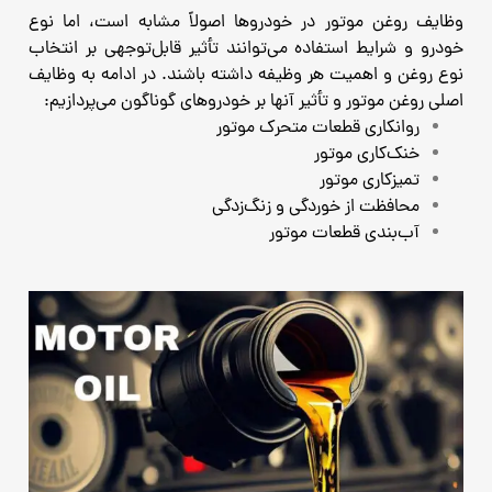
وظایف روغن موتور در خودروها اصولاً مشابه است، اما نوع
خودرو و شرایط استفاده می‌توانند تأثیر قابل‌توجهی بر انتخاب
نوع روغن و اهمیت هر وظیفه داشته باشند. در ادامه به وظایف
اصلی روغن موتور و تأثیر آنها بر خودروهای گوناگون می‌پردازیم:
روانکاری قطعات متحرک موتور
خنک‌کاری موتور
تمیزکاری موتور
محافظت از خوردگی و زنگ‌زدگی
آب‌بندی قطعات موتور