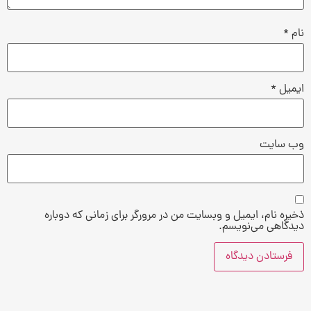
نام
*
ایمیل
*
وب‌ سایت
ذخیره نام، ایمیل و وبسایت من در مرورگر برای زمانی که دوباره
دیدگاهی می‌نویسم.