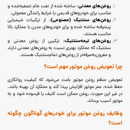
روغن‌های معدنی
: ساخته شده از نفت خام تصفیه‌شده و
مناسب برای خودروهای قدیمی یا شرایط رانندگی معمولی.
روغن‌های سنتتیک (مصنوعی)
: از ترکیبات شیمیایی
پیشرفته ساخته شده و برای خودروهای مدرن با عملکرد بالا
مناسب هستند.
روغن‌های نیمه‌سنتتیک
: ترکیبی از روغن معدنی و
سنتتیک که عملکرد بهتری نسبت به روغن‌های معدنی دارند
و مقرون‌به‌صرفه‌تر از روغن‌های تمام‌سنتتیک هستند.
چرا تعویض روغن موتور مهم است؟
تعویض منظم روغن موتور باعث می‌شود که کیفیت روانکاری
حفظ شده، عمر موتور افزایش پیدا کند و عملکرد آن بهینه باشد.
در غیر این صورت، روغن ممکن است کثیف یا فرسوده شود و به
موتور آسیب برساند.
وظایف روغن موتور برای خودرهای گوناگون چگونه
است؟