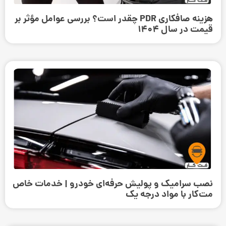
هزینه صافکاری PDR چقدر است؟ بررسی عوامل مؤثر بر
قیمت در سال 1404
نصب سرامیک و پولیش حرفه‌ای خودرو | خدمات خاص
مت‌کار با مواد درجه یک