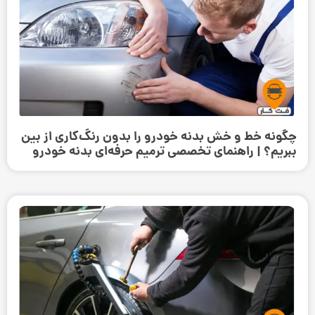
چگونه خط و خش بدنه خودرو را بدون رنگ‌کاری از بین
ببریم؟ | راهنمای تخصصی ترمیم حرفه‌ای بدنه خودرو