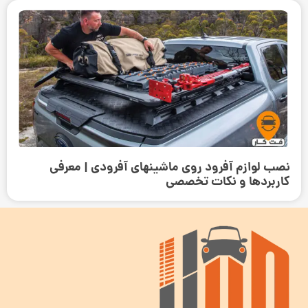
نصب لوازم آفرود روی ماشینهای آفرودی | معرفی
کاربردها و نکات تخصصی