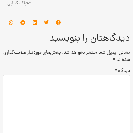
اشتراک گذاری:
دیدگاهتان را بنویسید
نشانی ایمیل شما منتشر نخواهد شد.
بخش‌های موردنیاز علامت‌گذاری
شده‌اند
*
دیدگاه
*