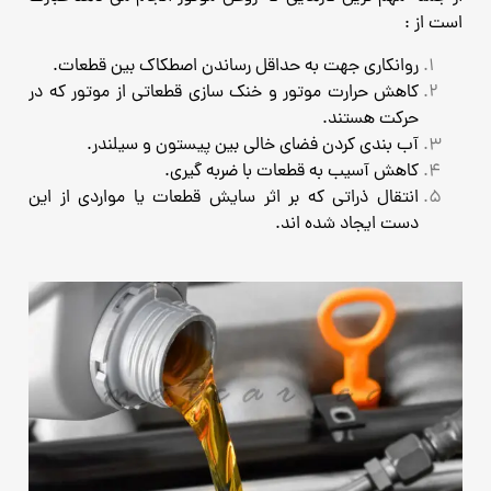
است از :
روانکاری جهت به حداقل رساندن اصطکاک بین قطعات.
کاهش حرارت موتور و خنک سازی قطعاتی از موتور که در
حرکت هستند.
آب بندی کردن فضای خالی بین پیستون و سیلندر.
کاهش آسیب به قطعات با ضربه گیری.
انتقال ذراتی که بر اثر سایش قطعات یا مواردی از این
دست ایجاد شده اند.