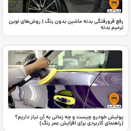
رفع فرورفتگی بدنه ماشین بدون رنگ | روش‌های نوین
ترمیم بدنه
پولیش خودرو چیست و چه زمانی به آن نیاز داریم؟
(راهنمای کاربردی برای افزایش عمر رنگ)