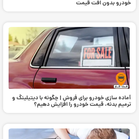
خودرو بدون افت قیمت
آماده سازی خودرو برای فروش | چگونه با دیتیلینگ و
ترمیم بدنه، قیمت خودرو را افزایش دهیم؟