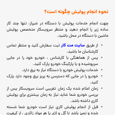
نحوه انجام پولیش چگونه است؟
چهت انجام خدمات پولیش با دستگاه در شیراز، تنها چند کار
ساده زیر را انجام دهید و منتظر سرویسکار متخصص پولیش
ماشین با دستگاه در محل باشید.
سایت مت کار
از طریق
ثبت سفارش کنید و منتظر تماس
کارشناسان ما باشید.
پس از هماهنگی با کارشناس ، خودرو خود را در جایی
سرپوشیده و یا پارکینگ خودرو پارک کنید.
خدمات پولیش خودرو با دستگاه نیاز به برق دارد.
خودرو را در جایی که دسترسی به پریز برق وجود دارد پارک
کنید.
زمان اعلام شده یک زمان تقریبی است سرویسکار پس از
بررسی خودرو شما شاید نیاز به زمان بیشتری برای پولیش
کاری داشته باشد.
قبل از انجام پولیش کاری نیاز است خودرو شما شسته
شده و تمیز باشد تا گل و لای یا هر مواد زائدی ، از کیفیت