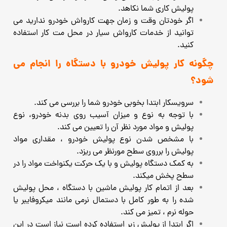
پولیش کاری شما نکاهد.
اگر خودتان وقت و زمان جهت کارواش خودرو ندارید می
توانید از خدمات کارواش سیار در محل مت کار استفاده
کنید.
چگونه کار پولیش خودرو با دستگاه را انجام می
شود؟
سرویسکار ابتدا بخوبی خودرو شما را بررسی می کند.
با توجه به نوع و میزان آسیب روی بدنه خودرو، نوع
پولیش و مواد مورد نظر آن را تعیین می کند.
با مشخص شدن نوع پولیش خودرو ، مقداری مواد
پولیش را برروی سطح مورنظر می ریزد.
به کمک دستگاه پولیش و با یک حرکت یکنواخت مواد را در
سطح پخش میکند.
بعد از اتمام کار پولیش ماشین با دستگاه ، محل پولیش
شده را به طور کامل با دستمال نرمی مانند میکروفایبر یا
حوله نرم ، تمیز می کند.
اگر ابتدا از پولیش زبر استفاده کرده است نیاز است در این