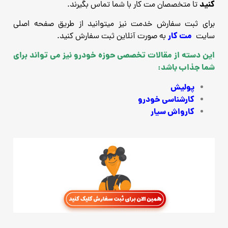
کنید
تا متخصصان مت کار با شما تماس بگیرند.
برای ثبت سفارش خدمت نیز میتوانید از طریق صفحه اصلی
مت کار
سایت
به صورت آنلاین ثبت سفارش کنید.
این دسته از مقالات تخصصی حوزه خودرو نیز می تواند برای
شما جذاب باشد:
پولیش
کارشناسی خودرو
کارواش سیار