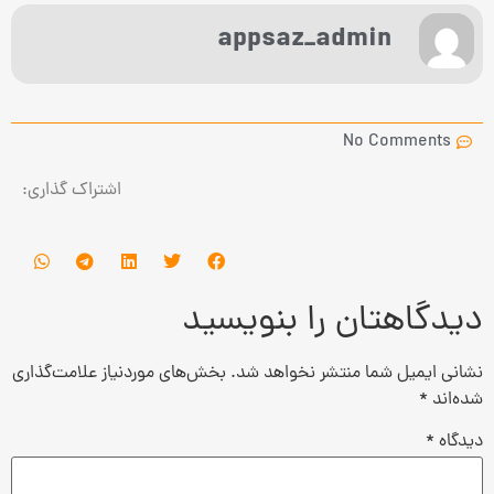
appsaz_admin
No Comments
اشتراک گذاری:
دیدگاهتان را بنویسید
نشانی ایمیل شما منتشر نخواهد شد.
بخش‌های موردنیاز علامت‌گذاری
شده‌اند
*
دیدگاه
*