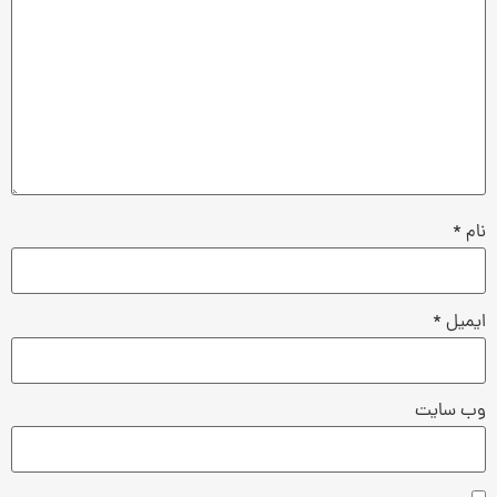
نام
*
ایمیل
*
وب‌ سایت