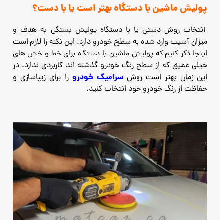
پولیش ماشین با دستگاه بهتر است یا با دست؟
انتخاب روش دستی یا با دستگاه پولیش بستگی به هدف و
میزان آسیب وارد شده به سطح خودرو دارد.
این نکته را لازم است
اینجا ذکر کنیم که پولیش ماشین با دستگاه برای خط و خش های
خیلی عمیق که از سطح رنگ خودرو گذشته اند کاربردی ندارد. در
سرامیک خودرو
این زمان بهتر است روش
را برای زیباسازی و
حفاظت از رنگ خودرو خود انتخاب کنید.