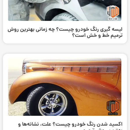
لیسه گیری رنگ خودرو چیست؟ چه زمانی بهترین روش
ترمیم خط و خش است؟
اکسید شدن رنگ خودرو چیست؟ علت، نشانه‌ها و