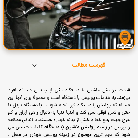
فهرست مطالب
قیمت پولیش ماشین با دستگاه یکی از چندین دغدغه افراد
نیازمند به خدمات پولیش با دستگاه است و معمولا برای آنها این
مساله که پولیش با دستگاه فرز انجام شود یا با دستگاه دریل یا
حتی واکس فرقی نمی کند و اینها تنها به دنبال راهی ارزان و کم
خرج جهت رفع خط و خش از بدنه خودرو هستند.با اندکی مطالعه
پولیش ماشین با دستگاه
و بررسی در زمینه
کاملا مشخص می
شود که مهم ترین موضوع در زمینه پولیش خودرو در محل ،