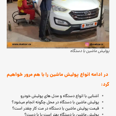
پولیش ماشین با دستگاه
در ادامه انواع پولیش ماشین را با هم مرور خواهیم
کرد:
آشنایی با انواع دستگاه و مدل های پولیش خودرو
پولیش ماشین با دستگاه در محل چگونه انجام میشود؟
قیمت پولیش ماشین با دستگاه در مت کار چقدر است؟
پولیش ماشین با دستگاه بهتر است یا با دست؟