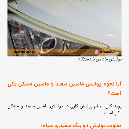
پولیش ماشین با دستگاه
آیا نحوه پولیش ماشین سفید با ماشین مشکی یکی
است؟
روند کلی انجام پولیش کاری در پولیش ماشین سفید و مشکی
یکی است.
تفاوت پولیش دو رنگ سفید و سیاه: