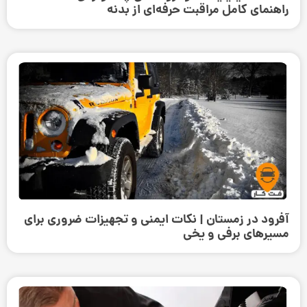
راهنمای کامل مراقبت حرفه‌ای از بدنه
آفرود در زمستان | نکات ایمنی و تجهیزات ضروری برای
مسیرهای برفی و یخی