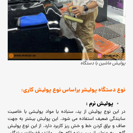
پولیش ماشین با دستگاه
نوع دستگاه پولیشر براساس نوع پولیش کاری:
پولیش نرم :
در این نوع پولیش از پد، سنباده یا مواد پولیشی با خاصیت
سایندگی ضعیف استفاده می شود. این پولیش بیشتر به جهت
صاف و براق کردن خط و خش ریز کاربرد دارد. از این نوع پولیش