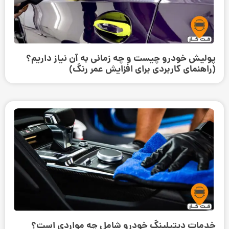
پولیش خودرو چیست و چه زمانی به آن نیاز داریم؟
(راهنمای کاربردی برای افزایش عمر رنگ)
خدمات دیتیلینگ خودرو شامل چه مواردی است؟