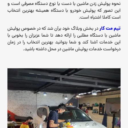
نحوه پولیش زدن ماشین با دست یا نوع دستگاه مصرفی است و
این تصور که پولیش خودرو با دستگاه همیشه بهترین انتخاب
است کاملا اشتباه است.
تیم مت کار
در بخش وبلاگ خود برآن شد که در خصوص پولیش
ماشین با دستگاه مطلبی را ارائه دهد تا شما عزیزان را بخوبی با
این خدمات آشنا کند و شما بتوانید بهترین انتخاب را در زمان
درخواست خدمات پولیش ماشین در محل داشته باشید.