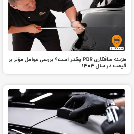
هزینه صافکاری PDR چقدر است؟ بررسی عوامل مؤثر بر
قیمت در سال 1404