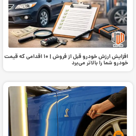
افزایش ارزش خودرو قبل از فروش | ۱۰ اقدامی که قیمت
خودرو شما را بالاتر می‌برد