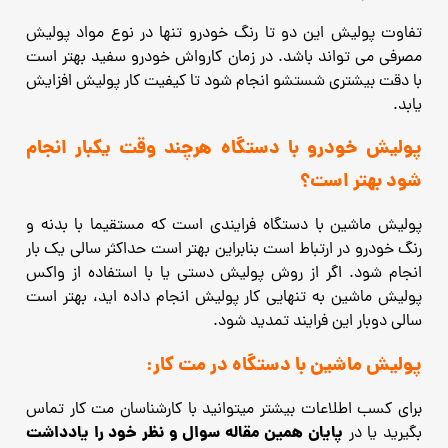
تفاوت پولیش این دو تا رنگ خودرو تنها در نوع مواد پولیش
مصرفی می تواند باشد. در زمان کارواش خودرو سفید بهتر است
با دقت بیشتری شستشو انجام شود تا کیفیت کار پولیش افزایش
یابد.
پولیش خودرو با دستگاه هرچند وقت یکبار انجام
شود بهتر است؟
پولیش ماشین با دستگاه فرایندی است که مستقیما با بدنه و
رنگ خودرو در ارتباط است بنابراین بهتر است حداکثر سالی یک بار
انجام شود.
اگر از روش پولیش دستی یا با استفاده از واکس
پولیش ماشین به تنهایی کار پولیش انجام داده اید، بهتر است
سالی دوبار این فرایند تمدید شود.
پولیش ماشین با دستگاه در مت کار:
برای کسب اطلاعات بیشتر میتوانید با کارشناسان مت کار تماس
پایان همین مقاله سوال و نظر خود را یادداشت
بگیرید یا در