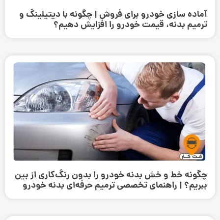
آماده سازی خودرو برای فروش | چگونه با دیتیلینگ و
ترمیم بدنه، قیمت خودرو را افزایش دهیم؟
چگونه خط و خش بدنه خودرو را بدون رنگ‌کاری از بین
ببریم؟ | راهنمای تخصصی ترمیم حرفه‌ای بدنه خودرو