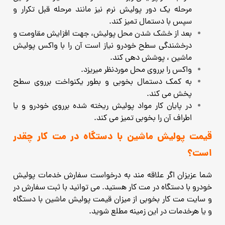
مرحله یک دور پولیش نرم نیز مانند مرحله قبل تکرار و
سپس با دستمال تمیز کند.
بعد از خشک شدن محل پولیش، جهت افزایش مقاومت و
درخشندگی سطح خودرو نیاز است آن را با واکس پولیش
ماشین ، پوشش دهی کند.
واکس را برروی محل موردنظر میریزد.
به کمک دستمال بخوبی و بطور یکنواخت برروی سطح
پخش می کند.
در پایان کار مواد پولیش ریخته شده برروی خودرو و یا
اطراف آن را بخوبی تمیز می کند.
قیمت پولیش ماشین با دستگاه در مت کار چقدر
است؟
شما عزیزان اگر علاقه مند به درخواست سفارش خدمات پولیش
خودرو با دستگاه در مت کار هستید. می توانید با ثبت سفارش در
و سایت مت کار بخوبی از میزان قیمت پولیش ماشین با دستگاه
و یا هرخدمات
در این زمینه مطلع شوید.