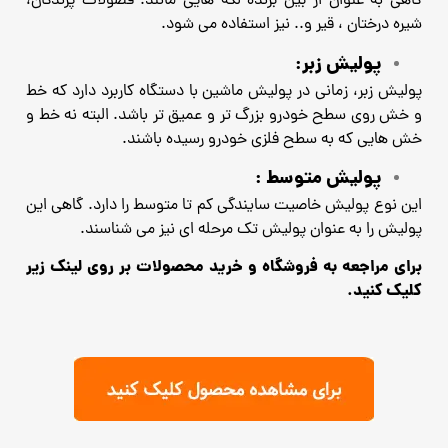
گاهی به عنوان از بین برنده لکه هایی مانند: فضولات پرندگان،
شیره درختان ، قیر و.. نیز استفاده می شود.
پولیش زبر:
پولیش زبر، زمانی در پولیش ماشین با دستگاه کاربرد دارد که خط
و خش روی سطح خودرو بزرگ تر و عمیق تر باشد. البته نه خط و
خش هایی که به سطح فلزی خودرو رسیده باشند.
پولیش متوسط :
این نوع پولیش خاصیت سایندگی کم تا متوسط را دارد. گاهی این
پولیش را به عنوان پولیش تک مرحله ای نیز می شناسند.
برای مراجعه به فروشگاه و خرید محصولات بر روی لینک زیر
کلیک کنید.