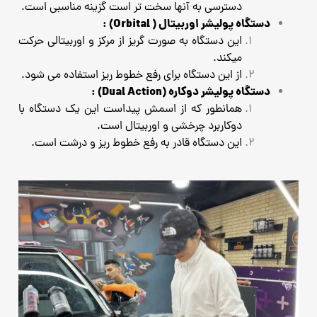
دسترسی به آنها سخت تر است گزینه مناسبی است.
دستگاه پولیشر اوربیتال ( Orbital) :
این دستگاه به صورت گریز از مرکز و اوربیتالی حرکت
میکند.
از این دستگاه برای رفع خطوط ریز استفاده می شود.
دستگاه پولیشر دوکاره (Dual Action) :
همانطور که از اسمش پیداست این یک دستگاه با
دوکاربرد چرخشی و اوربیتال است.
این دستگاه قادر به رفع خطوط ریز و درشت است.