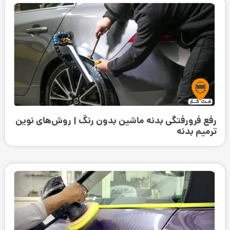
رفع فرورفتگی بدنه ماشین بدون رنگ | روش‌های نوین
ترمیم بدنه