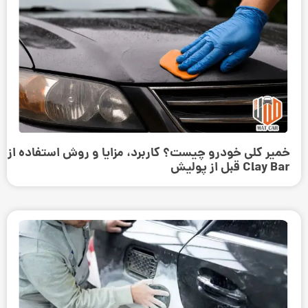
خمیر کلی خودرو چیست؟ کاربرد، مزایا و روش استفاده از
Clay Bar قبل از پولیش