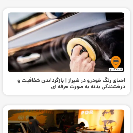
احیای رنگ خودرو در شیراز | بازگرداندن شفافیت و
درخشندگی بدنه به صورت حرفه‌ ای