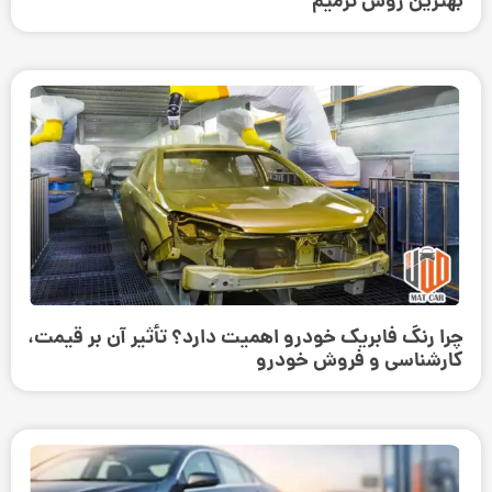
بهترین روش ترمیم
چرا رنگ فابریک خودرو اهمیت دارد؟ تأثیر آن بر قیمت،
کارشناسی و فروش خودرو