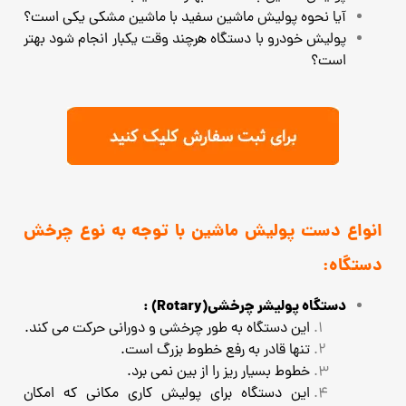
آیا نحوه پولیش ماشین سفید با ماشین مشکی یکی است؟
پولیش خودرو با دستگاه هرچند وقت یکبار انجام شود بهتر
است؟
انواع دست پولیش ماشین با توجه به نوع چرخش
دستگاه:
دستگاه پولیشر چرخشی(Rotary) :
این دستگاه به طور چرخشی و دورانی حرکت می کند.
تنها قادر به رفع خطوط بزرگ است.
خطوط بسیار ریز را از بین نمی برد.
این دستگاه برای پولیش کاری مکانی که امکان