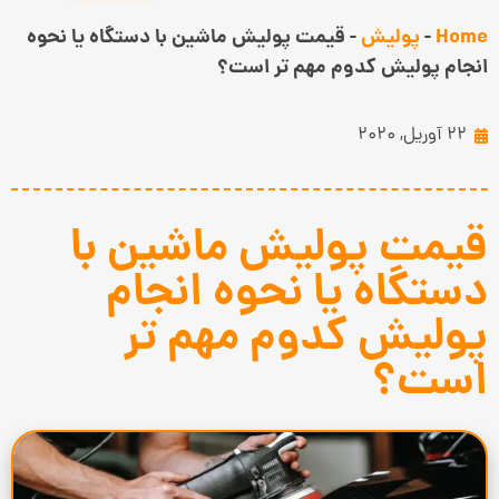
Home
-
پولیش
-
قیمت پولیش ماشین با دستگاه یا نحوه
انجام پولیش کدوم مهم تر است؟
22 آوریل, 2020
قیمت پولیش ماشین با
دستگاه یا نحوه انجام
پولیش کدوم مهم تر
است؟