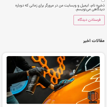
ذخیره نام، ایمیل و وبسایت من در مرورگر برای زمانی که دوباره
دیدگاهی می‌نویسم.
مقالات اخیر