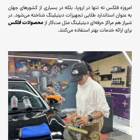
امروزه فلکس نه ‌تنها در اروپا، بلکه در بسیاری از کشورهای جهان
به‌ عنوان استاندارد طلایی تجهیزات دیتیلینگ شناخته می‌شود. در
محصولات فلکس
شیراز هم مراکز حرفه‌ای دیتیلینگ مثل مت‌کار از
برای ارائه خدمات بهتر استفاده می‌کنند.