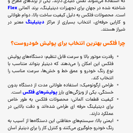
که استفاده می‌شوند نقش کلیدی دارند. یکی از برندهای مطرح و
Flex
شناخته‌ شده در جهان برای تجهیزات دیتیلینگ، برند آلمانی
است. محصولات فلکس به دلیل کیفیت ساخت بالا، دوام طولانی
دیتیلینگ
و کارایی حرفه‌ای، انتخاب بسیاری از مراکز
معتبر در
شیراز هستند.
چرا فلکس بهترین انتخاب برای پولیش خودروست؟
رقدرت موتور بالا و سرعت قابل تنظیم: دستگاه‌های پولیش
فلکس این امکان را می‌دهند که دیتیلر بتواند متناسب با
نوع رنگ خودرو و عمق خط و خش‌ها، سرعت مناسب را
انتخاب کند.
طراحی ارگونومیک: استفاده طولانی‌ مدت از دستگاه بدون
پولیشرهای فلکس
خستگی، یکی از ویژگی‌های بارز
است.
کیفیت قطعات آلمانی: محصولات فلکس به‌ طور خاص
برای دیتیلینگ حرفه ‌ای طراحی شده‌اند و دقت بالایی در
عملکرد دارند.
ایمنی بالا: سیستم‌های حفاظتی این دستگاه‌ها از آسیب به
رنگ خودرو جلوگیری می‌کنند و کنترل کار را برای دیتیلر آسان