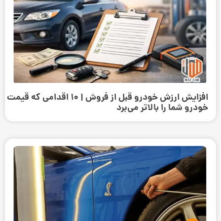
افزایش ارزش خودرو قبل از فروش | ۱۰ اقدامی که قیمت
خودرو شما را بالاتر می‌برد