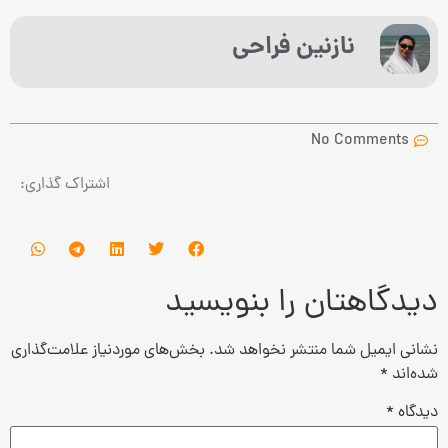
نازنین فراحی
No Comments
اشتراک گذاری:
دیدگاهتان را بنویسید
نشانی ایمیل شما منتشر نخواهد شد.
بخش‌های موردنیاز علامت‌گذاری
شده‌اند
*
دیدگاه
*