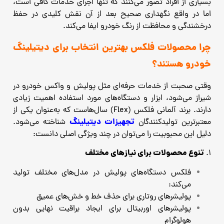
بسیاری از افراد تصور می‌کنند که تنها اجرای خدمات کافی است،
اما در واقع نگهداری صحیح بعد از آن نقش کلیدی در حفظ
درخشندگی و محافظت از رنگ خودرو ایفا می‌کند.
چرا محصولات فلکس بهترین انتخاب برای دیتیلینگ
خودرو هستند؟
وقتی صحبت از خدمات حرفه‌ای مثل پولیش و واکس خودرو در
شیراز می‌شود، ابزار و دستگاه‌های مورد استفاده اهمیت زیادی
دارند. برند آلمانی فلکس (Flex) سال‌هاست که به‌عنوان یکی از
تجهیزات دیتیلینگ
معتبرترین تولیدکنندگان
شناخته می‌شود.
دلیل این محبوبیت را می‌توان در چند ویژگی اصلی دانست:
تنوع محصولات برای نیازهای مختلف
۱.
فلکس دستگاه‌های پولیش در مدل‌های مختلف تولید
می‌کند:
پولیشرهای روتاری برای حذف خط و خش‌های عمیق
پولیشرهای اوربیتال برای ایجاد براقیت نهایی بدون
هولوگرام