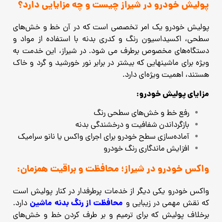
پولیش خودرو در شیراز چیست و چه مزایایی دارد؟
پولیش خودرو یک امر تخصصی است که در آن خط و خش‌های
سطحی، اکسیداسیون رنگ و کدری بدنه با استفاده از مواد و
دستگاه‌های مخصوص برطرف می‌ شود. در شیراز، این خدمت به‌
ویژه برای ماشینهایی که بیشتر در برابر نور خورشید و گرد و خاک
هستند، اهمیت ویژه‌ای دارد.
مزایای پولیش خودرو:
رفع خط و خش‌های سطحی رنگ
بازگرداندن شفافیت و درخشندگی بدنه
آماده‌سازی سطح خودرو برای اجرای واکس یا نانو سرامیک
افزایش ماندگاری رنگ خودرو
واکس خودرو در شیراز؛ محافظت و براقیت همزمان:
واکس خودرو یکی دیگر از خدمات پرطرفدار در کنار پولیش است
محافظت از رنگ بدنه ماشین
که نقش مهمی در زیبایی و
دارد.
برخلاف پولیش که برای ترمیم و بر طرف کردن خط و خش‌های