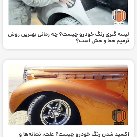
لیسه گیری رنگ خودرو چیست؟ چه زمانی بهترین روش
ترمیم خط و خش است؟
اکسید شدن رنگ خودرو چیست؟ علت، نشانه‌ها و