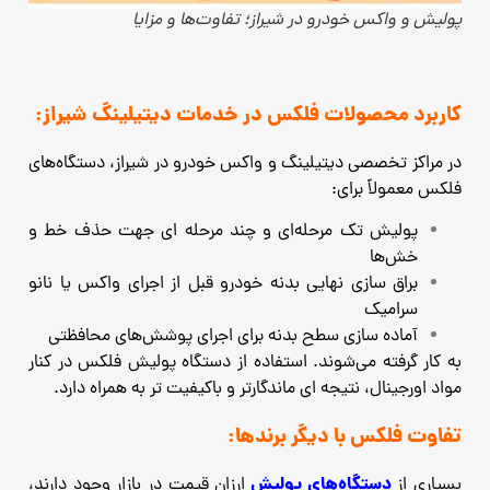
پولیش و واکس خودرو در شیراز؛ تفاوت‌ها و مزایا
کاربرد محصولات فلکس در خدمات دیتیلینگ شیراز:
در مراکز تخصصی دیتیلینگ و واکس خودرو در شیراز، دستگاه‌های
فلکس معمولاً برای:
پولیش تک‌ مرحله‌ای و چند مرحله‌ ای جهت حذف خط و
خش‌ها
براق ‌سازی نهایی بدنه خودرو قبل از اجرای واکس یا نانو
سرامیک
آماده ‌سازی سطح بدنه برای اجرای پوشش‌های محافظتی
به‌ کار گرفته می‌شوند. استفاده از دستگاه پولیش فلکس در کنار
مواد اورجینال، نتیجه‌ ای ماندگارتر و باکیفیت ‌تر به همراه دارد.
تفاوت فلکس با دیگر برندها:
دستگاه‌های پولیش
بسیاری از
ارزان‌ قیمت در بازار وجود دارند،