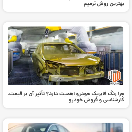
بهترین روش ترمیم
چرا رنگ فابریک خودرو اهمیت دارد؟ تأثیر آن بر قیمت،
کارشناسی و فروش خودرو