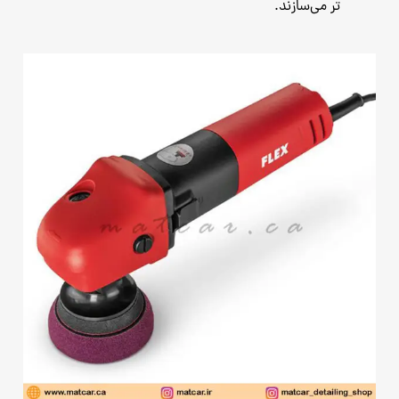
‌تر می‌سازند.