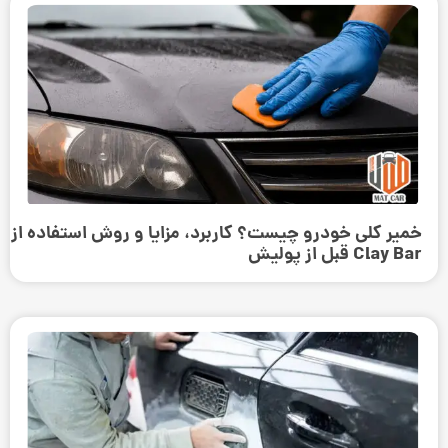
خمیر کلی خودرو چیست؟ کاربرد، مزایا و روش استفاده از
Clay Bar قبل از پولیش