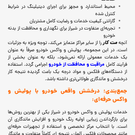
محیط استاندارد و مجهز برای اجرای دیتیلینگ در شرایط
کنترل‌ شده
گارانتی کیفیت خدمات و رضایت کامل مشتریان
تجربه‌ای متفاوت در شیراز برای نگهداری و محافظت از بدنه
خودرو
مت‌ کار
آنچه
را از سایر مراکز متمایز می‌کند، توجه ویژه به جزئیات
است. در این مجموعه، پولیش و واکس خودرو صرفاً به ‌عنوان
یک خدمات معمولی ارائه نمی‌شود، بلکه به‌ عنوان بخشی از
مراقبت و محافظت از خودرو
فرآیند کامل
اجرامی گردد. استفاده
از دستگاه‌های فلکس و مواد درجه ‌یک باعث گردیده نتیجه کار
درخشش و ماندگاری طولانی‌تری داشته باشد.
جمع‌بندی؛ درخشش واقعی خودرو با پولیش و
واکس حرفه‌ای:
خدمات پولیش و واکس خودرو در شیراز یکی از بهترین روش‌ها
برای بازگرداندن زیبایی اولیه رنگ خودرو و افزایش ماندگاری آن
است. با انتخاب مرکز تخصصی و استفاده از تجهیزات حرفه‌ای
مانند محصولات فلکس آلمان، نتیجه‌ ای کاملاً متفاوت و ماندگار