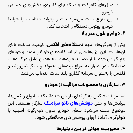
مدل‌های کامپکت و سبک برای کار روی بخش‌های حساس
خودرو
این تنوع باعث می‌شود دیتیلر بتواند متناسب با شرایط
خودرو بهترین دستگاه را انتخاب کند.
دوام و طول عمر بالا
۲.
دستگاه‌های فلکس
یکی از ویژگی‌های مهم
، کیفیت ساخت بالای
آن‌هاست. این ابزارها حتی در استفاده‌های طولانی‌ مدت و حرفه‌ای
هم کارایی خود را از دست نمی‌دهند. به همین دلیل مراکز معتبر
دیتیلینگ در شیراز به سراغ برندهای متفرقه و دیگر نمی‌روند و
فلکس را به‌عنوان سرمایه ‌گذاری بلند مدت انتخاب می‌کنند.
سازگاری با محصولات مراقبت از خودرو
۳.
محصولات فلکس به‌ گونه‌ای طراحی شده‌اند که با انواع واکس‌ها،
پوشش‌های نانو سرامیک
پولیش‌ها و حتی
سازگار هستند. این
موضوع باعث می‌شود سطح خودرو بدون هیچ‌گونه آسیب یا
هولوگرام، آماده اجرای پوشش‌های محافظتی شود.
محبوبیت جهانی در بین دیتیلرها
۴.