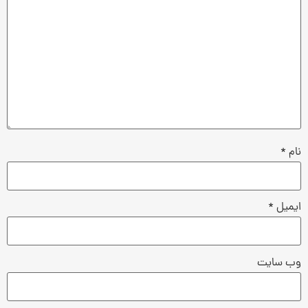
نام
*
ایمیل
*
وب‌ سایت