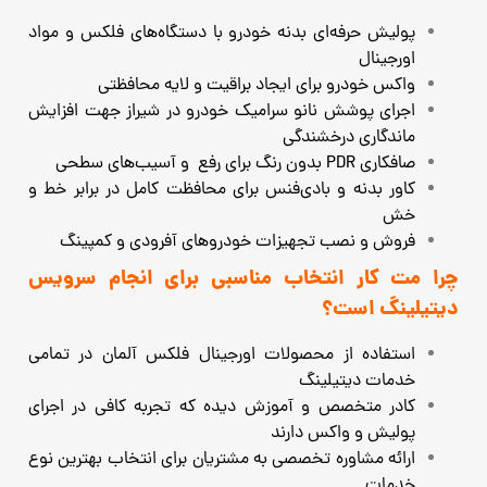
پولیش حرفه‌ای بدنه خودرو با دستگاه‌های فلکس و مواد
اورجینال
واکس خودرو برای ایجاد براقیت و لایه محافظتی
اجرای پوشش نانو سرامیک خودرو در شیراز جهت افزایش
ماندگاری درخشندگی
صافکاری PDR بدون رنگ برای رفع ‌ و آسیب‌های سطحی
کاور بدنه و بادی‌فنس برای محافظت کامل در برابر خط و
خش
فروش و نصب تجهیزات خودروهای آفرودی و کمپینگ
چرا مت‌ کار انتخاب مناسبی برای انجام سرویس
دیتیلینگ است؟
استفاده از محصولات اورجینال فلکس آلمان در تمامی
خدمات دیتیلینگ
کادر متخصص و آموزش‌ دیده که تجربه کافی در اجرای
پولیش و واکس دارند
ارائه مشاوره تخصصی به مشتریان برای انتخاب بهترین نوع
خدمات