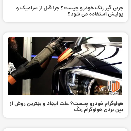
چربی گیر رنگ خودرو چیست؟ چرا قبل از سرامیک و
پولیش استفاده می ‌شود؟
هولوگرام خودرو چیست؟ علت ایجاد و بهترین روش از
بین بردن هولوگرام رنگ