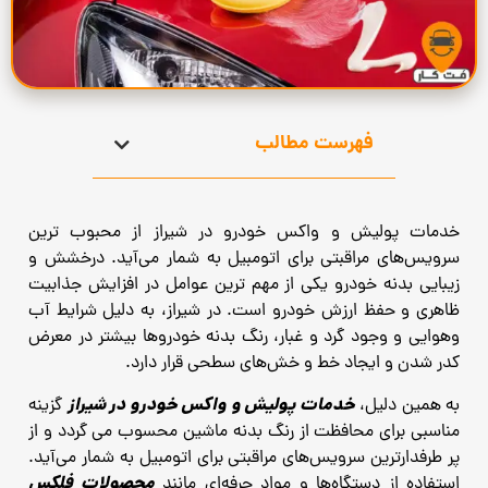
فهرست مطالب
خدمات پولیش و واکس خودرو در شیراز از محبوب‌ ترین
سرویس‌های مراقبتی برای اتومبیل به شمار می‌آید. درخشش و
زیبایی بدنه خودرو یکی از مهم‌ ترین عوامل در افزایش جذابیت
ظاهری و حفظ ارزش خودرو است. در شیراز، به دلیل شرایط آب
‌وهوایی و وجود گرد و غبار، رنگ بدنه خودروها بیشتر در معرض
کدر شدن و ایجاد خط و خش‌های سطحی قرار دارد.
خدمات پولیش و واکس خودرو در شیراز
به همین دلیل،
گزینه
مناسبی برای محافظت از رنگ بدنه ماشین محسوب می گردد و از
پر طرفدارترین سرویس‌های مراقبتی برای اتومبیل به شمار می‌آید.
محصولات فلکس
استفاده از دستگاه‌ها و مواد حرفه‌ای مانند