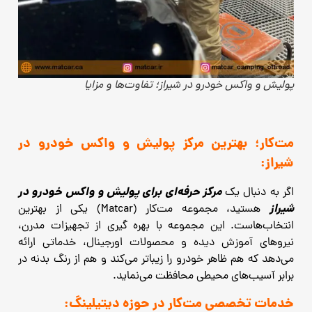
پولیش و واکس خودرو در شیراز؛ تفاوت‌ها و مزایا
مت‌کار؛ بهترین مرکز پولیش و واکس خودرو در
شیراز:
مرکز حرفه‌ای برای پولیش و واکس خودرو در
اگر به دنبال یک
شیراز
هستید، مجموعه مت‌کار (Matcar) یکی از بهترین
انتخاب‌هاست. این مجموعه با بهره‌ گیری از تجهیزات مدرن،
نیروهای آموزش ‌دیده و محصولات اورجینال، خدماتی ارائه
می‌دهد که هم ظاهر خودرو را زیباتر می‌کند و هم از رنگ بدنه در
برابر آسیب‌های محیطی محافظت می‌نماید.
خدمات تخصصی مت‌کار در حوزه دیتیلینگ: