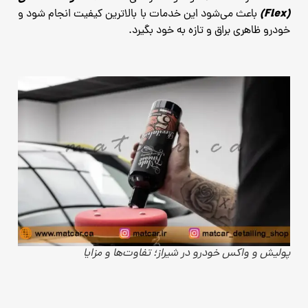
(Flex)
باعث می‌شود این خدمات با بالاترین کیفیت انجام شود و
خودرو ظاهری براق و تازه به خود بگیرد.
پولیش و واکس خودرو در شیراز؛ تفاوت‌ها و مزایا