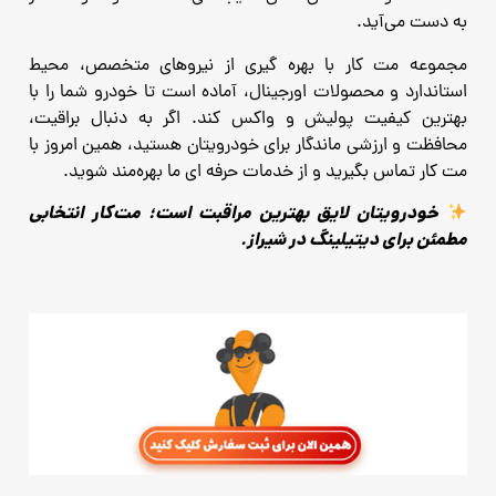
به دست می‌آید.
مجموعه مت ‌کار با بهره‌ گیری از نیروهای متخصص، محیط
استاندارد و محصولات اورجینال، آماده است تا خودرو شما را با
بهترین کیفیت پولیش و واکس کند. اگر به دنبال براقیت،
محافظت و ارزشی ماندگار برای خودرویتان هستید، همین امروز با
مت‌ کار تماس بگیرید و از خدمات حرفه‌ ای ما بهره‌مند شوید.
خودرویتان لایق بهترین مراقبت است؛ مت‌کار انتخابی
مطمئن برای دیتیلینگ در شیراز.