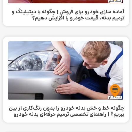
آماده سازی خودرو برای فروش | چگونه با دیتیلینگ و
ترمیم بدنه، قیمت خودرو را افزایش دهیم؟
چگونه خط و خش بدنه خودرو را بدون رنگ‌کاری از بین
ببریم؟ | راهنمای تخصصی ترمیم حرفه‌ای بدنه خودرو