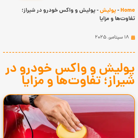
Home
-
پولیش
-
پولیش و واکس خودرو در شیراز؛
تفاوت‌ها و مزایا
18 سپتامبر, 2025
پولیش و واکس خودرو در
شیراز؛ تفاوت‌ها و مزایا