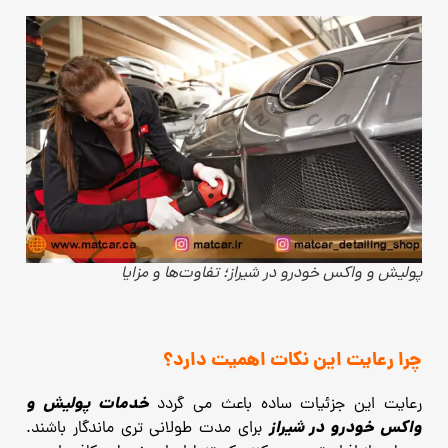
پولیش و واکس خودرو در شیراز؛ تفاوت‌ها و مزایا
چرا رعایت این نکات اهمیت دارد؟
خدمات پولیش و
رعایت این جزئیات ساده باعث می گردد
واکس خودرو در شیراز
برای مدت طولانی‌ تری ماندگار باشند.