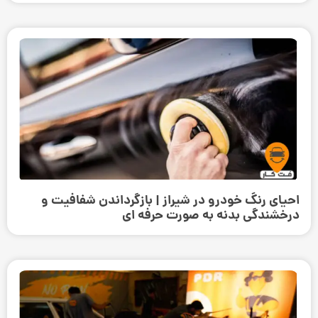
احیای رنگ خودرو در شیراز | بازگرداندن شفافیت و
درخشندگی بدنه به صورت حرفه‌ ای