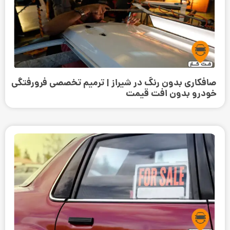
صافکاری بدون رنگ در شیراز | ترمیم تخصصی فرورفتگی
خودرو بدون افت قیمت