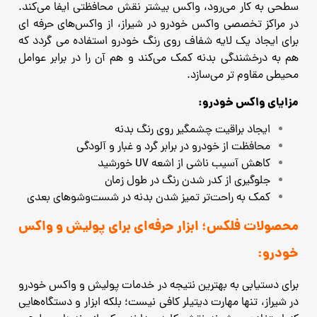
سطحی به کار می‌رود، واکس بیشتر نقش محافظتی ایفا می‌کند.
در مراکز تخصصی واکس خودرو در شیراز، از واکس‌های حرفه ‌ای
برای ایجاد یک لایه شفاف روی رنگ خودرو استفاده می‌ گردد که
هم به درخشندگی بدنه کمک می‌کند و هم آن را در برابر عوامل
محیطی مقاوم ‌تر می‌سازد.
مزایای واکس خودرو:
ایجاد براقیت چشمگیر روی رنگ بدنه
محافظت از خودرو در برابر گرد و غبار و آلودگی
کاهش آسیب ناشی از اشعه UV خورشید
جلوگیری از کدر شدن رنگ در طول زمان
کمک به راحت‌تر تمیز شدن بدنه در شست‌وشوهای بعدی
محصولات فلکس؛ ابزار حرفه‌ای برای پولیش و واکس
خودرو:
برای دستیابی به بهترین نتیجه در خدمات پولیش و واکس خودرو
در شیراز، تنها مهارت دیتیلر کافی نیست؛ بلکه ابزار و دستگاه‌هایی