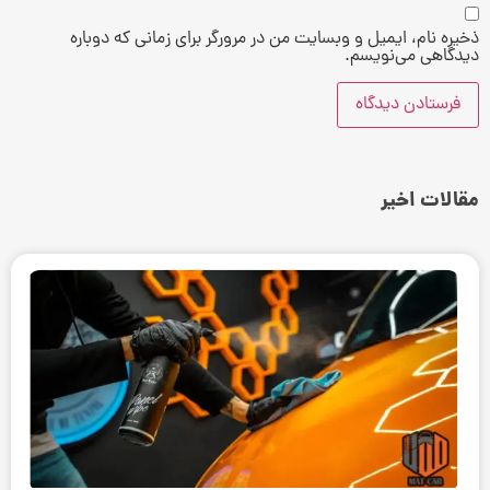
ذخیره نام، ایمیل و وبسایت من در مرورگر برای زمانی که دوباره
دیدگاهی می‌نویسم.
مقالات اخیر