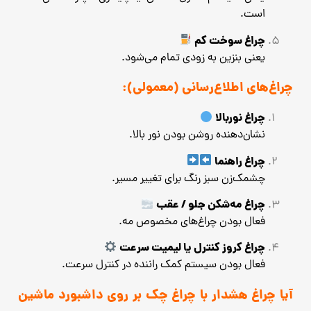
است.
چراغ سوخت کم
یعنی بنزین به زودی تمام می‌شود.
چراغ‌های اطلاع‌رسانی (معمولی):
چراغ نوربالا
نشان‌دهنده روشن بودن نور بالا.
چراغ راهنما
چشمک‌زن سبز رنگ برای تغییر مسیر.
چراغ مه‌شکن جلو / عقب
فعال بودن چراغ‌های مخصوص مه.
چراغ کروز کنترل یا لیمیت سرعت
فعال بودن سیستم کمک راننده در کنترل سرعت.
آیا چراغ هشدار با چراغ چک بر روی داشبورد ماشین