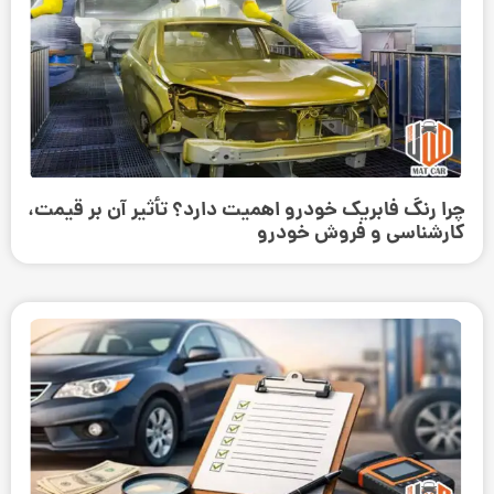
چرا رنگ فابریک خودرو اهمیت دارد؟ تأثیر آن بر قیمت،
کارشناسی و فروش خودرو