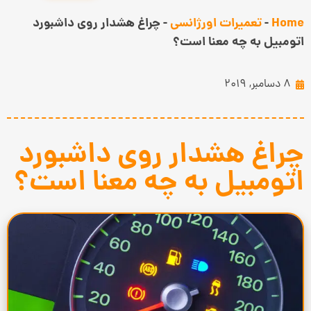
Home
-
تعمیرات اورژانسی
-
چراغ هشدار روی داشبورد
اتومبیل به چه معنا است؟
8 دسامبر, 2019
چراغ هشدار روی داشبورد
اتومبیل به چه معنا است؟