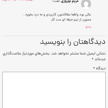
مریم نوروزی
گفت:
عالی بود واقعا مقالاتتون کاربردی و به درد بخوره…
ممنون از تیم حرفه ای مت کار
پاسخ
دیدگاهتان را بنویسید
نشانی ایمیل شما منتشر نخواهد شد.
بخش‌های موردنیاز علامت‌گذاری
شده‌اند
*
دیدگاه
*