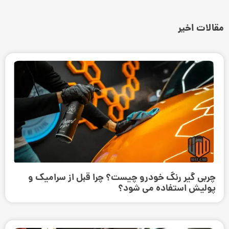
مقالات اخیر
چربی گیر رنگ خودرو چیست؟ چرا قبل از سرامیک و
پولیش استفاده می ‌شود؟