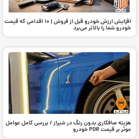
افزایش ارزش خودرو قبل از فروش | ۱۰ اقدامی که قیمت
خودرو شما را بالاتر می‌برد
هزینه صافکاری بدون رنگ در شیراز / بررسی کامل عوامل
موثر بر قیمت PDR خودرو