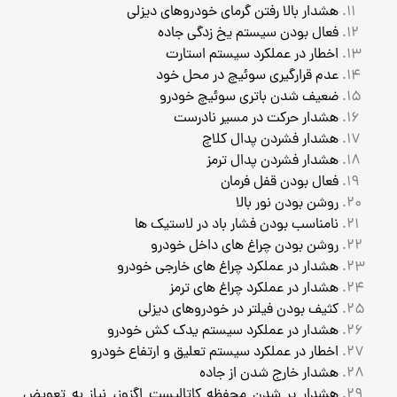
هشدار بالا رفتن گرمای خودروهای دیزلی
فعال بودن سیستم یخ زدگی جاده
اخطار در عملکرد سیستم استارت
عدم قرارگیری سوئیچ در محل خود
ضعیف شدن باتری سوئیچ خودرو
هشدار حرکت در مسیر نادرست
هشدار فشردن پدال کلاچ
هشدار فشردن پدال ترمز
فعال بودن قفل فرمان
روشن بودن نور بالا
نامناسب بودن فشار باد در لاستیک ها
روشن بودن چراغ های داخل خودرو
هشدار در عملکرد چراغ های خارجی خودرو
هشدار در عملکرد چراغ های ترمز
کثیف بودن فیلتر در خودروهای دیزلی
هشدار در عملکرد سیستم یدک کش خودرو
اخطار در عملکرد سیستم تعلیق و ارتفاع خودرو
هشدار خارج شدن از جاده
هشدار پر شدن محفظه کاتالیست اگزوز، نیاز به تعویض