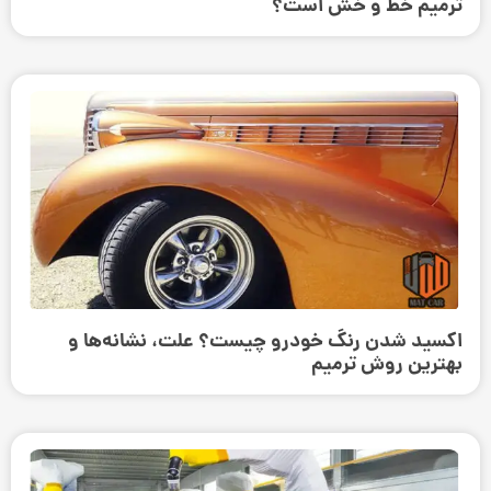
ترمیم خط و خش است؟
اکسید شدن رنگ خودرو چیست؟ علت، نشانه‌ها و
بهترین روش ترمیم