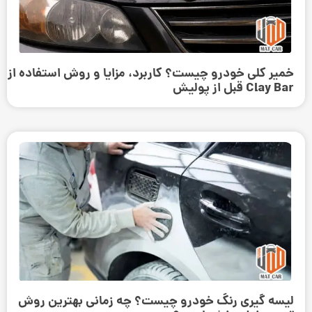
خمیر کلی خودرو چیست؟ کاربرد، مزایا و روش استفاده از
Clay Bar قبل از پولیش
لیسه گیری رنگ خودرو چیست؟ چه زمانی بهترین روش