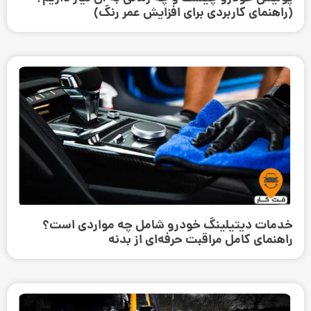
(راهنمای کاربردی برای افزایش عمر رنگ)
خدمات دیتیلینگ خودرو شامل چه مواردی است؟
راهنمای کامل مراقبت حرفه‌ای از بدنه