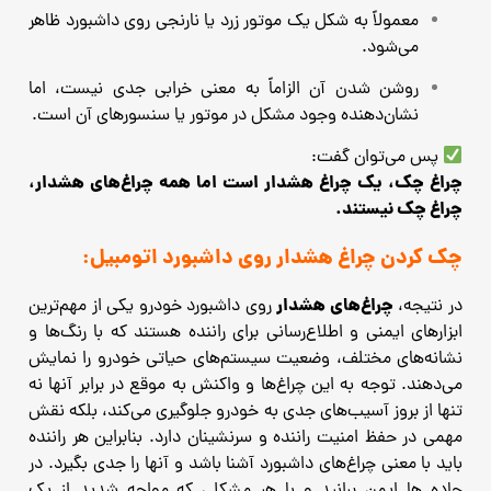
معمولاً به شکل یک موتور زرد یا نارنجی روی داشبورد ظاهر
می‌شود.
روشن شدن آن الزاماً به معنی خرابی جدی نیست، اما
نشان‌دهنده وجود مشکل در موتور یا سنسورهای آن است.
پس می‌توان گفت:
چراغ چک، یک چراغ هشدار است اما همه چراغ‌های هشدار،
چراغ چک نیستند.
چک کردن چراغ هشدار روی داشبورد اتومبیل:
چراغ‌های هشدار
در نتیجه،
روی داشبورد خودرو یکی از مهم‌ترین
ابزارهای ایمنی و اطلاع‌رسانی برای راننده هستند که با رنگ‌ها و
نشانه‌های مختلف، وضعیت سیستم‌های حیاتی خودرو را نمایش
می‌دهند. توجه به این چراغ‌ها و واکنش به موقع در برابر آنها نه
تنها از بروز آسیب‌های جدی به خودرو جلوگیری می‌کند، بلکه نقش
مهمی در حفظ امنیت راننده و سرنشینان دارد. بنابراین هر راننده
باید با معنی چراغ‌های داشبورد آشنا باشد و آنها را جدی بگیرد. در
جاده ها ایمن برانید و با هر مشکلی که مواجه شدید از یک