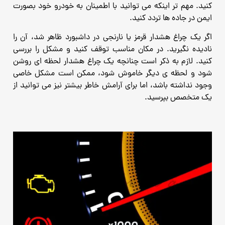
کنید. مهم تر اینکه می توانید با اطمینان به خودرو خود بصورت
ایمن در جاده ها تردد کنید.
اگر یک چراغ هشدار قرمز یا نارنجی در داشبورد ظاهر شد، آن را
نادیده نگیرید. در مکان مناسب توقف کنید و مشکل را بررسی
کنید. لازم به ذکر است چنانچه یک چراغ هشدار لحظه ای روشن
شود و لحظه ی دیگر خاموش شود، ممکن است مشکل خاصی
وجود نداشته باشد، اما برای آرامش خاطر بیشتر نیز می توانید از
یک متخصص بپرسید.