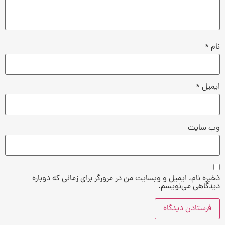
نام
*
ایمیل
*
وب‌ سایت
ذخیره نام، ایمیل و وبسایت من در مرورگر برای زمانی که دوباره
دیدگاهی می‌نویسم.