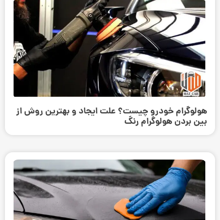
هولوگرام خودرو چیست؟ علت ایجاد و بهترین روش از
بین بردن هولوگرام رنگ