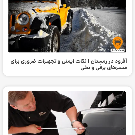
آفرود در زمستان | نکات ایمنی و تجهیزات ضروری برای
مسیرهای برفی و یخی