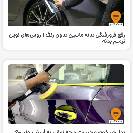
رفع فرورفتگی بدنه ماشین بدون رنگ | روش‌های نوین
ترمیم بدنه
پولیش خودرو چیست و چه زمانی به آن نیاز داریم؟