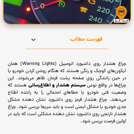
فهرست مطالب
چراغ هشدار روی داشبورد اتومبیل (Warning Lights) همان
آیکون‌های کوچک و رنگی هستند که هنگام روشن کردن خودرو یا
در حین رانندگی روی صفحه پشت فرمان ظاهر می‌شوند. این
سیستم هشدار و اطلاع‌رسانی
چراغ‌ها در واقع نوعی
هستند که
وضعیت فنی خودرو یا خطاهای احتمالی را به راننده اطلاع
می‌دهند. چراغ هشدار قرمز روی داشبورد نشان دهنده مشکل
جدی خودرو یا مشکل ایمنی است و باید سریعا بررسی شود. چراغ
هشدار نارنجی روی داشبورد نشان دهنده مشکلی است که باید در
اولین فرصت بررسی شود.