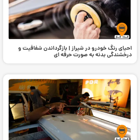
احیای رنگ خودرو در شیراز | بازگرداندن شفافیت و
درخشندگی بدنه به صورت حرفه‌ ای