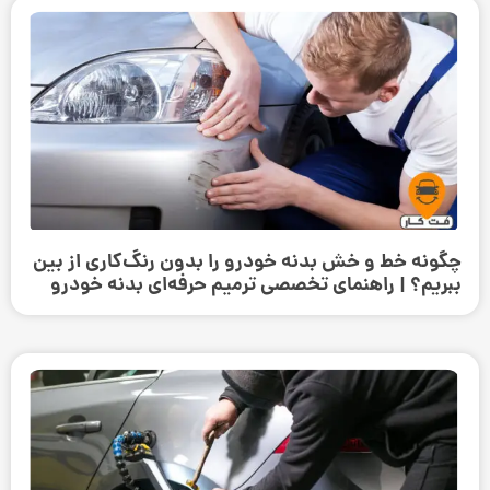
چگونه خط و خش بدنه خودرو را بدون رنگ‌کاری از بین
ببریم؟ | راهنمای تخصصی ترمیم حرفه‌ای بدنه خودرو