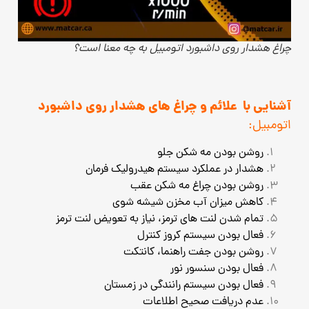
چراغ هشدار روی داشبورد اتومبیل به چه معنا است؟
آشنایی با علائم و چراغ های هشدار روی داشبورد
اتومبیل:
روشن بودن مه شکن جلو
هشدار در عملکرد سیستم هیدرولیک فرمان
روشن بودن چراغ مه شکن عقب
کاهش میزان آب مخزن شیشه شوی
تمام شدن لنت های ترمز، نیاز به تعویض لنت ترمز
فعال بودن سیستم کروز کنترل
روشن بودن جفت راهنما، کانتکت
فعال بودن سنسور نور
فعال بودن سیستم رانندگی در زمستان
عدم دریافت صحیح اطلاعات