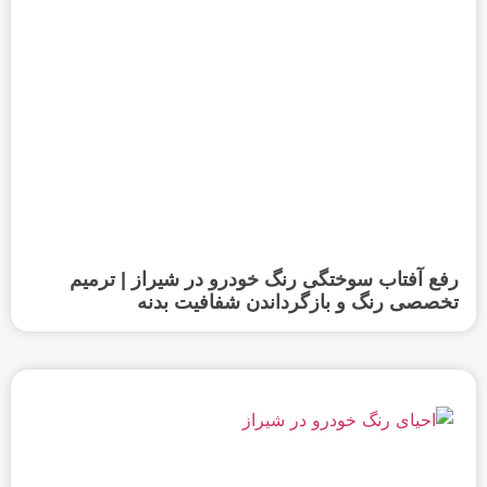
رفع آفتاب سوختگی رنگ خودرو در شیراز | ترمیم
تخصصی رنگ و بازگرداندن شفافیت بدنه