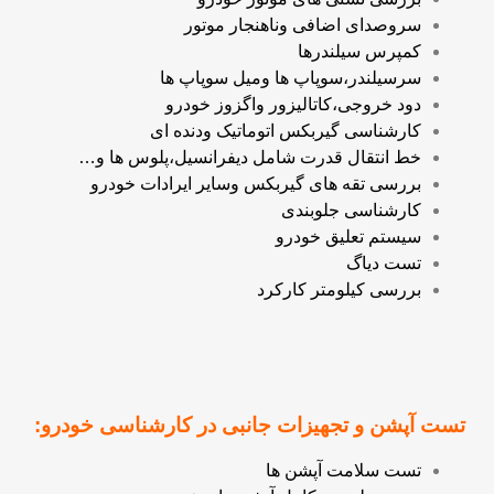
سروصدای اضافی وناهنجار موتور
کمپرس سیلندرها
سرسیلندر،سوپاپ ها ومیل سوپاپ ها
دود خروجی،کاتالیزور واگزوز خودرو
کارشناسی گیربکس اتوماتیک ودنده ای
خط انتقال قدرت شامل دیفرانسیل،پلوس ها و…
بررسی تقه های گیربکس وسایر ایرادات خودرو
کارشناسی جلوبندی
سیستم تعلیق خودرو
تست دیاگ
بررسی کیلومتر کارکرد
تست آپشن و تجهیزات جانبی در کارشناسی خودرو:
تست سلامت آپشن ها