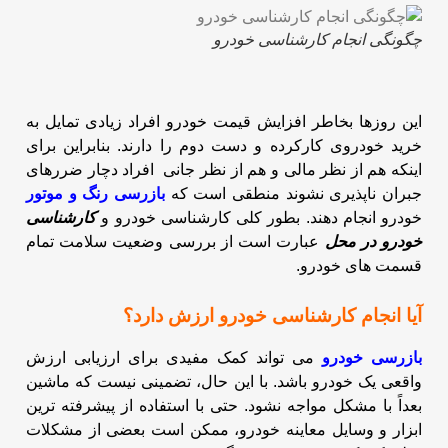
چگونگی انجام کارشناسی خودرو
این روزها بخاطر افزایش قیمت خودرو افراد زیادی تمایل به
خرید خودروی کارکرده و دست دوم را دارند.
بنابراین برای
اینکه هم از نظر مالی و هم از نظر جانی افراد دچار ضررهای
جبران ناپذیری نشوند منطقی است که
بازرسی رنگ و موتور
خودرو انجام دهند.
بطور کلی کارشناسی خودرو و
کارشناسی
خودرو در محل
عبارت است از بررسی وضعیت سلامت تمام
قسمت های خودرو.
آیا انجام کارشناسی خودرو ارزش دارد؟
بازرسی خودرو
می تواند کمک مفیدی برای ارزیابی ارزش
واقعی یک خودرو باشد. با این حال، تضمینی نیست که ماشین
بعداً با مشکل مواجه نشود. حتی با استفاده از پیشرفته ترین
ابزار و وسایل معاینه خودرو، ممکن است بعضی از مشکلات