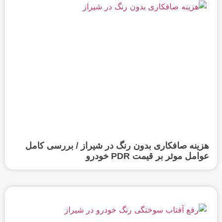
هزینه صافکاری بدون رنگ در شیراز / بررسی کامل
عوامل موثر بر قیمت PDR خودرو