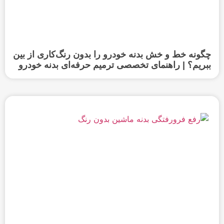
چگونه خط و خش بدنه خودرو را بدون رنگ‌کاری از بین
ببریم؟ | راهنمای تخصصی ترمیم حرفه‌ای بدنه خودرو