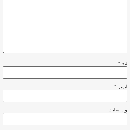
نام
*
ایمیل
*
وب‌ سایت