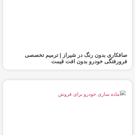
صافکاری بدون رنگ در شیراز | ترمیم تخصصی
فرورفتگی خودرو بدون افت قیمت