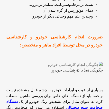
تست ترمزها،بوستر،لنت،سیلندر ترمزو…
دمای موتور پس از گرم شدن آن
وچندین آیتم مهم وحیاتی دیگر از خودرو
ضرورت انجام کارشناسی خودرو و کارشناسی
خودرو در محل توسط افراد ماهر و متخصص:
چگونگی انجام کارشناسی خودرو
بسیاری از عیب و ایرادات خودرو با چشم قابل مشاهده نیست
و حتما باید از دستگاه های خاص برای بررسی ماشین استفاده
کرد.
به عنوان مثال برای تشخیص رنگ خودرو از یک
دستگاه
ضخامت سنج
دیجیتالی
استفاده می شود که ضخامت رنگ