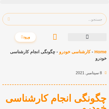
ورود
Home
-
کارشناسی خودرو
-
چگونگی انجام کارشناسی
خودرو
8 سپتامبر, 2021
چگونگی انجام کارشناسی
خودرو