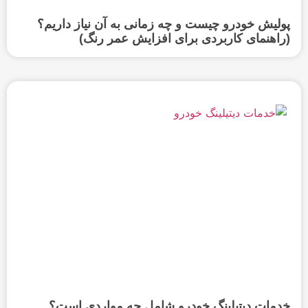
پولیش خودرو چیست و چه زمانی به آن نیاز داریم؟
(راهنمای کاربردی برای افزایش عمر رنگ)
خدمات دیتیلینگ خودرو شامل چه مواردی است؟