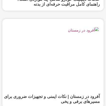
راهنمای کامل مراقبت حرفه‌ای از بدنه
آفرود در زمستان | نکات ایمنی و تجهیزات ضروری برای
مسیرهای برفی و یخی