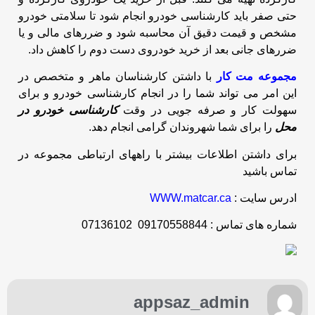
حتی صفر باید کارشناسی خودرو انجام شود تا سلامتی خودرو
مشخص و قیمت دقیق آن محاسبه شود و ضررهای مالی و یا
ضررهای جانی بعد از خرید خودروی دست دوم را کاهش داد.
مجموعه مت کار
با داشتن کارشناسان ماهر و متخصص در
این امر می تواند شما را در انجام کارشناسی خودرو و برای
سهولت کار و صرفه جویی در وقت
کارشناسی خودرو در
محل
را برای شما شهروندان گرامی انجام دهد.
برای داشتن اطلاعات بیشتر با راههای ارتباطی مجموعه در
تماس باشید
ادرس سایت :
WWW.matcar.ca
شماره های تماس : 09170558844 07136102
appsaz_admin