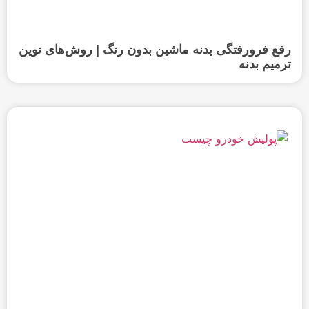
رفع فرورفتگی بدنه ماشین بدون رنگ | روش‌های نوین
ترمیم بدنه