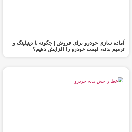
آماده سازی خودرو برای فروش | چگونه با دیتیلینگ و
ترمیم بدنه، قیمت خودرو را افزایش دهیم؟