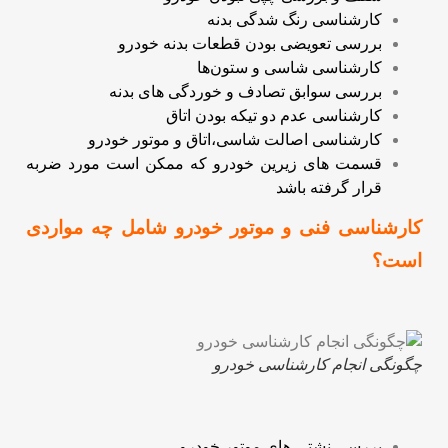
کارشناسی رنگ شدگی بدنه
بررسی تعویضی بودن قطعات بدنه خودرو
کارشناسی شاسی و ستون‌ها
بررسی سوابق تصادف و خوردگی های بدنه
کارشناسی عدم دو تیکه بودن اتاق
کارشناسی اصالت شاسی،اتاق و موتور خودرو
قسمت های زیرین خودرو که ممکن است مورد ضربه
قرار گرفته باشد
کارشناسی فنی و موتور خودرو شامل چه مواردی
است؟
چگونگی انجام کارشناسی خودرو
بررسی نشتی های موتور خودرو