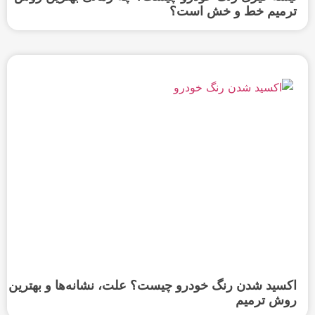
ترمیم خط و خش است؟
اکسید شدن رنگ خودرو چیست؟ علت، نشانه‌ها و بهترین
روش ترمیم