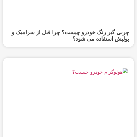
چربی گیر رنگ خودرو چیست؟ چرا قبل از سرامیک و
پولیش استفاده می ‌شود؟