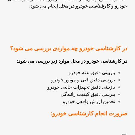
خودرو و
کارشناسی خودرو در محل
انجام می شود.
در کارشناسی خودرو چه مواردی بررسی می شود؟
در کارشناسی خودرو در محل موارد زیر بررسی می شود:
بازبینی دقیق بدنه خودرو
بررسی دقیق فنی و موتور خودرو
بازبینی دقیق تجهیزات جانبی خودرو
ببرسی دقیق کیفیت رانندگی
تخمین ارزش واقعی خودرو
ضرورت انجام کارشناسی خودرو: