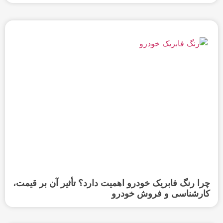
چرا رنگ فابریک خودرو اهمیت دارد؟ تأثیر آن بر قیمت،
کارشناسی و فروش خودرو