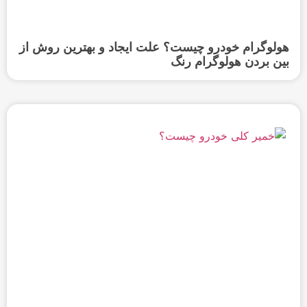
هولوگرام خودرو چیست؟ علت ایجاد و بهترین روش از
بین بردن هولوگرام رنگ