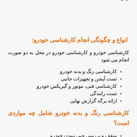
انواع و چگونگی انجام کارشناسی خودرو:
کارشناسی خودرو و کارشناسی خودرو در محل به دو صورت
انجام می شود
کارشناسی رنگ و بدنه خودرو
تست آپشن و تجهیزات جانبی
کارشناسی فنی، موتور و گیربکس خودرو
تست رانندگی
ارائه برگه گزارش نهایی
کارشناسی رنگ و بدنه خودرو شامل چه مواردی
است؟
سقف و بررسی چپی نبودن خودرو