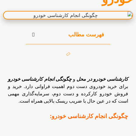
فهرست مطالب
کارشناسی خودرو در محل
و
چگونگی انجام کارشناسی خودرو
برای خرید خودروی دست دوم اهمیت فراوانی دارد.
خرید و
فروش خودرو کارکرده و دست دوم، سرمایه‌گذاری مهمی
است که در عین حال با ضریب ریسک بالایی همراه است.
چگونگی انجام کارشناسی خودرو: