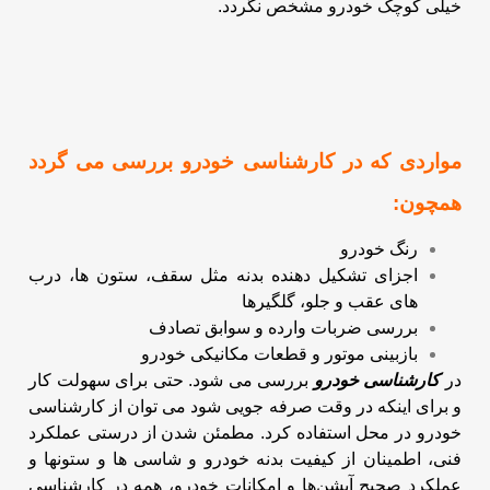
خیلی کوچک خودرو مشخص نگردد.
مواردی که در کارشناسی خودرو بررسی می گردد
همچون:
رنگ خودرو
اجزای تشکیل دهنده بدنه مثل سقف، ستون ها، درب
های عقب و جلو، گلگیرها
بررسی ضربات وارده و سوابق تصادف
بازبینی موتور و قطعات مکانیکی خودرو
در
کارشناسی خودرو
بررسی می شود.
حتی برای سهولت کار
و برای اینکه در وقت صرفه جویی شود می توان از کارشناسی
خودرو در محل استفاده کرد.
مطمئن شدن از درستی عملکرد
فنی، اطمینان از کیفیت بدنه خودرو و شاسی ها و ستونها و
عملکرد صحیح آپشن‌ها و امکانات
خودرو، همه در کارشناسی