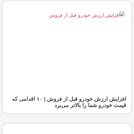
افزایش ارزش خودرو قبل از فروش | ۱۰ اقدامی که
قیمت خودرو شما را بالاتر می‌برد