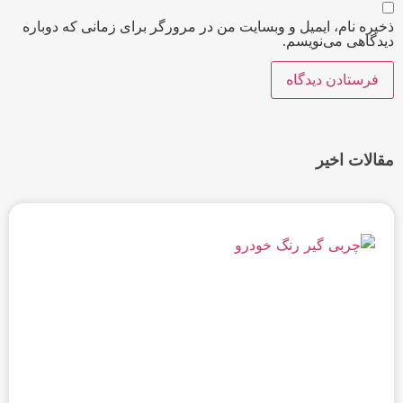
ذخیره نام، ایمیل و وبسایت من در مرورگر برای زمانی که دوباره
دیدگاهی می‌نویسم.
مقالات اخیر