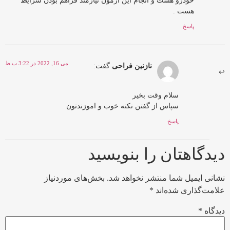
هست .
پاسخ
می 16, 2022 در 3:22 ب.ظ
نازنین فراحی
گفت:
سلام وقت بخیر
سپاس از گفتن نکته خوب و اموزندتون
پاسخ
دیدگاهتان را بنویسید
نشانی ایمیل شما منتشر نخواهد شد.
بخش‌های موردنیاز
علامت‌گذاری شده‌اند
*
دیدگاه
*