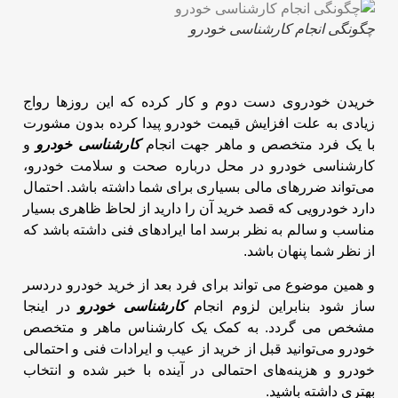
چگونگی انجام کارشناسی خودرو
خریدن خودروی دست دوم و کار کرده که این روزها رواج
زیادی به علت افزایش قیمت خودرو پیدا کرده بدون مشورت
با یک فرد
متخصص و ماهر جهت انجام
کارشناسی خودرو
و
کارشناسی خودرو در محل درباره صحت و سلامت خودرو،
می‌تواند ضررهای مالی بسیاری برای شما داشته باشد.
احتمال
دارد خودرویی که قصد خرید آن را دارید از لحاظ ظاهری بسیار
مناسب و سالم به نظر برسد اما ایرادهای فنی داشته باشد که
از نظر شما پنهان باشد.
و همین موضوع می تواند برای فرد بعد از خرید خودرو دردسر
ساز شود بنابراین لزوم انجام
کارشناسی خودرو
در اینجا
مشخص می گردد.
به کمک یک کارشناس ماهر و متخصص
خودرو می‌توانید قبل از خرید از عیب و ایرادات فنی و احتمالی
خودرو و هزینه‌های احتمالی در آینده با خبر شده و انتخاب
بهتری داشته باشید.