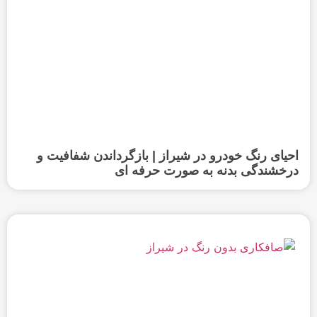
احیای رنگ خودرو در شیراز | بازگرداندن شفافیت و
درخشندگی بدنه به صورت حرفه‌ ای