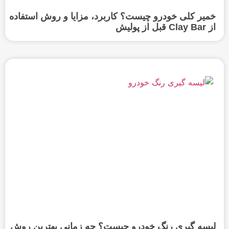
خمیر کلی خودرو چیست؟ کاربرد، مزایا و روش استفاده
از Clay Bar قبل از پولیش
لیسه گیری رنگ خودرو چیست؟ چه زمانی بهترین روش