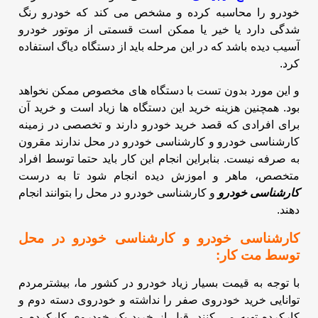
خودرو را محاسبه کرده و مشخص می کند که خودرو رنگ
شدگی دارد یا خیر
یا ممکن است قسمتی از موتور خودرو
آسیب دیده باشد که در این مرحله باید از دستگاه دیاگ استفاده
کرد.
و این مورد بدون تست با دستگاه های مخصوص ممکن نخواهد
بود. همچنین هزینه خرید این دستگاه ها زیاد است و خرید آن
برای
افرادی که قصد خرید خودرو دارند و تخصصی در زمینه
کارشناسی خودرو و کارشناسی خودرو در محل ندارند مقرون
به صرفه نیست.
بنابراین انجام این کار باید حتما توسط افراد
متخصص، ماهر و اموزش دیده انجام شود تا به درست
کارشناسی خودرو
و کارشناسی خودرو در محل را بتوانند انجام
دهند.
کارشناسی خودرو و کارشناسی خودرو در محل
توسط مت کار:
با توجه به قیمت بسیار زیاد خودرو در کشور ما، بیشترمردم
توانایی خرید خودروی صفر را نداشته و خودروی دسته دوم و
کارکرده تهیه می کنند.
قبل از خرید یک خودروی کارکرده و