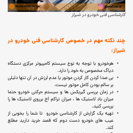
کارشناسی فنی خودرو در شیراز
چند نکته مهم در خصوص کارشناسی فنی خودرو در
شیراز:
هرخودرو با توجه به نوع سیستم کامپیوتر مرکزی دستگاه
دیاگ مخصوص به خود را دارد.
بی صدا کردن کار کردن موتور یا عدم لرزش در آن تنها دلیلی
بر سالم بودن کامل موتور نیست.
در زمان بررسی گیربکس ها و سیستم حرکتی خودرو حتما
میزان باد لاستیک ها ، میزان تراکم آج برروی لاستیک ها را
بررسی کنید.
تهیه یک گزارش از کارشناسی خودرو تا شما را بخوبی از
عیب های خودرو دست دوم که قصد خرید دارید مطلع
کند.