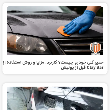
خمیر کلی خودرو چیست؟ کاربرد، مزایا و روش استفاده از
Clay Bar قبل از پولیش