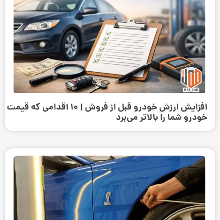
افزایش ارزش خودرو قبل از فروش | ۱۰ اقدامی که قیمت
خودرو شما را بالاتر می‌برد