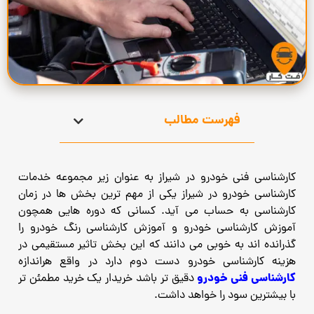
فهرست مطالب
کارشناسی فنی خودرو در شیراز به عنوان زیر مجموعه خدمات
کارشناسی خودرو در شیراز یکی از مهم ترین بخش ها در زمان
کارشناسی به حساب می آید. کسانی که دوره هایی همچون
آموزش کارشناسی خودرو و آموزش کارشناسی رنگ خودرو را
گذرانده اند به خوبی می دانند که این بخش تاثیر مستقیمی در
هزینه کارشناسی خودرو دست دوم دارد در واقع هراندازه
کارشناسی فنی خودرو
دقیق تر باشد خریدار یک خرید مطمئن تر
با بیشترین سود را خواهد داشت.