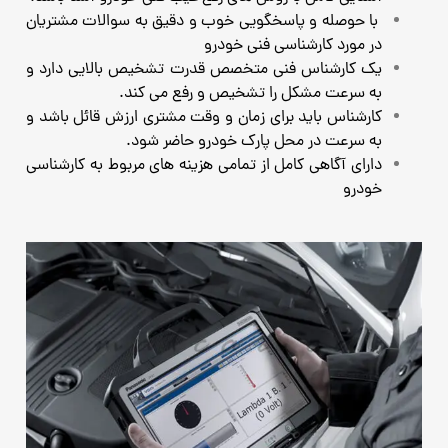
با حوصله و پاسخگویی خوب و دقیق به سوالات مشتریان
در مورد کارشناسی فنی خودرو
یک کارشناس فنی متخصص قدرت تشخیص بالایی دارد و
به سرعت مشکل را تشخیص و رفع می کند.
کارشناس باید برای زمان و وقت مشتری ارزش قائل باشد و
به سرعت در محل پارک خودرو حاضر شود.
دارای آگاهی کامل از تمامی هزینه های مربوط به کارشناسی
خودرو