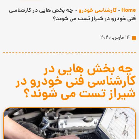
Home
-
کارشناسی خودرو
-
چه بخش هایی در کارشناسی
فنی خودرو در شیراز تست می شوند؟
14 مارس, 2020
چه بخش هایی در
کارشناسی فنی خودرو در
شیراز تست می شوند؟