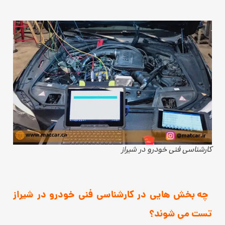
کارشناسی فنی خودرو در شیراز
چه بخش هایی در کارشناسی فنی خودرو در شیراز
تست می شوند؟