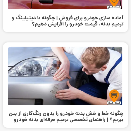
آماده سازی خودرو برای فروش | چگونه با دیتیلینگ و
ترمیم بدنه، قیمت خودرو را افزایش دهیم؟
چگونه خط و خش بدنه خودرو را بدون رنگ‌کاری از بین
ببریم؟ | راهنمای تخصصی ترمیم حرفه‌ای بدنه خودرو