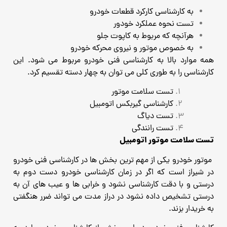
به کارشناسی کارکرد قطعات خودرو
تست نحوه عملکرد خودور
هرآنچه که مربوط به کاپوت جلو
به خصوص موتور و نیروی محرکه خودرو
همه موارد بالا به کارشناسی فنی خودرو مربوط می شود.
این
کارشناسی را به طوری کلی می توان به چهار دسته تقسیم کرد.
تست سلامت موتور
کارشناسی گیربکس اتومبیل
تست دیاگ
تست رانندگی
تست سلامت موتور اتومبیل
موتور خودرو یکی از مهم ترین بخش ها در کارشناسی فنی خودرو
در شیراز است که اگر در زمان کارشناسی خودرو دست دوم به
درستی و با دقت کارشناسی نشود و خرابی ها و عیب های آن به
درستی تشخیص داده نشود در دراز مدت می تواند ضرر هنگفتی
به خریدار بزند.