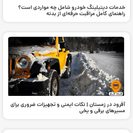
خدمات دیتیلینگ خودرو شامل چه مواردی است؟
راهنمای کامل مراقبت حرفه‌ای از بدنه
آفرود در زمستان | نکات ایمنی و تجهیزات ضروری برای
مسیرهای برفی و یخی