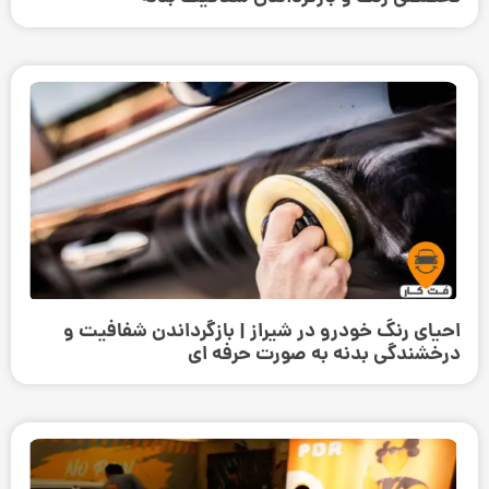
احیای رنگ خودرو در شیراز | بازگرداندن شفافیت و
درخشندگی بدنه به صورت حرفه‌ ای