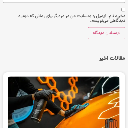
ذخیره نام، ایمیل و وبسایت من در مرورگر برای زمانی که دوباره
دیدگاهی می‌نویسم.
مقالات اخیر