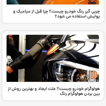
چربی گیر رنگ خودرو چیست؟ چرا قبل از سرامیک و
پولیش استفاده می ‌شود؟
هولوگرام خودرو چیست؟ علت ایجاد و بهترین روش از
بین بردن هولوگرام رنگ