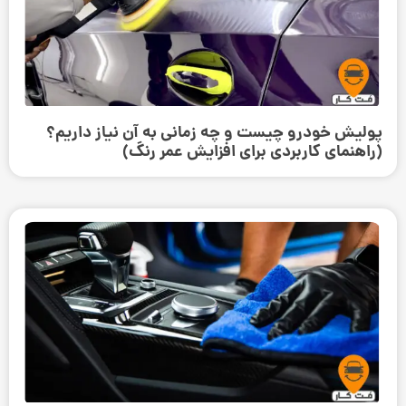
پولیش خودرو چیست و چه زمانی به آن نیاز داریم؟
(راهنمای کاربردی برای افزایش عمر رنگ)