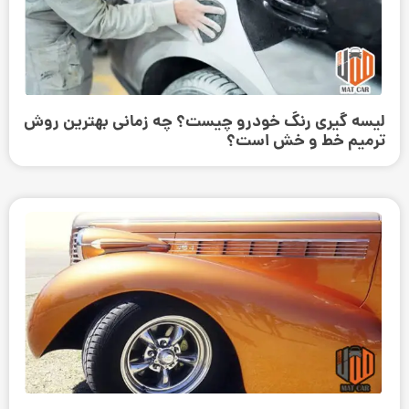
لیسه گیری رنگ خودرو چیست؟ چه زمانی بهترین روش
ترمیم خط و خش است؟