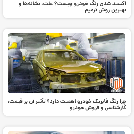
اکسید شدن رنگ خودرو چیست؟ علت، نشانه‌ها و
بهترین روش ترمیم
چرا رنگ فابریک خودرو اهمیت دارد؟ تأثیر آن بر قیمت،
کارشناسی و فروش خودرو