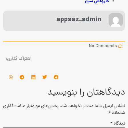
کارواش سیار
appsaz_admin
No Comments
اشتراک گذاری:
دیدگاهتان را بنویسید
نشانی ایمیل شما منتشر نخواهد شد.
بخش‌های موردنیاز علامت‌گذاری
شده‌اند
*
دیدگاه
*