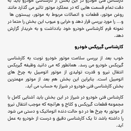
کارشناس فنی خودرو در این بخش از کارشناسی خودرو باید به
دقت تمام قسمت هایی که در عملکرد موتور تاثیر می گذارد مانند
روغن موتور، قطعات و اتصالات مربوط به موتور، پیستون ها
و… را مورد بررسی قرار دهد و خرابی و عیوب این بخش را حتما در
نمونه فرم کارشناسی خودرو خود یادداشت و به خریدار گزارش
دهد.
کارشناسی گیربکس خودرو
خوب بعد از بررسی سلامت موتور خودرو نوبت به کارشناسی
گیربکس خودرو می رسد. همانطور که می دانید وظیفه گیربکس
انتقال نیرو و قدرت تولیدی از موتور اتومبیل به چرخ های
اتومبیل است. بنابراین این بخش هم بعد از موتور مهمترین
بخش کارشناسی فنی خودرو در شیراز به حساب می آید.
کارشناس فنی خودرو در شیراز در این بخش باید آشنایی کامل با
مجموعه قطعات گیربکس و کلاج و هرآنچه که موجب انتقال نیرو
از موتور به چرخ ها در دو حالت دنده اتوماتیک و دستی می شود
را داشته باشد تا یک کارشناسی دقیق و درست از خودرو به عمل
آید.