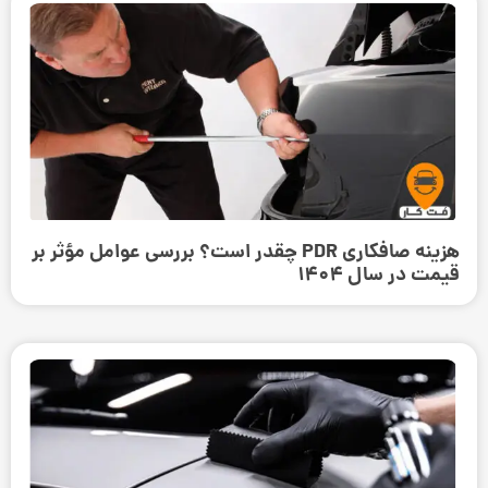
هزینه صافکاری PDR چقدر است؟ بررسی عوامل مؤثر بر
قیمت در سال 1404