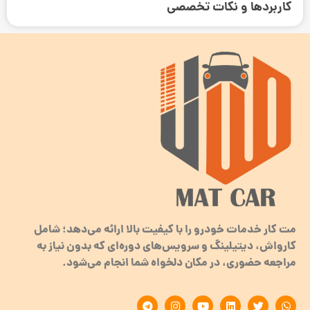
کاربردها و نکات تخصصی
مت کار خدمات خودرو را با کیفیت بالا ارائه می‌دهد؛ شامل
کارواش، دیتیلینگ و سرویس‌های دوره‌ای که بدون نیاز به
مراجعه حضوری، در مکان دلخواه شما انجام می‌شود.