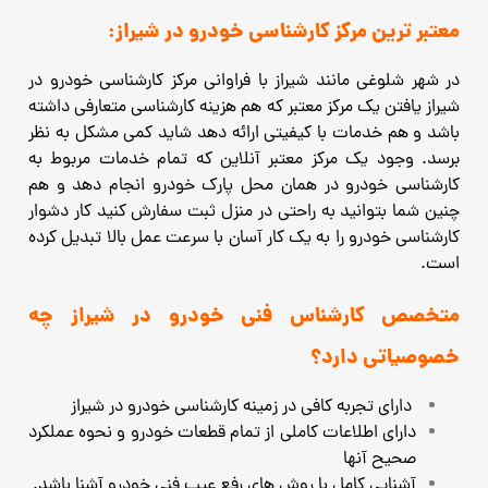
معتبر ترین مرکز کارشناسی خودرو در شیراز:
در شهر شلوغی مانند شیراز با فراوانی مرکز کارشناسی خودرو در
شیراز یافتن یک مرکز معتبر که هم هزینه کارشناسی متعارفی داشته
باشد و هم خدمات با کیفیتی ارائه دهد شاید کمی مشکل به نظر
برسد. وجود یک مرکز معتبر آنلاین که تمام خدمات مربوط به
کارشناسی خودرو در همان محل پارک خودرو انجام دهد و هم
چنین شما بتوانید به راحتی در منزل ثبت سفارش کنید کار دشوار
کارشناسی خودرو را به یک کار آسان با سرعت عمل بالا تبدیل کرده
است.
متخصص کارشناس فنی خودرو در شیراز چه
خصوصیاتی دارد؟
دارای تجربه کافی در زمینه کارشناسی خودرو در شیراز
دارای اطلاعات کاملی از تمام قطعات خودرو و نحوه عملکرد
صحیح آنها
آشنایی کامل با روش های رفع عیب فنی خودرو آشنا باشد.