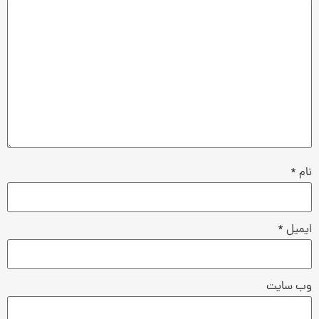
نام
*
ایمیل
*
وب‌ سایت