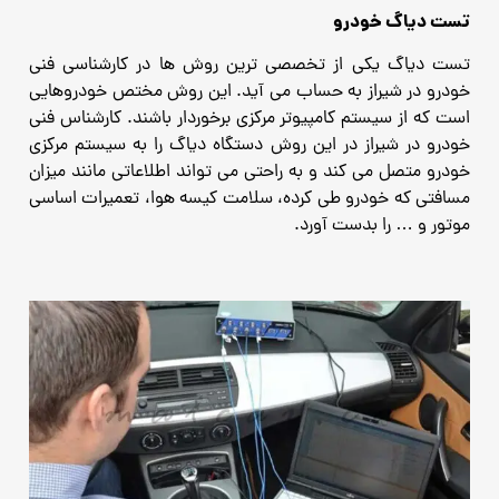
تست دیاگ خودرو
تست دیاگ یکی از تخصصی ترین روش ها در کارشناسی فنی
خودرو در شیراز به حساب می آید. این روش مختص خودروهایی
است که از سیستم کامپیوتر مرکزی برخوردار باشند. کارشناس فنی
خودرو در شیراز در این روش دستگاه دیاگ را به سیستم مرکزی
خودرو متصل می کند و به راحتی می تواند اطلاعاتی مانند میزان
مسافتی که خودرو طی کرده، سلامت کیسه هوا، تعمیرات اساسی
موتور و … را بدست آورد.