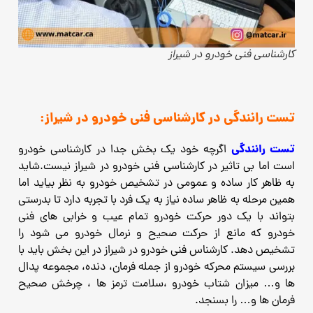
کارشناسی فنی خودرو در شیراز
تست رانندگی در کارشناسی فنی خودرو در شیراز:
تست رانندگی
اگرچه خود یک بخش جدا در کارشناسی خودرو
است اما بی تاثیر در کارشناسی فنی خودرو در شیراز نیست.شاید
به ظاهر کار ساده و عمومی در تشخیص خودرو به نظر بیاید اما
همین مرحله به ظاهر ساده نیاز به یک فرد با تجربه دارد تا بدرستی
بتواند با یک دور حرکت خودرو تمام عیب و خرابی های فنی
خودرو که مانع از حرکت صحیح و نرمال خودرو می شود را
تشخیص دهد.
کارشناس فنی خودرو در شیراز در این بخش باید با
بررسی سیستم محرکه خودرو از جمله فرمان، دنده، مجموعه پدال
ها و… میزان شتاب خودرو ،سلامت ترمز ها ، چرخش صحیح
فرمان ها و… را بسنجد.