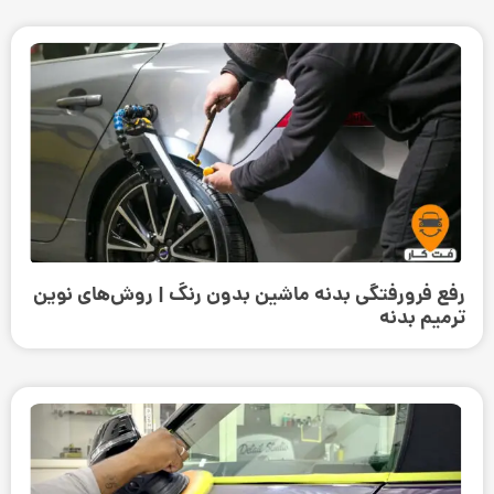
رفع فرورفتگی بدنه ماشین بدون رنگ | روش‌های نوین
ترمیم بدنه