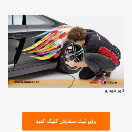
کاور خودرو