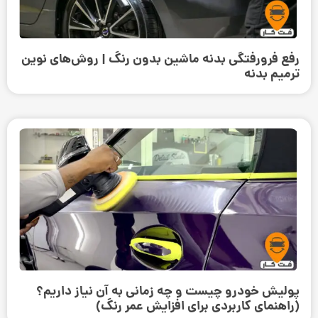
رفع فرورفتگی بدنه ماشین بدون رنگ | روش‌های نوین
ترمیم بدنه
پولیش خودرو چیست و چه زمانی به آن نیاز داریم؟
(راهنمای کاربردی برای افزایش عمر رنگ)