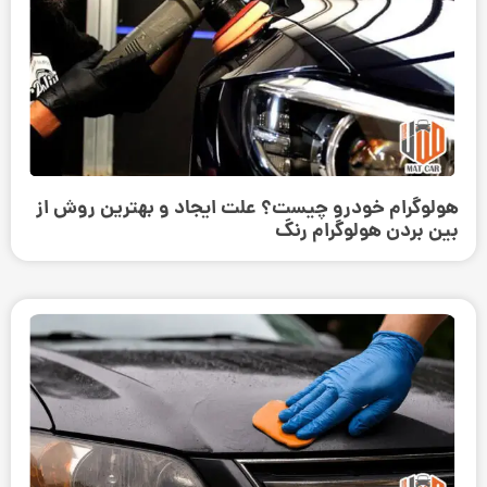
هولوگرام خودرو چیست؟ علت ایجاد و بهترین روش از
بین بردن هولوگرام رنگ