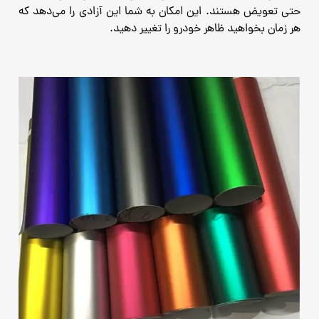
حتی تعویض هستند. این امکان به شما این آزادی را می‌دهد که
هر زمان بخواهید ظاهر خودرو را تغییر دهید.