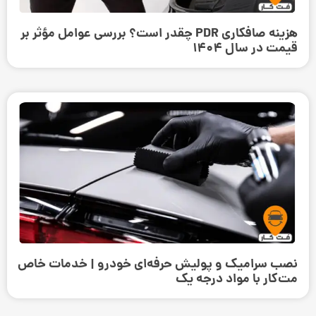
هزینه صافکاری PDR چقدر است؟ بررسی عوامل مؤثر بر
قیمت در سال 1404
نصب سرامیک و پولیش حرفه‌ای خودرو | خدمات خاص
مت‌کار با مواد درجه یک