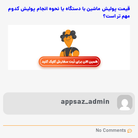
قیمت پولیش ماشین با دستگاه یا نحوه انجام پولیش کدوم
مهم تر است؟
appsaz_admin
No Comments