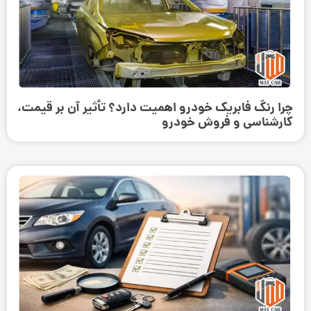
چرا رنگ فابریک خودرو اهمیت دارد؟ تأثیر آن بر قیمت،
کارشناسی و فروش خودرو