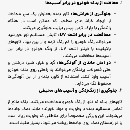
حفاظت از بدنه خودرو در برابر آسیب‌ها
1.
جلوگیری از خراش‌ها:
کاور بدنه به‌عنوان یک سپر محافظ،
از ایجاد خراش‌های سطحی که ممکن است در هنگام
رانندگی یا پارک کردن پیش بیاید، جلوگیری می‌کند.
محافظت در برابر اشعه UV:
تابش مستقیم نور خورشید
می‌تواند رنگ خودرو را کم‌ رنگ کرده و از بین ببرد. کاورهای
باکیفیت با فیلتر اشعه UV، از رنگ خودرو در برابر این
آسیب‌ها محافظت می‌کنند.
در امان ماندن از آلودگی‌ها:
گرد و غبار، شیره درختان و
حتی فضولات پرندگان می‌توانند به راحتی روی بدنه خودرو
آسیب وارد کنند. استفاده از کاور، بدنه را از این آلودگی‌ها
محفوظ نگه می‌دارد.
جلوگیری از زنگ‌زدگی و آسیب‌های محیطی
2.
کاورهای بدنه نه تنها از رنگ خودرو محافظت می‌کنند، بلکه مانع از
تماس مستقیم بدنه با رطوبت و مواد خورنده مانند نمک جاده‌ها
می‌شوند. این ویژگی مخصوصاً برای مناطقی که رطوبت زیاد است
یا در زمستان نمک روی جاده‌ها ریخته می‌شود، بسیار مفید است.