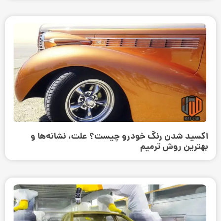
اکسید شدن رنگ خودرو چیست؟ علت، نشانه‌ها و
بهترین روش ترمیم