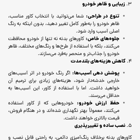
زیبایی و ظاهر خودرو
3.
تنوع در طراحی:
شما می‌توانید با انتخاب کاور مناسب،
ظاهر خودرو را به‌طور کامل تغییر دهید، بدون اینکه به رنگ
اصلی آسیب وارد شود.
جلوه‌های خاص:
کاورهای بدنه نه تنها از خودرو محافظت
می‌کنند، بلکه با استفاده از طرح‌ها و رنگ‌های مختلف، ظاهر
خودرو را جذاب‌تر و منحصر به‌فرد می‌سازند.
کاهش هزینه‌های بلندمدت
4.
پوشش دهی آسیب‌ها:
اگر رنگ خودرو در اثر آسیب‌های
خارجی خدشه‌دار شود، هزینه‌های زیادی برای ترمیم آن
خواهید داشت. اما با استفاده از کاور، این آسیب‌ها به
حداقل می‌رسند.
حفظ ارزش خودرو:
خودروهایی که از کاور استفاده
می‌کنند، معمولاً بهتر نگهداری شده‌اند و در هنگام فروش،
قیمت بالاتری خواهند داشت.
نصب ساده و تغییرپذیری
5.
کاورهای بدنه برخلاف رنگ‌آمیزی دائمی، به راحتی قابل نصب و