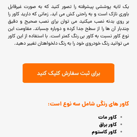
یک لایه پوششی پیشرفته را تصور کنید که به صورت غیرقابل
باوری نازک است و به راحتی کش می آید. زمانی که دارید کاور را
بر روی بدنه نصب میکنید می توان برای نصب صحیح و دقیق
چندبار آن ها را از سطح جدا کرده و دوباره چسباند. مقاومت این
نوع کاور نسبت به کاور بی رنگ کمتر است. با استفاده از این کاور
می توانید رنگ خودروی خود را به رنگ دلخواهتان تغییر دهید.
کاور های رنگی شامل سه نوع است:
کاور مات
کاور براق
کاور کاستوم