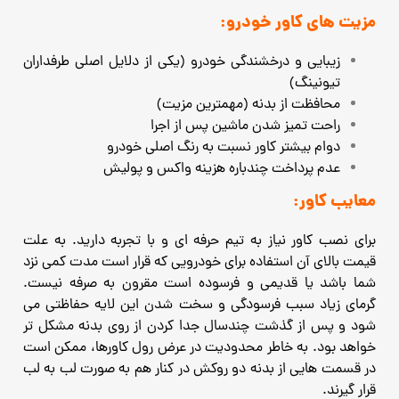
مزیت های کاور خودرو:
زیبایی و درخشندگی خودرو (یکی از دلایل اصلی طرفداران
تیونینگ)
محافظت از بدنه (مهمترین مزیت)
راحت تمیز شدن ماشین پس از اجرا
دوام بیشتر کاور نسبت به رنگ اصلی خودرو
عدم پرداخت چندباره هزینه واکس و
پولیش
معایب کاور:
برای نصب کاور نیاز به تیم حرفه ای و با تجربه دارید. به علت
قیمت بالای آن استفاده برای خودرویی که قرار است مدت کمی نزد
شما باشد یا قدیمی و فرسوده است مقرون به صرفه نیست.
گرمای زیاد سبب فرسودگی و سخت شدن این لایه حفاظتی می
شود و پس از گذشت چندسال جدا کردن از روی بدنه مشکل تر
خواهد بود. به خاطر محدودیت در عرض رول کاورها، ممکن است
در قسمت هایی از بدنه دو روکش در کنار هم به صورت لب به لب
قرار گیرند.