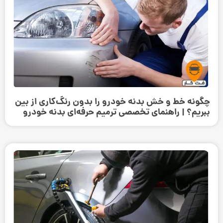
چگونه خط و خش بدنه خودرو را بدون رنگ‌کاری از بین
ببریم؟ | راهنمای تخصصی ترمیم حرفه‌ای بدنه خودرو