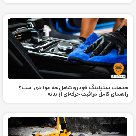
خدمات دیتیلینگ خودرو شامل چه مواردی است؟
راهنمای کامل مراقبت حرفه‌ای از بدنه