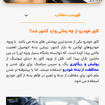
فهرست مطالب
کاور خودرو از چه زمانی وارد کشور شد؟
کاور خودرو یکی از جدیدترین پوشش های بدنه می باشد. با ورود
خودروهای لوکس به بازار کشور، زیبایی بدنه اتومبیل اهمیت
بالایی پیدا کرده است. که توانسته جایگاه بسیار ویژه ای را در بین
ماشین بازان پیدا کند. قبل از ورود کاور به دنیای تیونینگ از
پولیش و ریکاوری
رنگ و سپس سرامیک برای براق شدن و
محافظت از بدنه خودرو
استفاده میشد. اما با پیشرفته تر شدن
علم نانو، برای حفاظت از بدنه و تغییر در ظاهر بدنه از کاور خودرو
استفاده می شود.