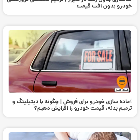
خودرو بدون افت قیمت
آماده سازی خودرو برای فروش | چگونه با دیتیلینگ و
ترمیم بدنه، قیمت خودرو را افزایش دهیم؟