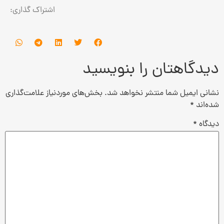
اشتراک گذاری:
دیدگاهتان را بنویسید
نشانی ایمیل شما منتشر نخواهد شد.
بخش‌های موردنیاز علامت‌گذاری
شده‌اند
*
دیدگاه
*