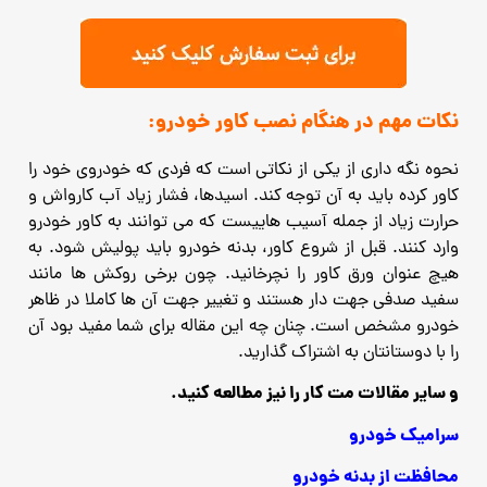
نکات مهم در هنگام نصب کاور خودرو:
نحوه نگه داری از یکی از نکاتی است که فردی که خودروی خود را
کاور کرده باید به آن توجه کند. اسیدها، فشار زیاد آب کارواش و
حرارت زیاد از جمله آسیب هاییست که می توانند به کاور خودرو
وارد کنند. قبل از شروع کاور، بدنه خودرو باید پولیش شود. به
هیچ عنوان ورق کاور را نچرخانید. چون برخی روکش ها مانند
سفید صدفی جهت دار هستند و تغییر جهت آن ها کاملا در ظاهر
خودرو مشخص است. چنان چه این مقاله برای شما مفید بود آن
را با دوستانتان به اشتراک گذارید.
و سایر مقالات مت کار را نیز مطالعه کنید.
سرامیک خودرو
محافظت از بدنه خودرو