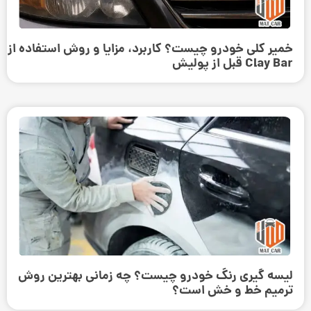
خمیر کلی خودرو چیست؟ کاربرد، مزایا و روش استفاده از
Clay Bar قبل از پولیش
لیسه گیری رنگ خودرو چیست؟ چه زمانی بهترین روش
ترمیم خط و خش است؟