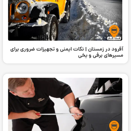
آفرود در زمستان | نکات ایمنی و تجهیزات ضروری برای
مسیرهای برفی و یخی