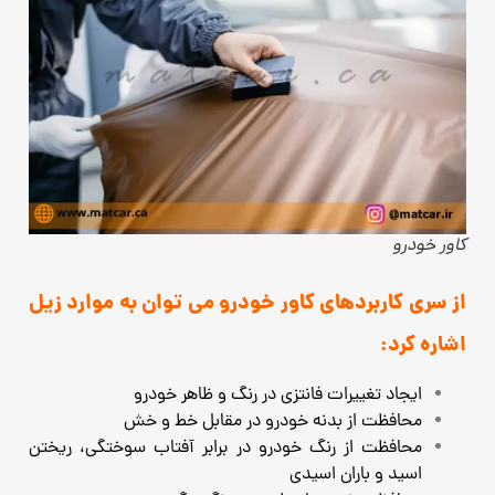
کاور خودرو
از سری کاربردهای کاور خودرو می توان به موارد زیل
اشاره کرد:
ایجاد تغییرات فانتزی در رنگ و ظاهر خودرو
محافظت از بدنه خودرو در مقابل خط و خش
محافظت از رنگ خودرو در برابر آفتاب سوختگی، ریختن
اسید و باران اسیدی