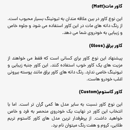
کاور مات(Matt)
این نوع کاور در بین علاقه مندان به تیونینگ بسیار محبوب است.
از رنگ دانه های مات در این کاور استفاده می شود و جلوه خاص
و زیبایی به خودروی شما می دهد.
کاور براق (Gloss)
پیشنهاد این نوع کاور برای کسانی است که فقط می خواهند از
مزیت های یک کاور خوب استفاده کنند. این کاور جنبه زیبایی و
تیونینگ خاصی ندارد. رنگ دانه های کاور براق مانند پوسته بیرونی
اغلب خودرو هاست.
کاور کاستوم(Custom)
این نوع کاور نسبت به سایر مدل ها کمی گران تر است. اما با
انتخاب این کاور در نهایت یک خودروی منحصر به فرد و خاص
خواهید داشت. از پرطرفدار ترین مدل های کاور کاستوم تریم
طلایی، کروم و هفت رنگ میتوان نام برد.