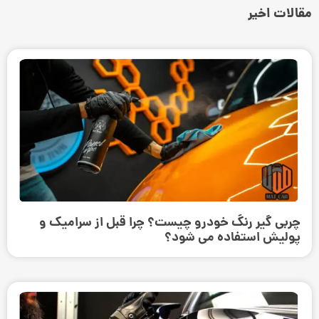
مقالات اخیر
چربی گیر رنگ خودرو چیست؟ چرا قبل از سرامیک و
پولیش استفاده می ‌شود؟