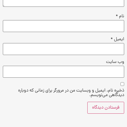
نام
*
ایمیل
*
وب‌ سایت
ذخیره نام، ایمیل و وبسایت من در مرورگر برای زمانی که دوباره
دیدگاهی می‌نویسم.