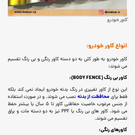
کاور خودرو
انواع کاور خودرو:
کاور خودرو به طور کلی به دو دسته کاور رنگی و بی رنگ تقسیم
می شوند:
کاور بی رنگ (BODY FENCE):
این نوع از کاور تغییری در رنگ بدنه خودرو ایجاد نمی کند بلکه
محافظت از بدنه
فقط برای
نصب می شوند. و در صورت استفاده
از جنس مرغوب خاصیت حفاظتی کاور تا 5 سال یا بیشتر حفظ
می شود. کاور های بی رنگ یا PPF نیز به دو دسته مات و براق
تقسیم می شوند.
کاورهای رنگی: