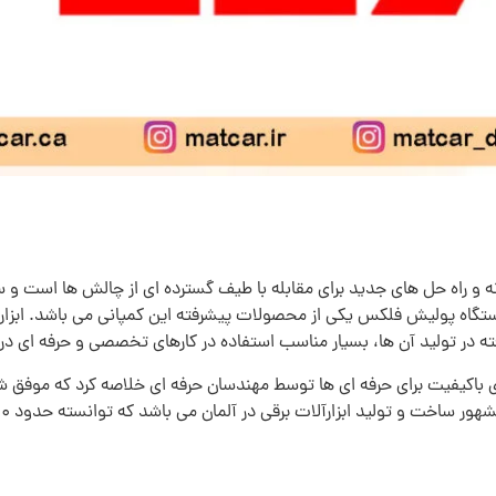
 و راه حل های جدید برای مقابله با طیف گسترده ای از چالش ها است و س
 دستگاه پولیش فلکس یکی از محصولات پیشرفته این کمپانی می باشد. ابز
شرفته در تولید آن ها، بسیار مناسب استفاده در کارهای تخصصی و حرفه ای 
 باکیفیت برای حرفه ای ها توسط مهندسان حرفه ای خلاصه کرد که موفق شد