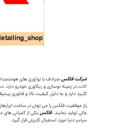
شرکت فلکس
مترادف با نوآوری های هوشمندانه
آلات در زمینه نوسازی و ریکاوری خودرو دارد.
کاربرد دارد و به دلیل کیفیت بالا و فناوری پی
راز موفقیت فلکس را می توان در ساخت ابزارهای
فلکس
عالی تولید نمایند.
سراسر دنیا مورد استقبال کاربران قرار گیرد.