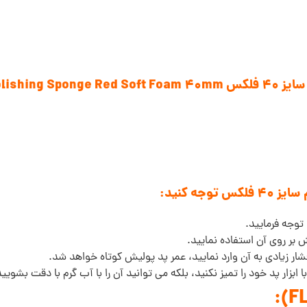
Flex Poli:
جه کنید:
توجه فرمایید.
ش بر روی آن استفاده نمایید.
شار زیادی به آن وارد نمایید، عمر پد پولیش کوتاه خواهد شد.
بزار پد خود را تمیز نکنید، بلکه می توانید آن را با آب گرم با دقت بشویید