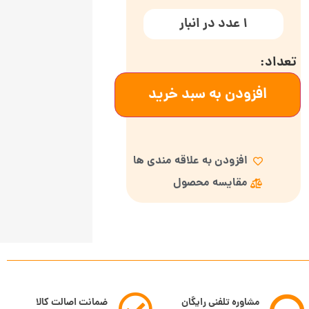
1 عدد در انبار
افزودن به سبد خرید
افزودن به علاقه مندی ها
مقایسه محصول
مشاوره تلفنی رایگان
ضمانت اصالت کالا