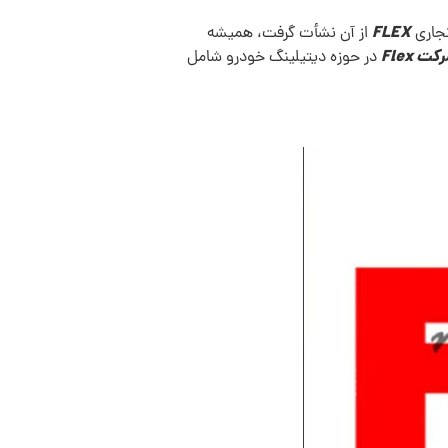
FLEX
از آن نشأت گرفت، همیشه
کت Flex
در حوزه دیتیلینگ خودرو شامل