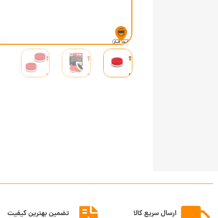
ارسال سریع کالا
تضمین بهترین کیفیت