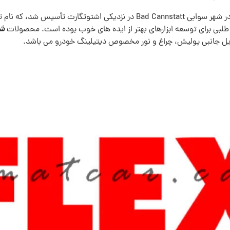
شر
اه طلبی برای توسعه ابزارهای بهتر از ایده های خوب بوده است. محصولات
یل جانبی پولیش، چراغ و نور مخصوص دیتیلینگ خودرو می باشد.