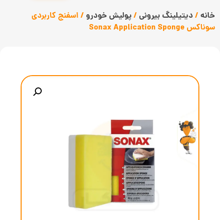
خانه
/
دیتیلینگ بیرونی
/
پولیش خودرو
/ اسفنج کاربردی
سوناکس Sonax Application Sponge