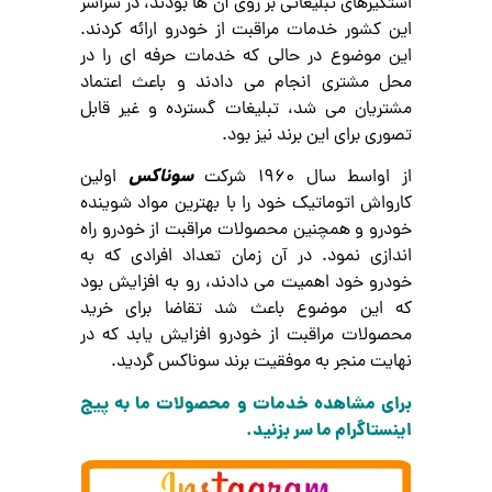
استکیرهای تبلیغاتی بر روی آن ها بودند، در سراسر
این کشور خدمات مراقبت از خودرو ارائه کردند.
این موضوع در حالی که خدمات حرفه ای را در
محل مشتری انجام می دادند و باعث اعتماد
مشتریان می شد، تبلیغات گسترده و غیر قابل
تصوری برای این برند نیز بود.
سوناکس
از اواسط سال 1960 شرکت
اولین
کارواش اتوماتیک خود را با بهترین مواد شوینده
خودرو و همچنین محصولات مراقبت از خودرو راه
اندازی نمود. در آن زمان تعداد افرادی که به
خودرو خود اهمیت می دادند، رو به افزایش بود
که این موضوع باعث شد تقاضا برای خرید
محصولات مراقبت از خودرو افزایش یابد که در
نهایت منجر به موفقیت برند سوناکس گردید.
برای مشاهده خدمات و محصولات ما به پیج
اینستاگرام ما سر بزنید.