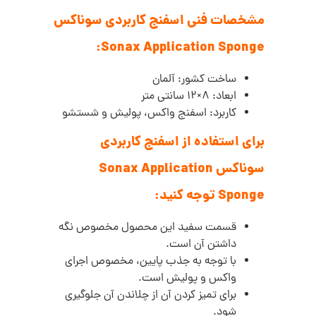
مشخصات فنی اسفنج کاربردی سوناکس
Sonax Application Sponge:
ساخت کشور: آلمان
ابعاد: 8×12 سانتی متر
کاربرد: اسفنج واکس، پولیش و شستشو
برای استفاده از اسفنج کاربردی
سوناکس Sonax Application
Sponge توجه کنید:
قسمت سفید این محصول مخصوص نگه
داشتن آن است.
با توجه به جذب پایین، مخصوص اجرای
واکس و پولیش است.
برای تمیز کردن آن از چلاندن آن جلوگیری
شود.