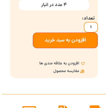
4 عدد در انبار
افزودن به سبد خرید
افزودن به علاقه مندی ها
مقایسه محصول