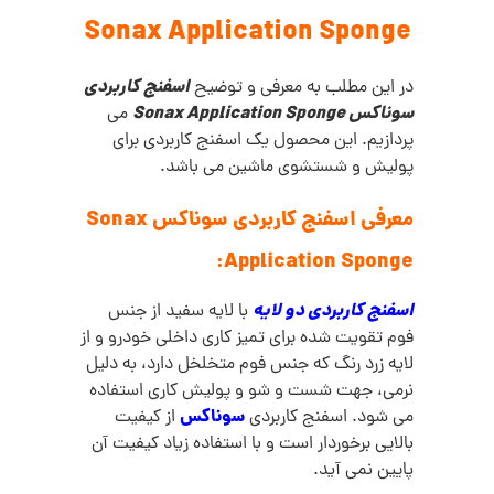
Sonax Application Sponge
اسفنج کاربردی
در این مطلب به معرفی و توضیح
سوناکس Sonax Application Sponge
می
پردازیم. این محصول یک اسفنج کاربردی برای
پولیش و شستشوی ماشین می باشد.
معرفی اسفنج کاربردی سوناکس Sonax
Application Sponge:
اسفنج کاربردی دو لایه
با لایه سفید از جنس
فوم تقویت شده برای تمیز کاری داخلی خودرو و از
لایه زرد رنگ که جنس فوم متخلخل دارد، به دلیل
نرمی، جهت شست و شو و پولیش کاری استفاده
سوناکس
می شود. اسفنج کاربردی
از کیفیت
بالایی برخوردار است و با استفاده زیاد کیفیت آن
پایین نمی آید.