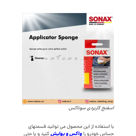
اسفنج کاربردی سوناکس
با استفاده از این محصول می توانید قسمتهای
واکس و پولیش
حساس خودرو را
کنید و یا حتی