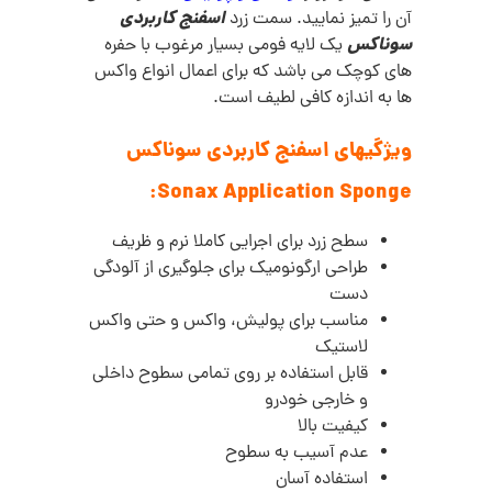
اسفنج کاربردی
آن را تمیز نمایید. سمت زرد
سوناکس
یک لایه فومی بسیار مرغوب با حفره
های کوچک می باشد که برای اعمال انواع واکس
ها به اندازه کافی لطیف است.
ویژگیهای اسفنج کاربردی سوناکس
Sonax Application Sponge:
سطح زرد برای اجرایی کاملا نرم و ظریف
طراحی ارگونومیک برای جلوگیری از آلودگی
دست
مناسب برای پولیش، واکس و حتی واکس
لاستیک
قابل استفاده بر روی تمامی سطوح داخلی
و خارجی خودرو
کیفیت بالا
عدم آسیب به سطوح
استفاده آسان