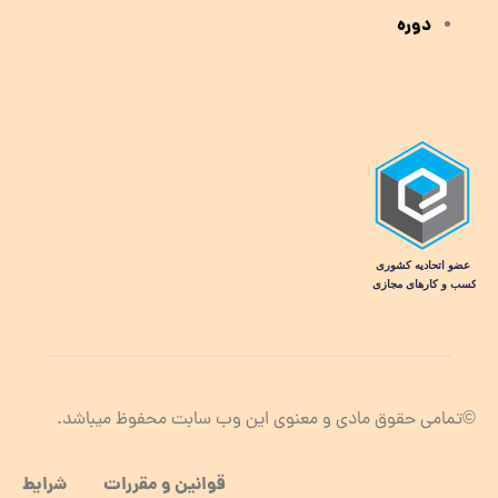
دوره
©تمامی حقوق مادی و معنوی این وب سابت محفوظ میباشد.
قوانین و مقررات شرایط