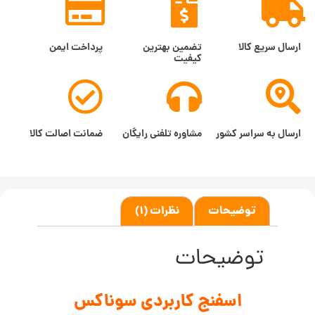
ارسال سریع کالا
تضمین بهترین
پرداخت ایمن
کیفیت
ارسال به سراسر کشور
مشاوره تلفنی رایگان
ضمانت اصالت کالا
توضیحات
نظرات (1)
توضیحات
اسفنج کاربردی سوناکس