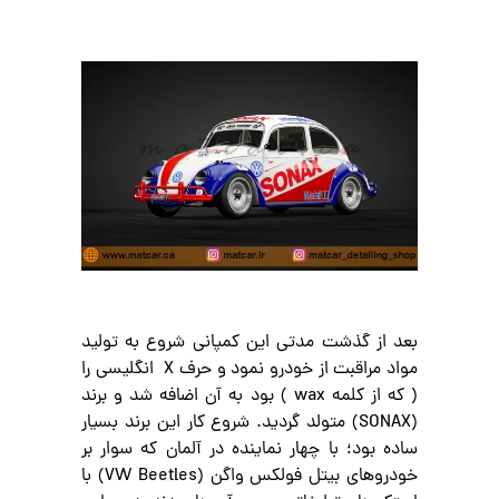
بعد از گذشت مدتی این کمپانی شروع به تولید
مواد مراقبت از خودرو نمود و حرف X انگلیسی را
( که از کلمه wax ) بود به آن اضافه شد و برند
(SONAX) متولد گردید. شروع کار این برند بسیار
ساده بود؛ با چهار نماینده در آلمان که سوار بر
خودروهای بیتل فولکس واگن (VW Beetles) با