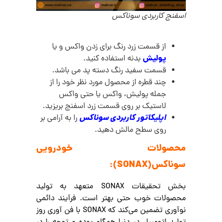
اسفنج کاربردی سوناکس
از قسمت زرد رنگ برای زدن واکس و یا
پولیش
بدنه استفاده کنید.
قسمت سفید رنگ دسته پد می باشد.
چند قطره از محصول مورد نظر خود را از
جمله پولیش، واکس یا حتی واکس
لاستیک بر روی قسمت زرد اسفنج بریزید.
اپلیکاتور کاربردی سوناکس
را به آرامی بر
روی سطح مالش دهید.
محصولات خودرویی
سوناکس(SONAX):
بخش تحقیقات SONAX متعهد به تولید
محصولات خوب حتی بهتر است. فرآیند دائمی
نوآوری تضمین می‌کند که SONAX با فن آوری روز