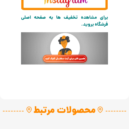
برای مشاهده تخفیف ها به صفحه اصلی
فرشگاه بروید.
محصولات مرتبط