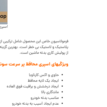
اسپری
فرمولاسیون خاص این محصول شامل ترکیبی از واک
پلاستیک و لاستیک بی خطر است. بهترین گزینه بر
از پوليش کاری بدنه ماشین است.
ویژگیهای اسپری محافظ پر سرعت سوناکس ROFILINE Speed Protect
حاوی و اکس کارناوبا
ایجاد یک لایه محافظ
ایجاد درخشش و براقیت فوق العاده
ماندگاری بالا
مناسب بدنه خودرو
عدم ایجاد آسیب به بدنه خودرو