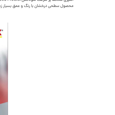
محصول سطحی درخشان با رنگ و عمق بسیار زیا