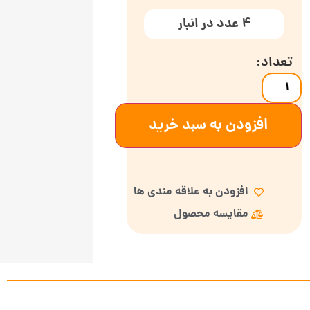
4 عدد در انبار
افزودن به سبد خرید
افزودن به علاقه مندی ها
مقایسه محصول