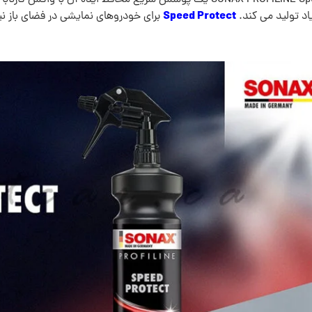
Speed Protect
د تولید می کند.
برای خودروهای نمایشی در فضای باز ن