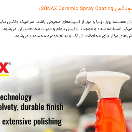
SONAX Cera:
شان همیشه براق، زیبا و دور از آسیب‌های محیطی باشد. سرامیک واکس یک
امیکی استفاده شده و موجب افزایش دوام و قدرت محافظتی آن می‌شود.
ش‌های مؤثر برای محافظت از رنگ و بدنه خودرو محسوب می‌شود.