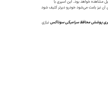
ده قابل مشاهده خواهد بود. این اسپری با
ی آن نیز باعث می‌شود خودرو دیرتر کثیف شود
ری پوشش محافظ سرامیکی سوناکس
نیازی