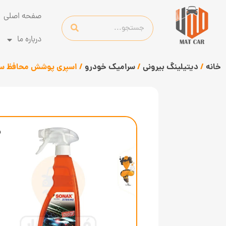
صفحه اصلی
درباره ما
خانه
/
دیتیلینگ بیرونی
/
سرامیک خودرو
/ اسپری پوشش محافظ سرامیکی سوناکس ing