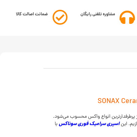
مشاوره تلفنی رایگان
ضمانت اصالت کالا
از پرطرفدارترین انواع واکس محسوب می‌شود.
اسپری سرامیک فوری سوناکس
زیم. این
با