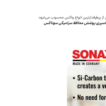
ی از پرطرفدارترین انواع واکس محسوب می‌شود
اسپری پوشش محافظ سرامیکی سوناکس