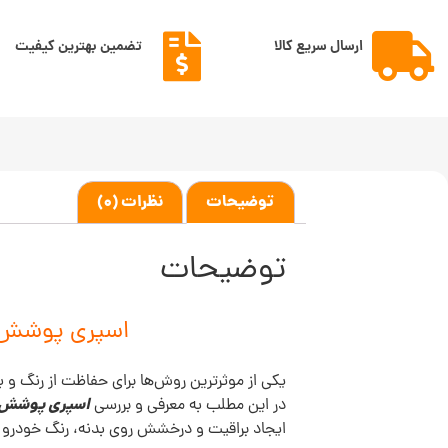
ارسال سریع کالا
تضمین بهترین کیفیت
توضیحات
نظرات (0)
توضیحات
اسپری پوشش محافظ سرا
یکی از موثرترین روش‌ها برای حفاظت از رنگ و
اسپری پوشش محافظ سرا
در این مطلب به معرفی و بررسی
ایجاد براقیت و درخشش روی بدنه، رنگ خودرو را