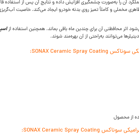
 این محصول، عملکرد آن را به‌صورت چشمگیری افزایش داده و نتایج آن پس از استفا
اهری مخملی و کاملاً تمیز روی بدنه خودرو ایجاد می‌کند. خاصیت آب‌گریز
اسپ
‌شود اثر محافظتی آن برای چندین ماه باقی بماند. همچنین استفاده از
تیلرها می‌توانند به‌راحتی از آن بهره‌مند شوند.
SONAX Ceramic Spr:
اده از محصول
SONAX Ceramic Spray :