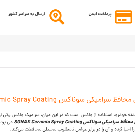
پرداخت ایمن
ارسال به سراسر کشور
میکی سوناکس SONAX Ceramic Spray Coating
 بدنه خودرو، استفاده از واکس است که در این میان، سرامیک واکس یکی 
میکی سوناکس SONAX Ceramic Spray Coating
می پردا
 احیا کرده و آن را در برابر عوامل نامطلوب محیطی محافظت می‌کند.