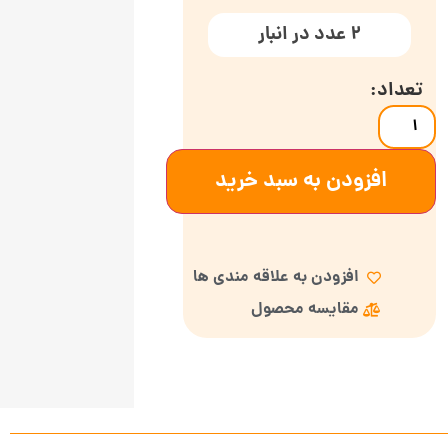
2 عدد در انبار
افزودن به سبد خرید
افزودن به علاقه مندی ها
مقایسه محصول