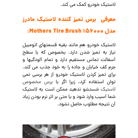
لاستیک خودرو کمک می کند.
معرفی برس تمیز کننده لاستیک مادرز
مدل Mothers Tire Brush 156000:
لاستیک خودرو هم مانند بقیه قسمتهای اتومبیل
نیاز به تمیز شدن دارد. بخصوص که با سطح
آسفالت تماس مستقیم دارد و تمام آلودگیها و
جرم کف خیابان و جاده را به خود جذب می کند.
برای تمیز کردن لاستیک خودرو از هر برسی نمی
توان استفاده کرد، زیرا اگر با
برس مخصوص
لاستیک
شستشو ندهید ممکن است به لاستیک
شما آسیب وارد شود و یا حتی بر اثر نرم بودن زیاد
آن نتیجه مطلوب حاصل نشود.