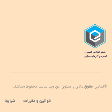
©تمامی حقوق مادی و معنوی این وب سابت محفوظ میباشد.
قوانین و مقررات شرایط