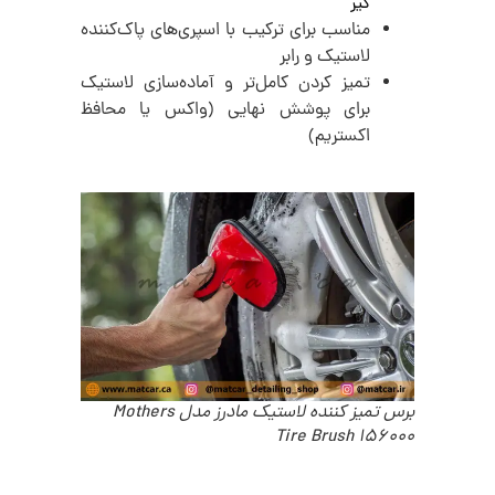
گیر
مناسب برای ترکیب با اسپری‌های پاک‌کننده
لاستیک و رابر
تمیز کردن کامل‌تر و آماده‌سازی لاستیک
برای پوشش نهایی (واکس یا محافظ
اکستریم)
برس تمیز کننده لاستیک مادرز مدل Mothers
Tire Brush 156000