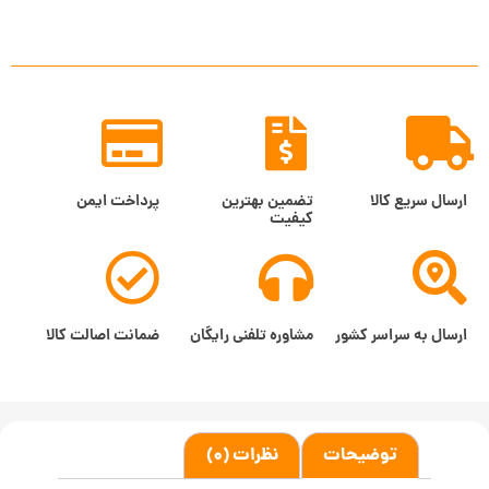
ارسال سریع کالا
تضمین بهترین
پرداخت ایمن
کیفیت
ارسال به سراسر کشور
مشاوره تلفنی رایگان
ضمانت اصالت کالا
توضیحات
نظرات (0)