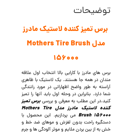
توضیحات
برس تمیز کننده لاستیک مادرز
مدل Mothers Tire Brush
156000
برس های مادرز با کارایی بالا انتخاب اول علاقه
مندان در همه جا هستند. یک لاستیک با ظاهری
آراسته به طور واضح اظهاراتی در مورد رانندگی
شما دارد. بنابراین در وحله اول باید آنها را تمیز
برس تمیز
کنید.در این مطلب به معرفی و بررسی
کننده لاستیک مادرز مدل Mothers Tire
Brush 156000
می پردازیم. این محصول با
دستگیره راحت بدون لغزش و موهای ضد خط و
خش به از بین بردن ملایم و موثر آلودگی ها و جرم