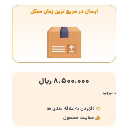
ارسال در سریع ترین زمان ممکن
8.500.000
ریال
ناموجود
افزودن به علاقه مندی ها
مقایسه محصول