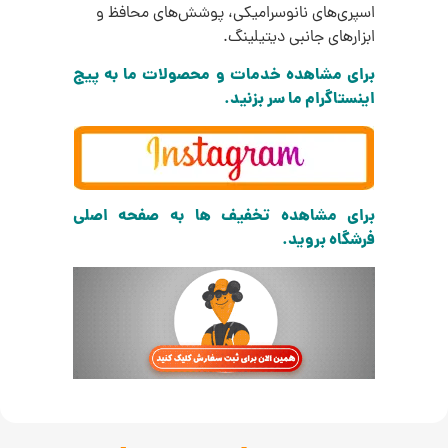
اسپری‌های نانوسرامیکی، پوشش‌های محافظ و
ابزارهای جانبی دیتیلینگ.
برای مشاهده خدمات و محصولات ما به پیج
اینستاگرام ما سر بزنید.
برای مشاهده تخفیف ها به صفحه اصلی
فرشگاه بروید.