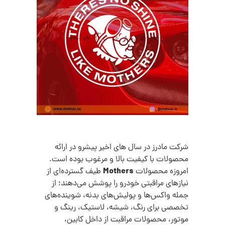
شرکت مادرز در سال های اخیر پیشرو در ارائه
محصولات با کیفیت بالا و مرغوب بوده است.
Mothers
امروزه محصولات
طیف گسترده‌ای از
نیازهای مراقبتی خودرو را پوشش می‌دهند؛ از
جمله واکس‌ها و پولیش‌های بدنه، شوینده‌های
تخصصی برای رنگ، شیشه، لاستیک، رینگ و
موتور، محصولات مراقبت از داخل کابین،