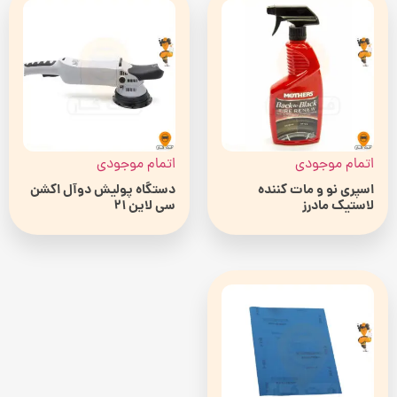
اتمام موجودی
اتمام موجودی
اسپری نو و مات کننده
دستگاه پولیش دوآل اکشن
لاستيک مادرز
سی لاین 21