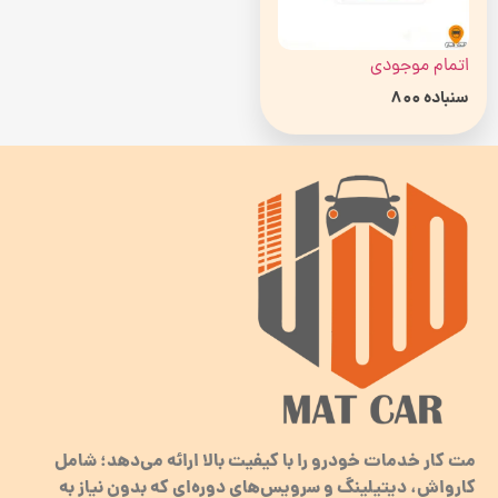
اتمام موجودی
سنباده 800
مت کار خدمات خودرو را با کیفیت بالا ارائه می‌دهد؛ شامل
کارواش، دیتیلینگ و سرویس‌های دوره‌ای که بدون نیاز به