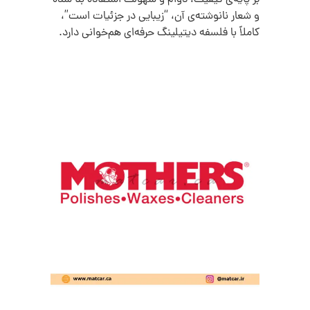
و شعار نانوشته‌ی آن، “زیبایی در جزئیات است”،
کاملاً با فلسفه دیتیلینگ حرفه‌ای هم‌خوانی دارد.