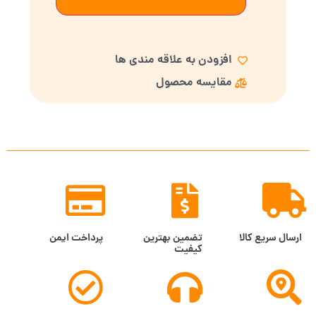
افزودن به علاقه مندی ها
مقایسه محصول
ارسال سریع کالا
تضمین بهترین
پرداخت ایمن
کیفیت