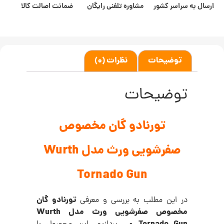
ارسال به سراسر کشور
مشاوره تلفنی رایگان
ضمانت اصالت کالا
توضیحات
نظرات (0)
توضیحات
تورنادو گان مخصوص
صفرشویی ورث مدل Wurth
Tornado Gun
تورنادو گان
در این مطلب به بررسی و معرفی
مخصوص صفرشویی ورث مدل Wurth