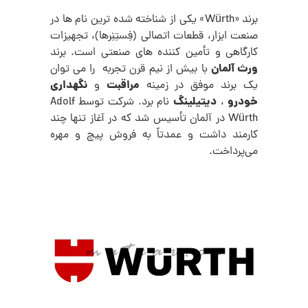
برند «Würth» یکی از شناخته‌ شده‌ ترین نام‌ ها در
صنعت ابزار، قطعات اتصالی (فِستِنِرها)، تجهیزات
کارگاهی و تأمین‌ کننده‌ های صنعتی است. برند
ورث آلمان
با بیش از نیم قرن تجربه را می توان
مراقبت
نگهداری
یک برند موفق در زمینه
و
خودرو
دیتیلینگ
،
نام برد. شرکت توسط Adolf
Würth در آلمان تأسیس شد که در آغاز تنها چند
کارمند داشت و عمدتاً به فروش پیچ و مهره
می‌پرداخت.