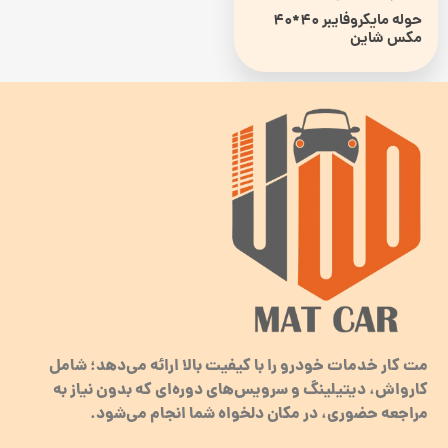
حوله مایکروفایبر 40*40
مکس شاین
مت کار خدمات خودرو را با کیفیت بالا ارائه می‌دهد؛ شامل
کارواش، دیتیلینگ و سرویس‌های دوره‌ای که بدون نیاز به
مراجعه حضوری، در مکان دلخواه شما انجام می‌شود.