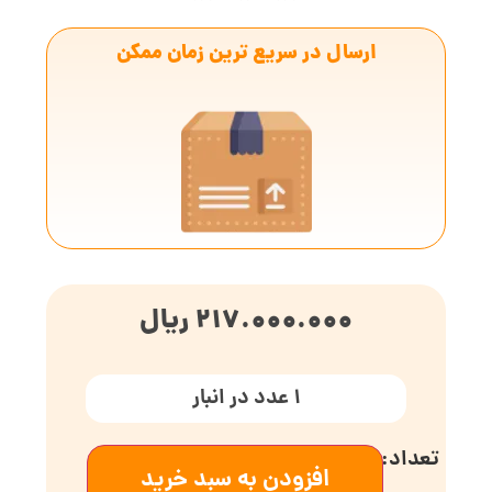
ارسال در سریع ترین زمان ممکن
217.000.000
ریال
1 عدد در انبار
افزودن به سبد خرید