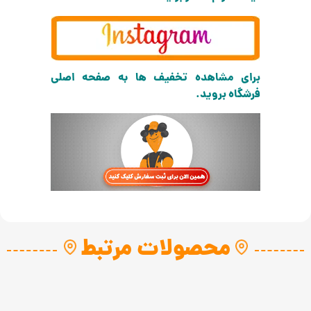
برای مشاهده تخفیف ها به صفحه اصلی
فرشگاه بروید.
محصولات مرتبط